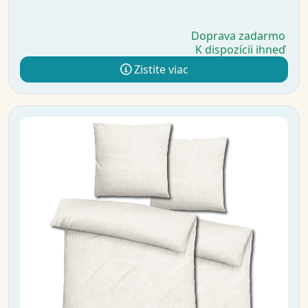
Doprava zadarmo
K dispozícii ihneď
Zistite viac