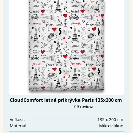
CloudComfort letná prikrývka Paris 135x200 cm
135 x 200 cm
Veľkosť:
Mikrovlákno
Materiál: