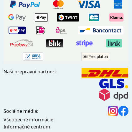
Predplatba
Naši prepravní partneri:
Sociálne médiá:
Všeobecné informácie:
Informačné centrum