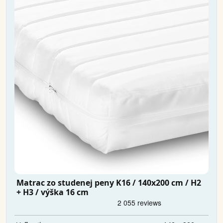
Matrac zo studenej peny K16 / 140x200 cm / H2
+ H3 / výška 16 cm