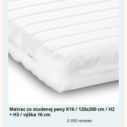
Matrac zo studenej peny K16 / 120x200 cm / H2
+ H3 / výška 16 cm