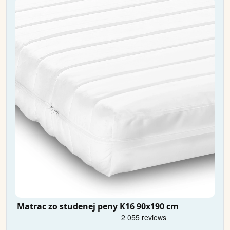
Matrac zo studenej peny K16 90x190 cm