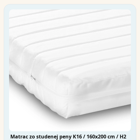
Matrac zo studenej peny K16 / 160x200 cm / H2