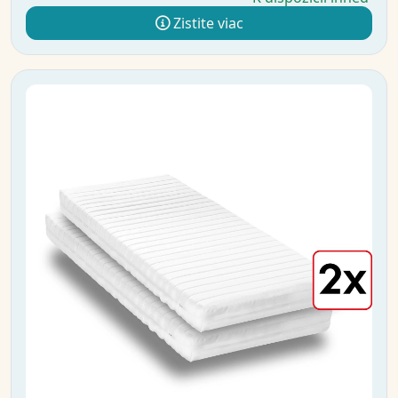
Zistite viac