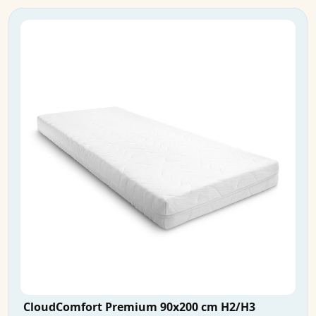
CloudComfort Premium 90x200 cm H2/H3