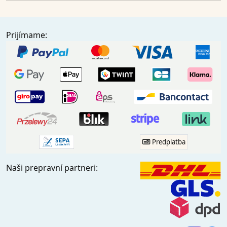
Prijímame:
Predplatba
Naši prepravní partneri: