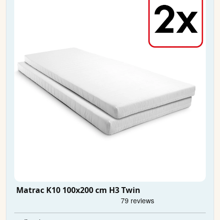
Matrac K10 100x200 cm H3 Twin