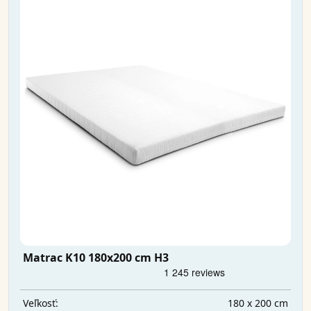
Matrac K10 180x200 cm H3
180 x 200 cm
Veľkosť: