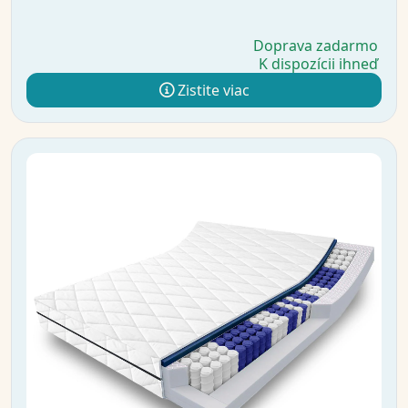
Doprava zadarmo
K dispozícii ihneď
Zistite viac