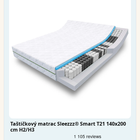
Taštičkový matrac Sleezzz® Smart T21 140x200
cm H2/H3