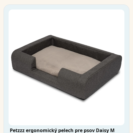
Petzzz ergonomický pelech pre psov Daisy M