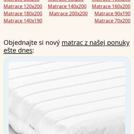
Matrace 120x200
Matrace 140x200
Matrace 160x200
Matrace 180x200
Matrace 200x200
Matrace 90x190
Matrace 140x190
Matrace 70x200
Objednajte si nový
matrac z našej ponuky
ešte dnes
: