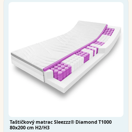
Taštičkový matrac Sleezzz® Diamond T1000
80x200 cm H2/H3