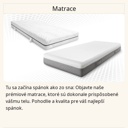
Matrace
Tu sa začína spánok ako zo sna: Objavte naše
prémiové matrace, ktoré sú dokonale prispôsobené
vášmu telu. Pohodlie a kvalita pre váš najlepší
spánok.