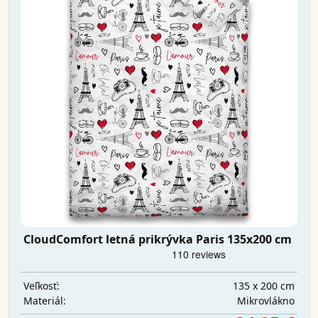
CloudComfort letná prikrývka Paris 135x200 cm
135 x 200 cm
Veľkosť:
Mikrovlákno
Materiál: