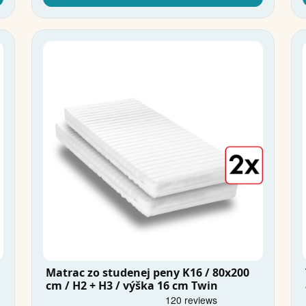
Matrac zo studenej peny K16 / 80x200
cm / H2 + H3 / výška 16 cm Twin