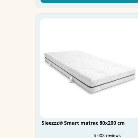
Sleezzz® Smart matrac 80x200 cm