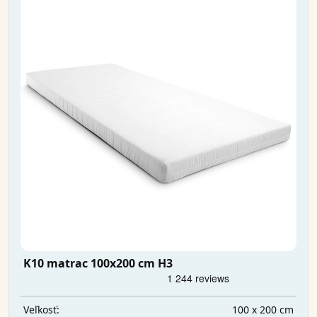
K10 matrac 100x200 cm H3
100 x 200 cm
Veľkosť: