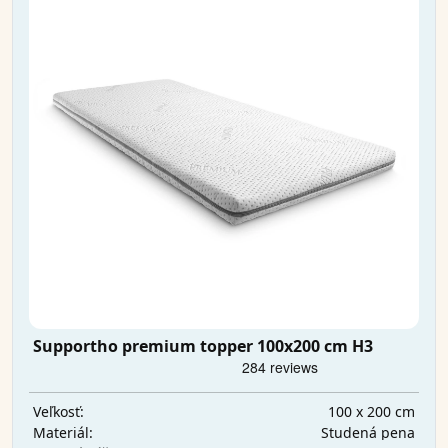
Supportho premium topper 100x200 cm H3
100 x 200 cm
Veľkosť:
Studená pena
Materiál: