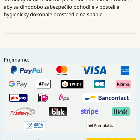
aby sa dlhodobo zabezpečilo pohodlie v posteli a
hygienicky dokonalé prostredie na spanie.
Prijímame:
Predplatba