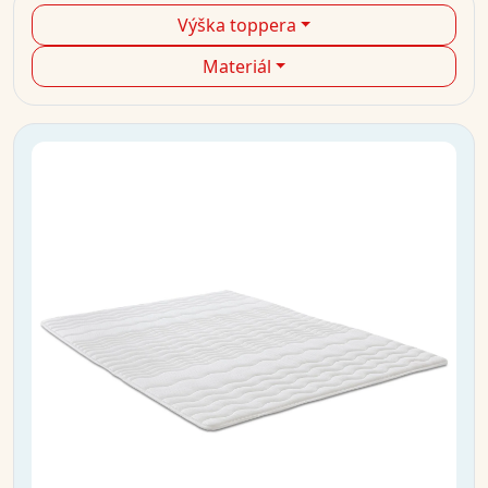
Výška toppera
Materiál