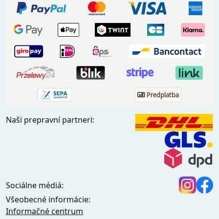
Predplatba
Naši prepravní partneri:
Sociálne médiá:
Všeobecné informácie:
Informačné centrum