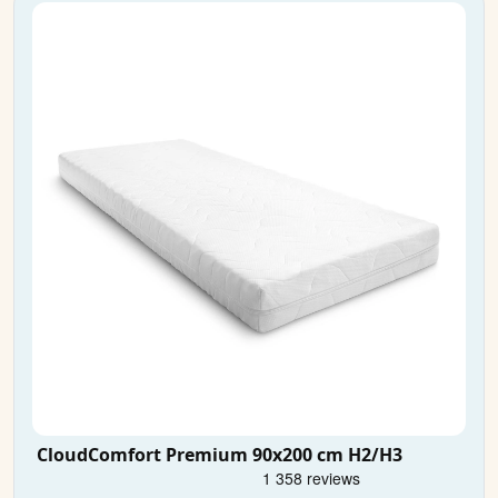
CloudComfort Premium 90x200 cm H2/H3