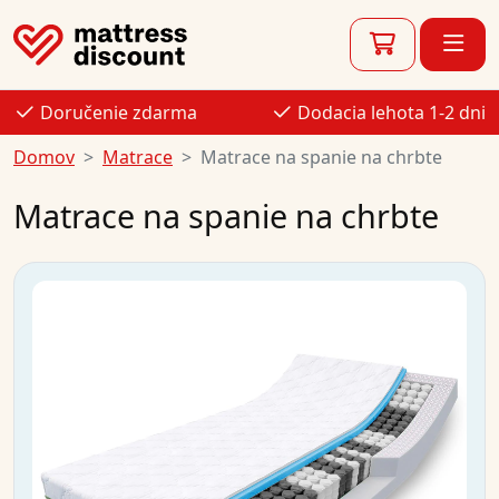
Doručenie zdarma
Dodacia lehota 1-2 dni
Domov
Matrace
Matrace na spanie na chrbte
Matrace na spanie na chrbte