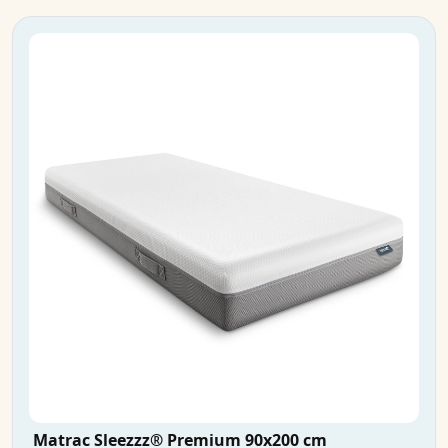
Matrac Sleezzz® Premium 90x200 cm