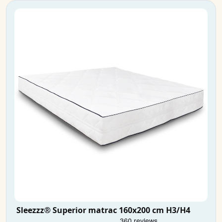
Sleezzz® Superior matrac 160x200 cm H3/H4