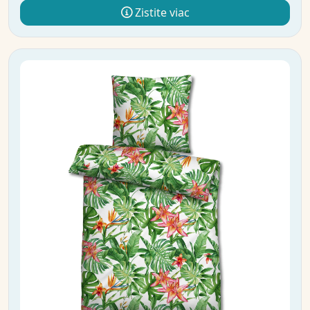
Zistite viac