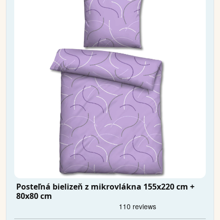
Posteľná bielizeň z mikrovlákna 155x220 cm +
80x80 cm