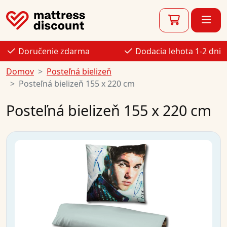
Doručenie zdarma
Dodacia lehota 1-2 dni
Domov
Posteľná bielizeň
Posteľná bielizeň 155 x 220 cm
Posteľná bielizeň 155 x 220 cm