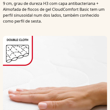
9 cm, grau de dureza H3 com capa antibacteriana +
Almofada de flocos de gel CloudComfort Basic
tem um
perfil sinusoidal num dos lados, também conhecido
como perfil de sesta
.