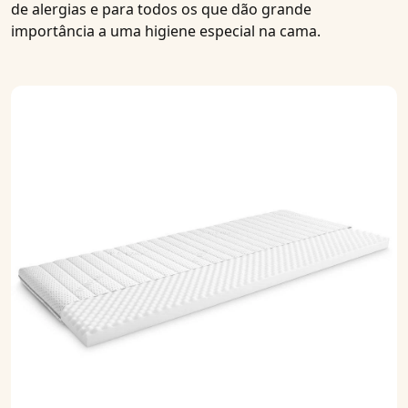
de alergias e para todos os que dão grande
importância a uma higiene especial na cama.