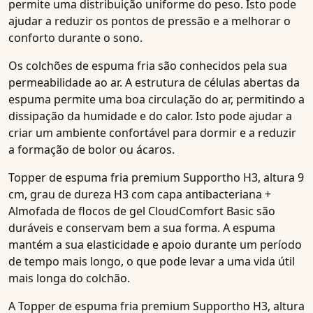
permite uma distribuição uniforme do peso. Isto pode
ajudar a reduzir os pontos de pressão e a melhorar o
conforto durante o sono.
Os colchões de espuma fria
são conhecidos pela sua
permeabilidade ao ar. A estrutura de células abertas da
espuma permite uma boa circulação do ar, permitindo a
dissipação da humidade e do calor. Isto pode ajudar a
criar um ambiente confortável para dormir e a reduzir
a formação de bolor ou ácaros.
Topper de espuma fria premium Supportho H3, altura 9
cm, grau de dureza H3 com capa antibacteriana +
Almofada de flocos de gel CloudComfort Basic
são
duráveis e conservam bem a sua forma. A espuma
mantém a sua elasticidade e apoio durante um período
de tempo mais longo, o que pode levar a uma vida útil
mais longa do colchão.
A
Topper de espuma fria premium Supportho H3, altura