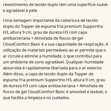
revestimento de tecido duplo tem uma superfície suave
e agradável à pele.
Uma vantagem importante da cobertura de tecido
duplo do
Topper de espuma fria premium Supportho
H3, altura 9 cm, grau de dureza H3 com capa
antibacteriana + Almofada de flocos de gel
CloudComfort Basic
é a sua
capacidade de respiração
. A
utilização de materiais permeáveis ao ar permite que o
ar circule e elimine a humidade, o que contribui para
um ambiente de sono agradável. Qualquer humidade
absorvida é rapidamente libertada para o ar exterior.
Além disso, a capa de tecido duplo da
Topper de
espuma fria premium Supportho H3, altura 9 cm, grau
de dureza H3 com capa antibacteriana + Almofada de
flocos de gel CloudComfort Basic
é amovível e lavável, o
que facilita a limpeza e os cuidados.