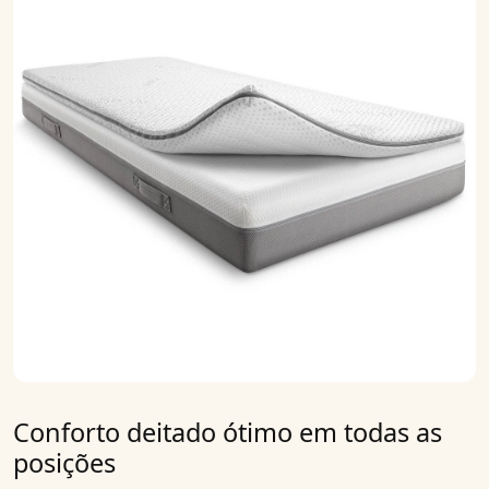
Conforto deitado ótimo em todas as
posições