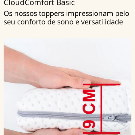
CloudComfort Basic
Os nossos toppers impressionam pelo
seu conforto de sono e versatilidade