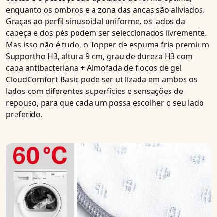
enquanto os ombros e a zona das ancas são aliviados.
Graças ao perfil sinusoidal uniforme, os lados da
cabeça e dos pés podem ser seleccionados livremente.
Mas isso não é tudo, o
Topper de espuma fria premium
Supportho H3, altura 9 cm, grau de dureza H3 com
capa antibacteriana + Almofada de flocos de gel
CloudComfort Basic
pode ser utilizada em ambos os
lados com diferentes superfícies e sensações de
repouso, para que cada um possa escolher o seu lado
preferido.