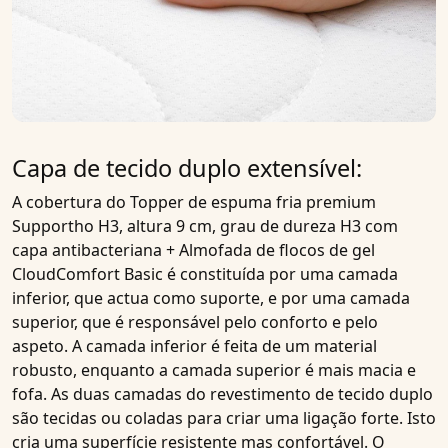
Capa de tecido duplo extensível:
A cobertura do
Topper de espuma fria premium
Supportho H3, altura 9 cm, grau de dureza H3 com
capa antibacteriana + Almofada de flocos de gel
CloudComfort Basic
é constituída por uma camada
inferior, que actua como suporte, e por uma camada
superior, que é responsável pelo conforto e pelo
aspeto. A camada inferior é feita de um material
robusto, enquanto a camada superior é mais macia e
fofa. As duas camadas do revestimento de tecido duplo
são tecidas ou coladas para criar uma ligação forte. Isto
cria uma superfície resistente mas confortável. O