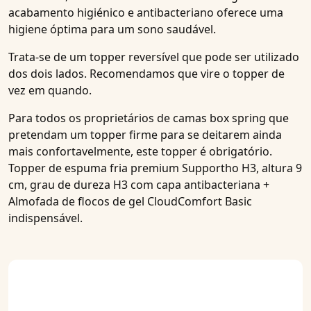
acabamento higiénico e antibacteriano oferece uma
higiene óptima para um sono saudável.
Trata-se de um
topper reversível
que pode ser utilizado
dos dois lados. Recomendamos que vire o topper de
vez em quando.
Para todos os
proprietários de camas box spring
que
pretendam um topper firme para se deitarem ainda
mais confortavelmente, este topper é obrigatório.
Topper de espuma fria premium Supportho H3, altura 9
cm, grau de dureza H3 com capa antibacteriana +
Almofada de flocos de gel CloudComfort Basic
indispensável.