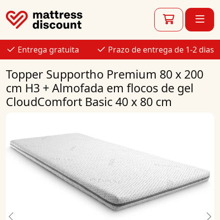
Entrega gratuita
Prazo de entrega de 1-2 dias
Topper Supportho Premium 80 x 200
cm H3 + Almofada em flocos de gel
CloudComfort Basic 40 x 80 cm