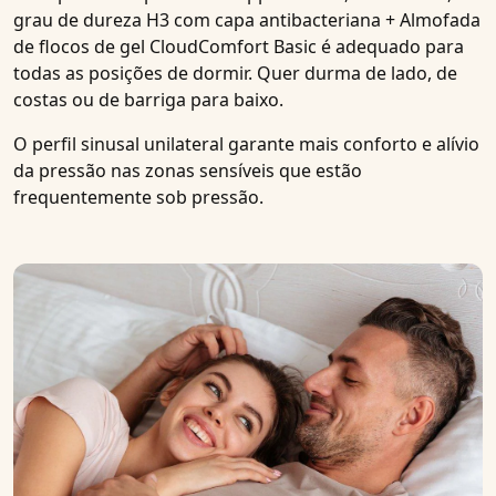
grau de dureza H3 com capa antibacteriana + Almofada
de flocos de gel CloudComfort Basic
é adequado para
todas as posições de dormir. Quer durma
de lado, de
costas ou de barriga
para baixo.
O perfil sinusal unilateral garante mais conforto e alívio
da pressão nas zonas sensíveis que estão
frequentemente sob pressão.