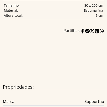
80 x 200 cm
Tamanho:
Espuma fria
Material:
9 cm
Altura total:
Partilhar:
Propriedades:
Marca
Supportho