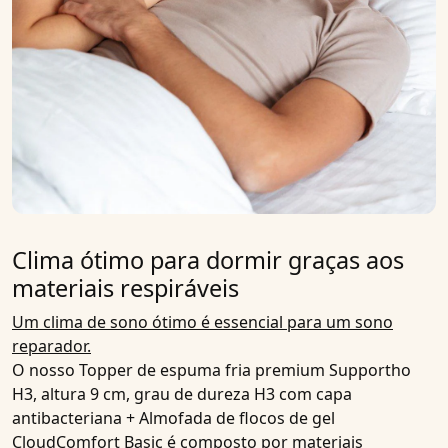
Clima ótimo para dormir graças aos
materiais respiráveis
Um clima de sono ótimo é essencial para um sono
reparador.
O nosso
Topper de espuma fria premium Supportho
H3, altura 9 cm, grau de dureza H3 com capa
antibacteriana + Almofada de flocos de gel
CloudComfort Basic
é composto por
materiais