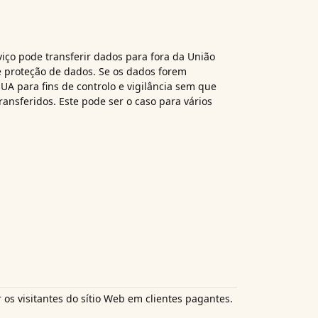
viço pode transferir dados para fora da União
 proteção de dados. Se os dados forem
UA para fins de controlo e vigilância sem que
ransferidos. Este pode ser o caso para vários
 os visitantes do sítio Web em clientes pagantes.