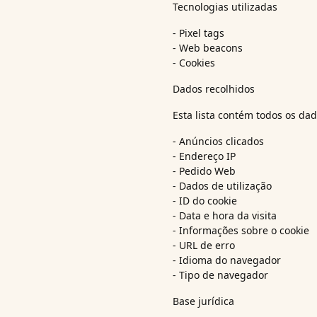
Tecnologias utilizadas
- Pixel tags
- Web beacons
- Cookies
Dados recolhidos
Esta lista contém todos os dad
- Anúncios clicados
- Endereço IP
- Pedido Web
- Dados de utilização
- ID do cookie
- Data e hora da visita
- Informações sobre o cookie
- URL de erro
- Idioma do navegador
- Tipo de navegador
Base jurídica