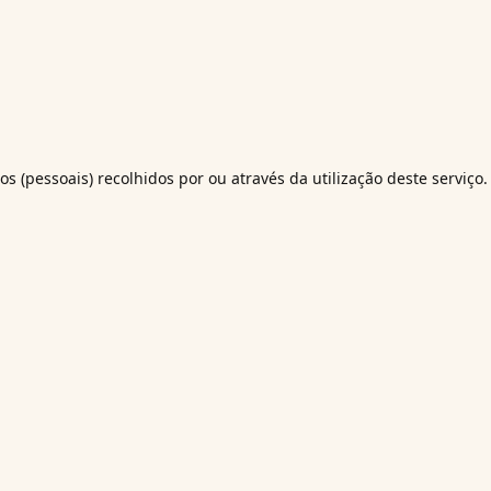
os (pessoais) recolhidos por ou através da utilização deste serviço.