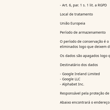
- Art. 6, par. 1 s. 1 lit. a RGPD
Local de tratamento
União Europeia
Período de armazenamento
O período de conservação é o
eliminados logo que deixem de
Os dados são apagados logo q
Destinatário dos dados
- Google Ireland Limited
- Google LLC
- Alphabet Inc.
Responsável pela proteção d
Abaixo encontrará o endereço