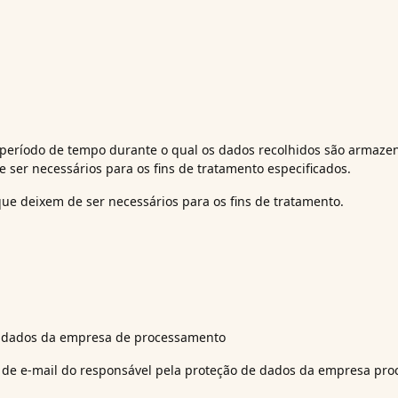
 período de tempo durante o qual os dados recolhidos são armaz
 ser necessários para os fins de tratamento especificados.
ue deixem de ser necessários para os fins de tratamento.
e dados da empresa de processamento
 de e-mail do responsável pela proteção de dados da empresa pro