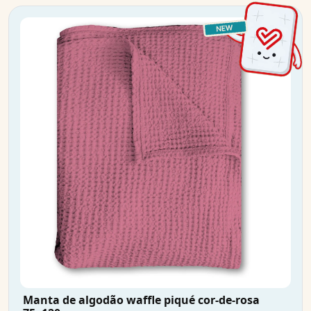
Manta de algodão waffle piqué cor-de-rosa