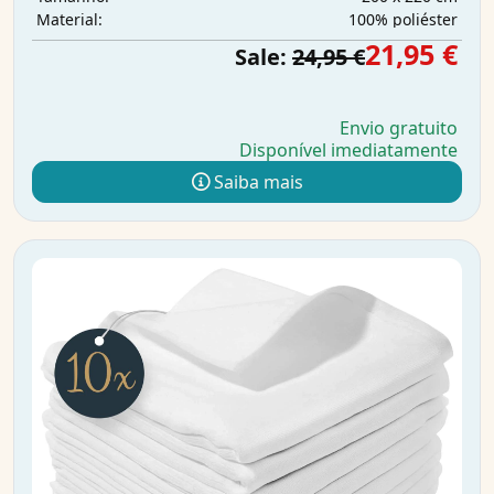
100% poliéster
Material:
21,95 €
Sale:
24,95 €
Envio gratuito
Disponível imediatamente
Saiba mais