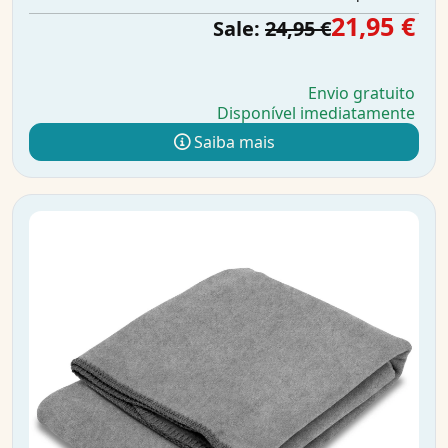
21,95 €
Sale:
24,95 €
Envio gratuito
Disponível imediatamente
Saiba mais