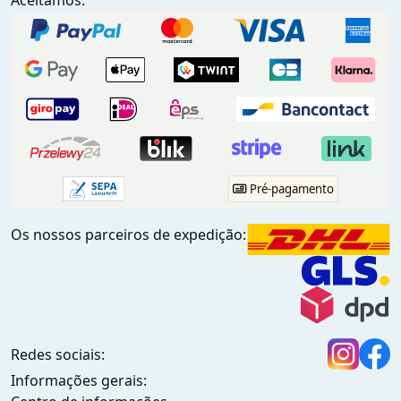
Aceitamos:
Pré-pagamento
Os nossos parceiros de expedição:
Redes sociais:
Informações gerais: