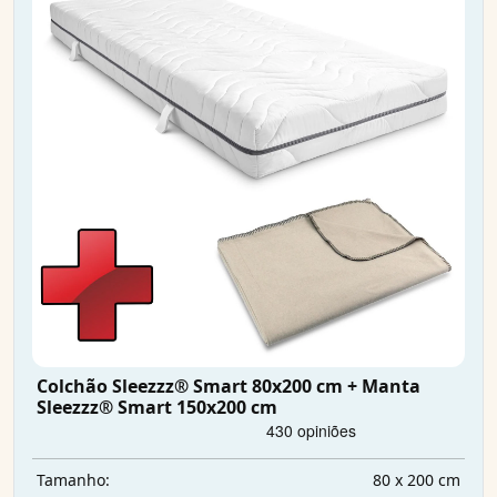
Colchão Sleezzz® Smart 80x200 cm + Manta
Sleezzz® Smart 150x200 cm
80 x 200 cm
Tamanho: