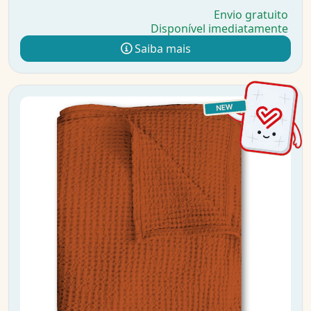
Envio gratuito
Disponível imediatamente
Saiba mais