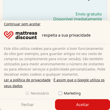
Envio gratuito
Disponível imediatamente
Continuar sem aceitar
Saiba mais
respeita a sua privacidade
Este sítio utiliza cookies para garantir o bom funcionamento
do sítio (por exemplo, para guardar artigos no seu cesto de
compras ou simplesmente para iniciar sessão). São também
utilizados para medir anonimamente o número de visitantes
ou para oferecer serviços e publicidade personalizados. Pode
desativar estes cookies a qualquer momento.
·
Ler a política de privacidade
É assim que o Google utiliza os
seus dados
Necessário
Marketing
Fechar
Aceitar