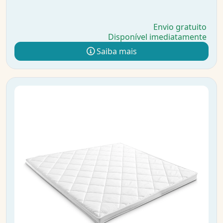
Envio gratuito
Disponível imediatamente
Saiba mais