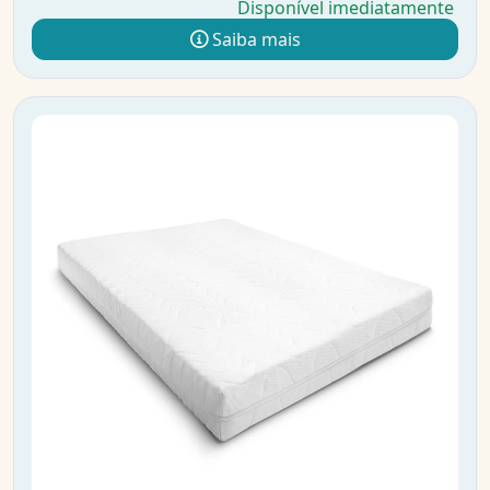
Disponível imediatamente
Saiba mais