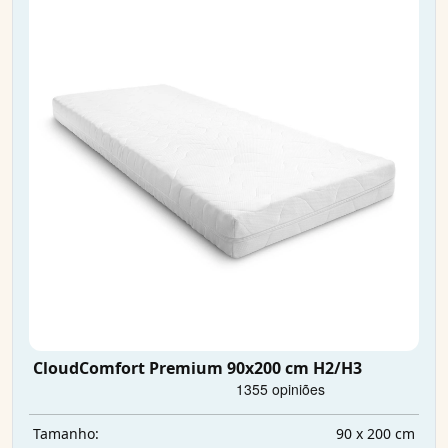
CloudComfort Premium 90x200 cm H2/H3
90 x 200 cm
Tamanho: