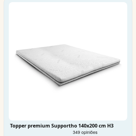
Topper premium Supportho 140x200 cm H3