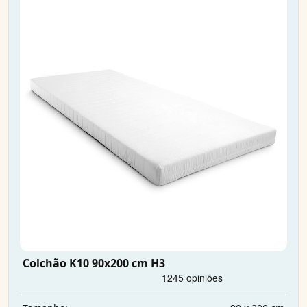
Colchão K10 90x200 cm H3