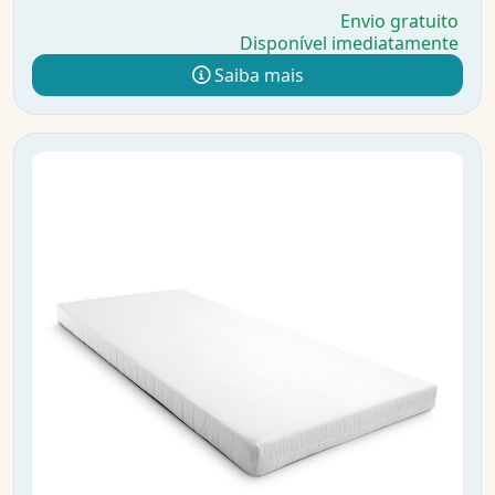
Envio gratuito
Disponível imediatamente
Saiba mais