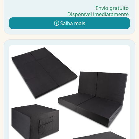
Envio gratuito
Disponível imediatamente
Saiba mais