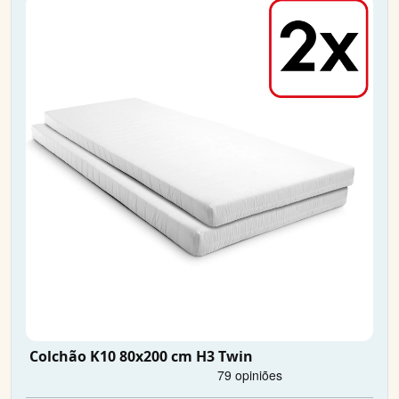
Colchão K10 80x200 cm H3 Twin