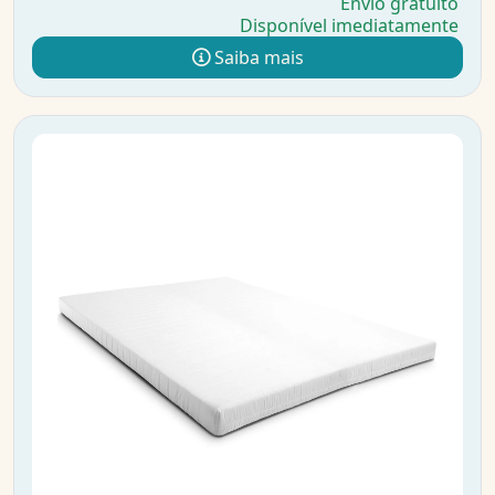
Envio gratuito
Disponível imediatamente
Saiba mais