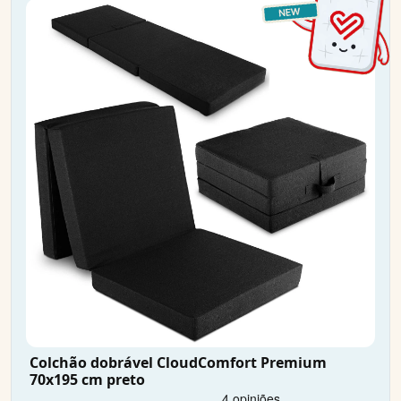
Colchão dobrável CloudComfort Premium
70x195 cm preto