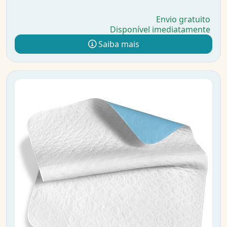
Envio gratuito
Disponível imediatamente
Saiba mais