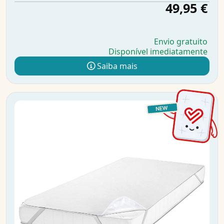
49,95 €
Envio gratuito
Disponível imediatamente
Saiba mais