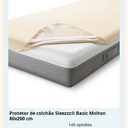
Protetor de colchão Sleezzz® Basic Molton
80x200 cm