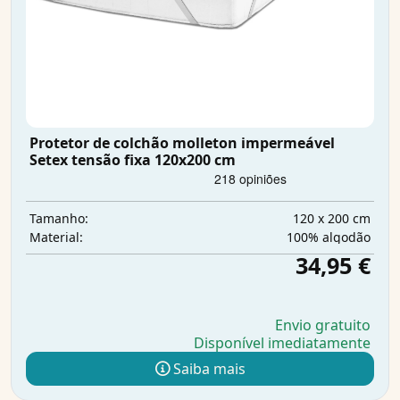
Protetor de colchão molleton impermeável
Setex tensão fixa 120x200 cm
120 x 200 cm
Tamanho:
100% algodão
Material:
34,95 €
Envio gratuito
Disponível imediatamente
Saiba mais