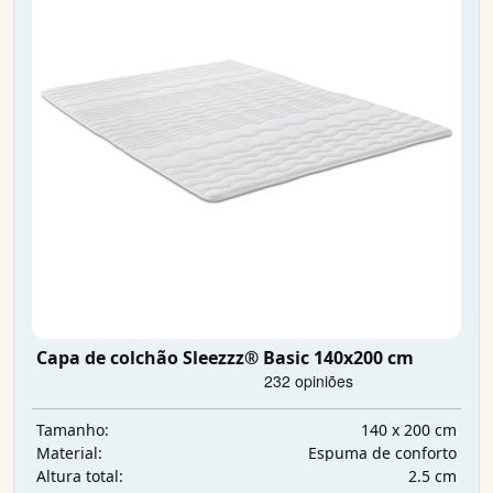
Capa de colchão Sleezzz® Basic 140x200 cm
140 x 200 cm
Tamanho:
Espuma de conforto
Material:
2.5 cm
Altura total: