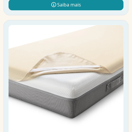
Saiba mais