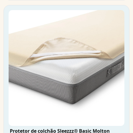
Protetor de colchão Sleezzz® Basic Molton