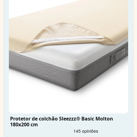
Protetor de colchão Sleezzz® Basic Molton
180x200 cm