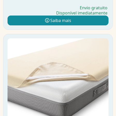
Envio gratuito
Disponível imediatamente
Saiba mais