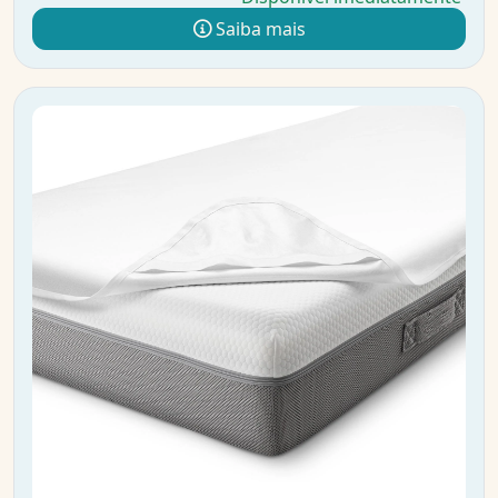
Saiba mais