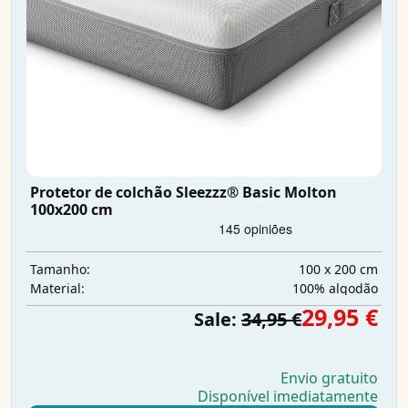
Protetor de colchão Sleezzz® Basic Molton
100x200 cm
100 x 200 cm
Tamanho:
100% algodão
Material:
29,95 €
Sale:
34,95 €
Envio gratuito
Disponível imediatamente