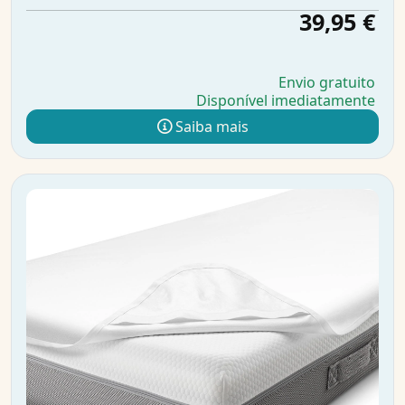
39,95 €
Envio gratuito
Disponível imediatamente
Saiba mais