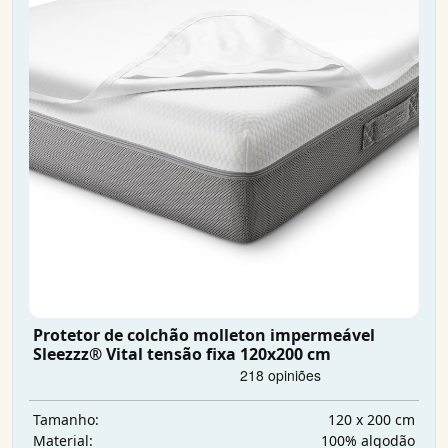
Protetor de colchão molleton impermeável
Sleezzz® Vital tensão fixa 120x200 cm
120 x 200 cm
Tamanho:
100% algodão
Material: