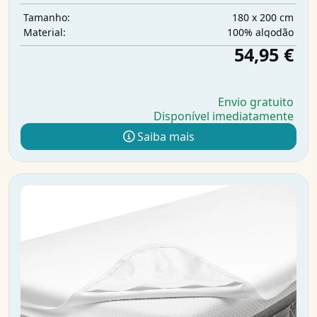
180 x 200 cm
Tamanho:
100% algodão
Material:
54,95 €
Envio gratuito
Disponível imediatamente
Saiba mais