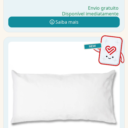
Envio gratuito
Disponível imediatamente
Saiba mais