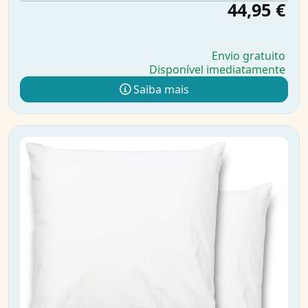
44,95 €
Envio gratuito
Disponível imediatamente
Saiba mais