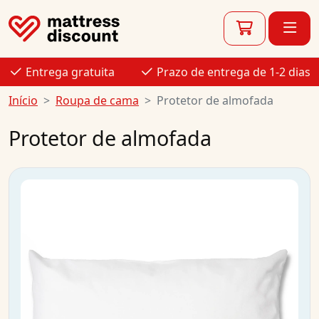
Entrega gratuita
Prazo de entrega de 1-2 dias
Início
Roupa de cama
Protetor de almofada
Protetor de almofada