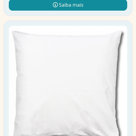
Saiba mais