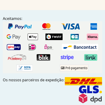
Aceitamos:
Pré-pagamento
Os nossos parceiros de expedição: