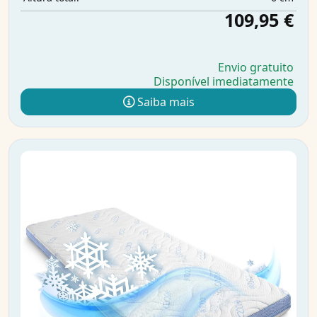
109,95 €
Envio gratuito
Disponível imediatamente
Saiba mais