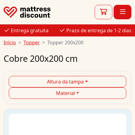
Entrega gratuita
Prazo de entrega de 1-2 dias
Início
Topper
Topper 200x200
Cobre 200x200 cm
Altura da tampa
Material