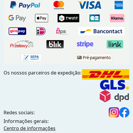
Pré-pagamento
Os nossos parceiros de expedição:
Redes sociais:
Informações gerais:
Centro de informações