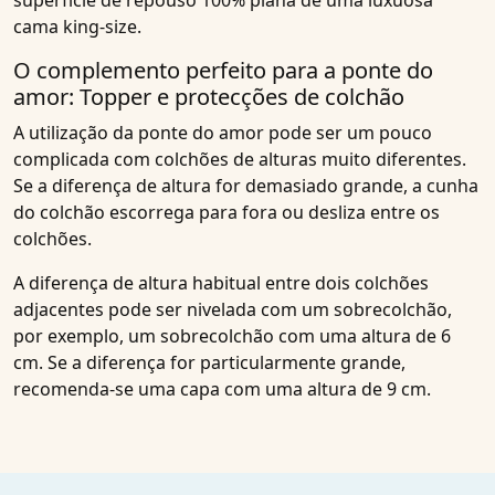
superfície de repouso 100% plana de uma luxuosa
cama king-size.
O complemento perfeito para a ponte do
amor: Topper e protecções de colchão
A utilização da ponte do amor pode ser um pouco
complicada com colchões de alturas muito diferentes.
Se a diferença de altura for demasiado grande, a cunha
do colchão escorrega para fora ou desliza entre os
colchões.
A diferença de altura habitual entre dois colchões
adjacentes pode ser nivelada com um sobrecolchão,
por exemplo, um sobrecolchão com uma altura de 6
cm. Se a diferença for particularmente grande,
recomenda-se uma capa com uma altura de 9 cm.