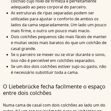
colchão
cujo nível de firmeza é perfeitamente
adequado ao peso corporal do parceiro.
As estruturas de ripas separadas podem ser
utilizadas para ajustar o conforto de ambos os
lados da cama separadamente. Um lado um pouco
mais firme, o outro um pouco mais macio.
Dois colchões pequenos são mais fáceis de manter
e muitas vezes mais baratos do que um colchão de
casal grande.
Se o parceiro se mexer ou se virar durante o sono,
isso não é percetível em colchões separados.
Se um dos dois colchões estiver sujo ou gasto, não
é necessário substituir toda a cama.
O Liebebrücke fecha facilmente o espaço
entre dois colchões
Numa cama de casal com dois colchões ao lado um do