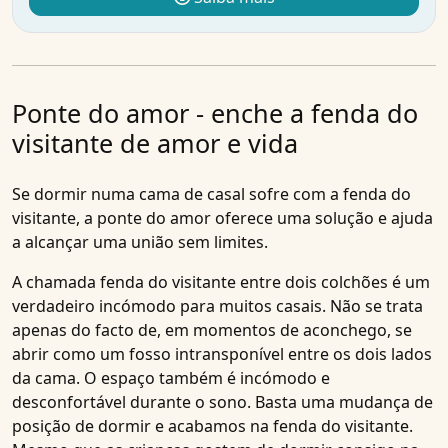
Ponte do amor - enche a fenda do
visitante de amor e vida
Se dormir numa cama de casal sofre com a fenda do
visitante, a
ponte do amor
oferece uma solução e ajuda
a alcançar uma união sem limites.
A chamada fenda do visitante entre dois colchões é um
verdadeiro incómodo para muitos casais. Não se trata
apenas do facto de, em momentos de aconchego, se
abrir como um fosso intransponível entre os dois lados
da cama. O espaço também é incómodo e
desconfortável durante o sono. Basta uma mudança de
posição de dormir e acabamos na fenda do visitante.