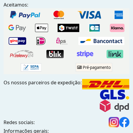
Aceitamos:
Pré-pagamento
Os nossos parceiros de expedição:
Redes sociais:
Informações gerais: