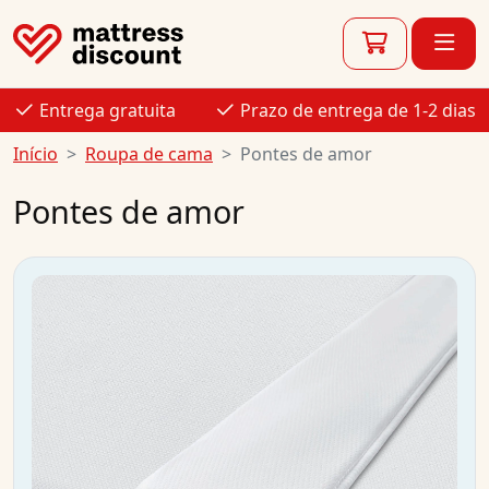
Entrega gratuita
Prazo de entrega de 1-2 dias
Início
Roupa de cama
Pontes de amor
Pontes de amor