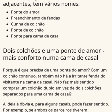
adjacentes, tem vários nomes:
Ponte do amor
Preenchimento de fendas
Cunha de colchão
Ponte de colchão
Ponte para cama de casal
Dois colchões e uma ponte de amor -
mais conforto numa cama de casal
Porque é que precisa de uma
ponte do amor
? Com um
colchão contínuo, também não há a irritante fenda do
visitante na cama de casal. Não faz mais sentido
comprar um colchão duplo em vez de dois colchões
separados para uma cama de casal?
A ideia é óbvia e, para alguns casais, pode fazer sentido.
Por exemplo, se ambos os parceiros tiverem