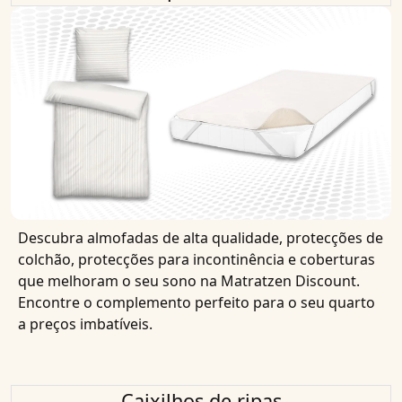
Descubra almofadas de alta qualidade, protecções de
colchão, protecções para incontinência e coberturas
que melhoram o seu sono na Matratzen Discount.
Encontre o complemento perfeito para o seu quarto
a preços imbatíveis.
Caixilhos de ripas