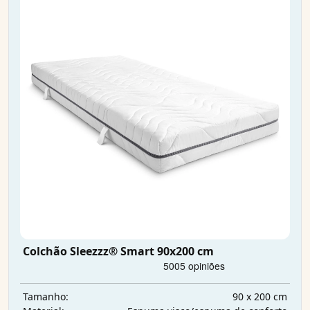
Colchão Sleezzz® Smart 90x200 cm
90 x 200 cm
Tamanho: