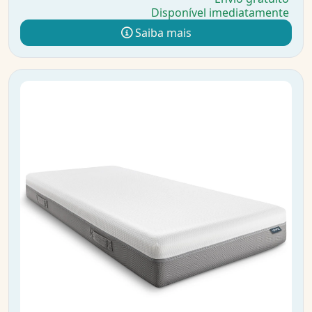
Disponível imediatamente
Saiba mais