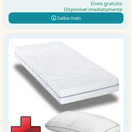
Envio gratuito
Disponível imediatamente
Saiba mais