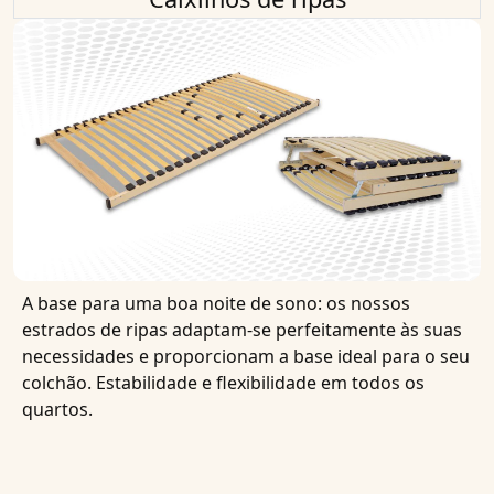
A base para uma boa noite de sono: os nossos
estrados de ripas adaptam-se perfeitamente às suas
necessidades e proporcionam a base ideal para o seu
colchão. Estabilidade e flexibilidade em todos os
quartos.