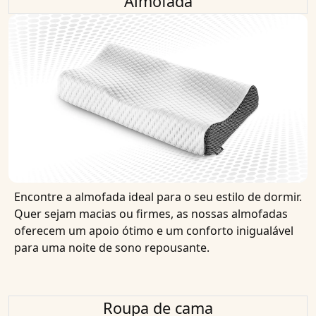
Almofada
Encontre a almofada ideal para o seu estilo de dormir.
Quer sejam macias ou firmes, as nossas almofadas
oferecem um apoio ótimo e um conforto inigualável
para uma noite de sono repousante.
Roupa de cama