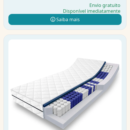
Envio gratuito
Disponível imediatamente
Saiba mais