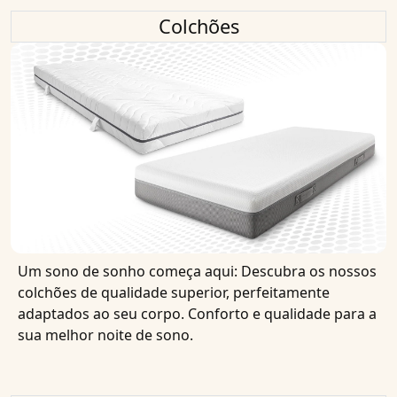
Colchões
Um sono de sonho começa aqui: Descubra os nossos
colchões de qualidade superior, perfeitamente
adaptados ao seu corpo. Conforto e qualidade para a
sua melhor noite de sono.