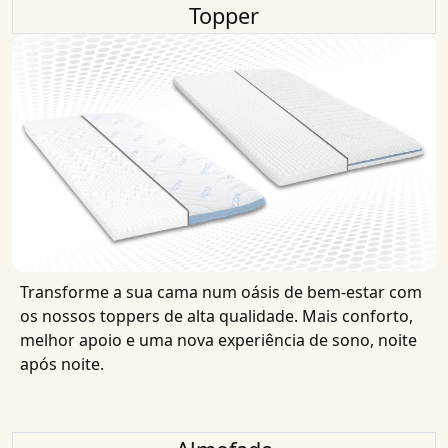
Topper
Transforme a sua cama num oásis de bem-estar com
os nossos toppers de alta qualidade. Mais conforto,
melhor apoio e uma nova experiência de sono, noite
após noite.