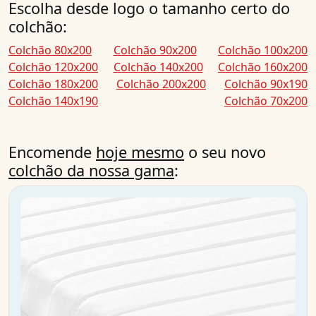
Escolha desde logo o tamanho certo do
colchão:
Colchão 80x200
Colchão 90x200
Colchão 100x200
Colchão 120x200
Colchão 140x200
Colchão 160x200
Colchão 180x200
Colchão 200x200
Colchão 90x190
Colchão 140x190
Colchão 70x200
Encomende
hoje mesmo
o seu novo
colchão da nossa gama
: