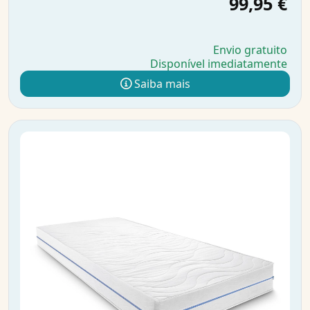
99,95 €
Envio gratuito
Disponível imediatamente
Saiba mais