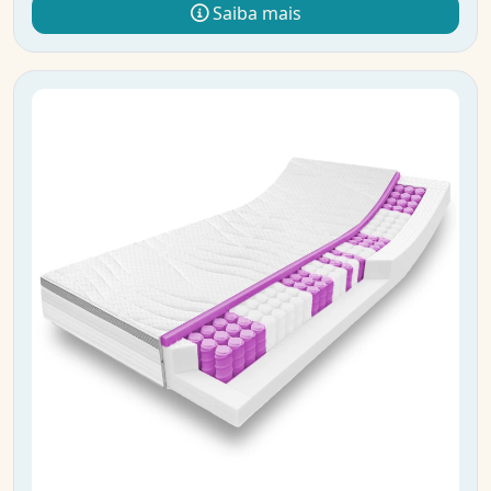
Saiba mais