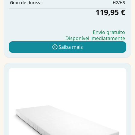
H2/H3
Grau de dureza:
119,95 €
Envio gratuito
Disponível imediatamente
Saiba mais