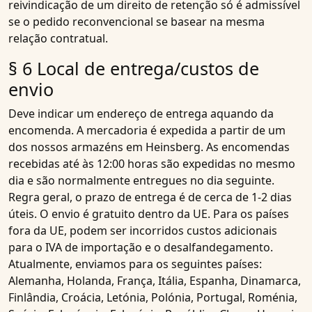
reivindicação de um direito de retenção só é admissível
se o pedido reconvencional se basear na mesma
relação contratual.
§ 6 Local de entrega/custos de
envio
Deve indicar um endereço de entrega aquando da
encomenda. A mercadoria é expedida a partir de um
dos nossos armazéns em Heinsberg. As encomendas
recebidas até às 12:00 horas são expedidas no mesmo
dia e são normalmente entregues no dia seguinte.
Regra geral, o prazo de entrega é de cerca de 1-2 dias
úteis. O envio é gratuito dentro da UE. Para os países
fora da UE, podem ser incorridos custos adicionais
para o IVA de importação e o desalfandegamento.
Atualmente, enviamos para os seguintes países:
Alemanha, Holanda, França, Itália, Espanha, Dinamarca,
Finlândia, Croácia, Letónia, Polónia, Portugal, Roménia,