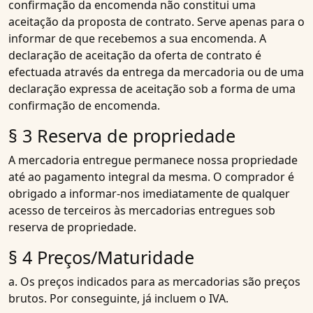
confirmação da encomenda não constitui uma
aceitação da proposta de contrato. Serve apenas para o
informar de que recebemos a sua encomenda. A
declaração de aceitação da oferta de contrato é
efectuada através da entrega da mercadoria ou de uma
declaração expressa de aceitação sob a forma de uma
confirmação de encomenda.
§ 3 Reserva de propriedade
A mercadoria entregue permanece nossa propriedade
até ao pagamento integral da mesma. O comprador é
obrigado a informar-nos imediatamente de qualquer
acesso de terceiros às mercadorias entregues sob
reserva de propriedade.
§ 4 Preços/Maturidade
a. Os preços indicados para as mercadorias são preços
brutos. Por conseguinte, já incluem o IVA.