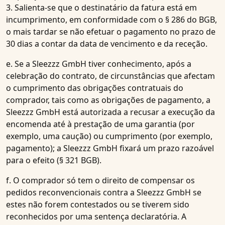
3. Salienta-se que o destinatário da fatura está em
incumprimento, em conformidade com o § 286 do BGB,
o mais tardar se não efetuar o pagamento no prazo de
30 dias a contar da data de vencimento e da receção.
e. Se a Sleezzz GmbH tiver conhecimento, após a
celebração do contrato, de circunstâncias que afectam
o cumprimento das obrigações contratuais do
comprador, tais como as obrigações de pagamento, a
Sleezzz GmbH está autorizada a recusar a execução da
encomenda até à prestação de uma garantia (por
exemplo, uma caução) ou cumprimento (por exemplo,
pagamento); a Sleezzz GmbH fixará um prazo razoável
para o efeito (§ 321 BGB).
f. O comprador só tem o direito de compensar os
pedidos reconvencionais contra a Sleezzz GmbH se
estes não forem contestados ou se tiverem sido
reconhecidos por uma sentença declaratória. A