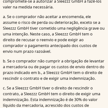
compromete-se a autorizar a Sleezzz GmbH a fazê-los
valer na medida necessária.
a. Se o comprador não aceitar a encomenda, ele
assume o risco de perda ou deterioração, exceto se a
Sleezzz GmbH tiver cometido uma negligência grave ou
uma intenção. Neste caso, a Sleezzz GmbH tem o
direito de recusar o reenvio e pode exigir ao
comprador o pagamento antecipado dos custos de
envio num prazo razoável.
b. Se o comprador não cumprir a obrigação de levantar
a mercadoria ou de pagar os custos de envio dentro do
prazo indicado em b., a Sleezzz GmbH tem o direito de
rescindir o contrato e de exigir uma indemnização.
c. Se a Sleezzz GmbH tiver o direito de rescindir o
contrato, a Sleezzz GmbH tem o direito de exigir uma
indemnização. Esta indemnização é de 30% do valor
líquido da mercadoria, acrescido dos custos de