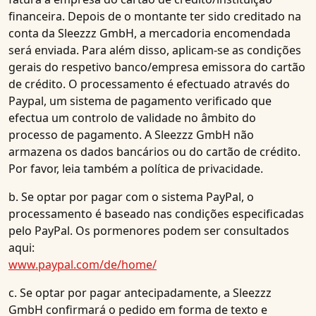
financeira. Depois de o montante ter sido creditado na
conta da Sleezzz GmbH, a mercadoria encomendada
será enviada. Para além disso, aplicam-se as condições
gerais do respetivo banco/empresa emissora do cartão
de crédito. O processamento é efectuado através do
Paypal, um sistema de pagamento verificado que
efectua um controlo de validade no âmbito do
processo de pagamento. A Sleezzz GmbH não
armazena os dados bancários ou do cartão de crédito.
Por favor, leia também a política de privacidade.
b. Se optar por pagar com o sistema PayPal, o
processamento é baseado nas condições especificadas
pelo PayPal. Os pormenores podem ser consultados
aqui:
www.paypal.com/de/home/
c. Se optar por pagar antecipadamente, a Sleezzz
GmbH confirmará o pedido em forma de texto e