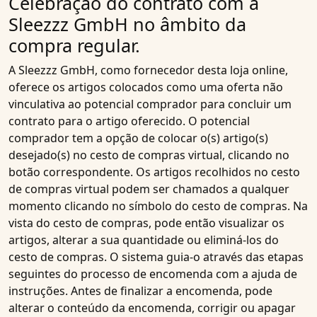
Celebração do contrato com a
Sleezzz GmbH no âmbito da
compra regular.
A Sleezzz GmbH, como fornecedor desta loja online,
oferece os artigos colocados como uma oferta não
vinculativa ao potencial comprador para concluir um
contrato para o artigo oferecido. O potencial
comprador tem a opção de colocar o(s) artigo(s)
desejado(s) no cesto de compras virtual, clicando no
botão correspondente. Os artigos recolhidos no cesto
de compras virtual podem ser chamados a qualquer
momento clicando no símbolo do cesto de compras. Na
vista do cesto de compras, pode então visualizar os
artigos, alterar a sua quantidade ou eliminá-los do
cesto de compras. O sistema guia-o através das etapas
seguintes do processo de encomenda com a ajuda de
instruções. Antes de finalizar a encomenda, pode
alterar o conteúdo da encomenda, corrigir ou apagar