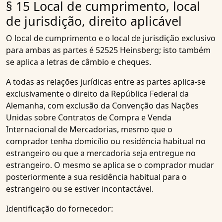
§ 15 Local de cumprimento, local
de jurisdição, direito aplicável
O local de cumprimento e o local de jurisdição exclusivo
para ambas as partes é 52525 Heinsberg; isto também
se aplica a letras de câmbio e cheques.
A todas as relações jurídicas entre as partes aplica-se
exclusivamente o direito da República Federal da
Alemanha, com exclusão da Convenção das Nações
Unidas sobre Contratos de Compra e Venda
Internacional de Mercadorias, mesmo que o
comprador tenha domicílio ou residência habitual no
estrangeiro ou que a mercadoria seja entregue no
estrangeiro. O mesmo se aplica se o comprador mudar
posteriormente a sua residência habitual para o
estrangeiro ou se estiver incontactável.
Identificação do fornecedor: