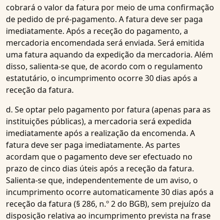
cobrará o valor da fatura por meio de uma confirmação
de pedido de pré-pagamento. A fatura deve ser paga
imediatamente. Após a receção do pagamento, a
mercadoria encomendada será enviada. Será emitida
uma fatura aquando da expedição da mercadoria. Além
disso, salienta-se que, de acordo com o regulamento
estatutário, o incumprimento ocorre 30 dias após a
receção da fatura.
d. Se optar pelo pagamento por fatura (apenas para as
instituições públicas), a mercadoria será expedida
imediatamente após a realização da encomenda. A
fatura deve ser paga imediatamente. As partes
acordam que o pagamento deve ser efectuado no
prazo de cinco dias úteis após a receção da fatura.
Salienta-se que, independentemente de um aviso, o
incumprimento ocorre automaticamente 30 dias após a
receção da fatura (§ 286, n.º 2 do BGB), sem prejuízo da
disposição relativa ao incumprimento prevista na frase