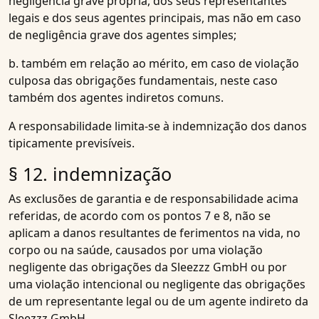
negligência grave própria, dos seus representantes
legais e dos seus agentes principais, mas não em caso
de negligência grave dos agentes simples;
b. também em relação ao mérito, em caso de violação
culposa das obrigações fundamentais, neste caso
também dos agentes indiretos comuns.
A responsabilidade limita-se à indemnização dos danos
tipicamente previsíveis.
§ 12. indemnização
As exclusões de garantia e de responsabilidade acima
referidas, de acordo com os pontos 7 e 8, não se
aplicam a danos resultantes de ferimentos na vida, no
corpo ou na saúde, causados por uma violação
negligente das obrigações da Sleezzz GmbH ou por
uma violação intencional ou negligente das obrigações
de um representante legal ou de um agente indireto da
Sleezzz GmbH.