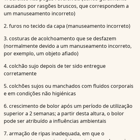
causados por rasgões bruscos, que correspondem a
um manuseamento incorreto)
2. furos no tecido da capa (manuseamento incorreto)
3. costuras de acolchoamento que se desfazem
(normalmente devido a um manuseamento incorreto,
por exemplo, um objeto afiado)
4. colchão sujo depois de ter sido entregue
corretamente
5. colchões sujos ou manchados com fluidos corporais
e em condições não higiénicas
6. crescimento de bolor após um período de utilização
superior a 2 semanas; a partir desta altura, o bolor
pode ser atribuído a influências ambientais
7. armação de ripas inadequada, em que o