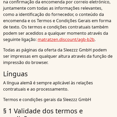
na confirmação da encomenda por correio eletrónico,
juntamente com todas as informações relevantes,
como a identificação do fornecedor, o conteúdo da
encomenda e os Termos e Condições Gerais em forma
de texto. Os termos e condições contratuais também
podem ser acedidos a qualquer momento através da
seguinte ligação:
matratzen.discount/agb-b2b
.
Todas as páginas da oferta da Sleezzz GmbH podem
ser impressas em qualquer altura através da função de
impressão do browser.
Línguas
A língua alemã é sempre aplicável às relações
contratuais e ao processamento.
Termos e condições gerais da Sleezzz GmbH
§ 1 Validade dos termos e