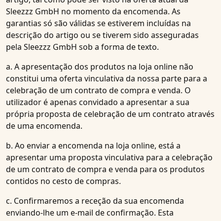
Sleezzz GmbH no momento da encomenda. As
garantias só são válidas se estiverem incluídas na
descrição do artigo ou se tiverem sido asseguradas
pela Sleezzz GmbH sob a forma de texto.
a. A apresentação dos produtos na loja online não
constitui uma oferta vinculativa da nossa parte para a
celebração de um contrato de compra e venda. O
utilizador é apenas convidado a apresentar a sua
própria proposta de celebração de um contrato através
de uma encomenda.
b. Ao enviar a encomenda na loja online, está a
apresentar uma proposta vinculativa para a celebração
de um contrato de compra e venda para os produtos
contidos no cesto de compras.
c. Confirmaremos a receção da sua encomenda
enviando-lhe um e-mail de confirmação. Esta