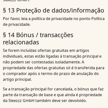
§ 13 Proteção de dados/informação
Por favor, leia a política de privacidade no ponto Política
de privacidade.
§ 14 Bónus / transacções
relacionadas
Se forem incluídas ofertas gratuitas em artigos
individuais, estas estão ligadas à transação principal e
não podem ser contestadas isoladamente. A
propriedade das ofertas gratuitas só é transferida para
o comprador após o termo do prazo de anulação do
artigo principal.
Se a transação principal for cancelada, o bónus que faz
parte da transação de base e que ainda é propriedade
da Sleezzz GmbH também deve ser devolvido.