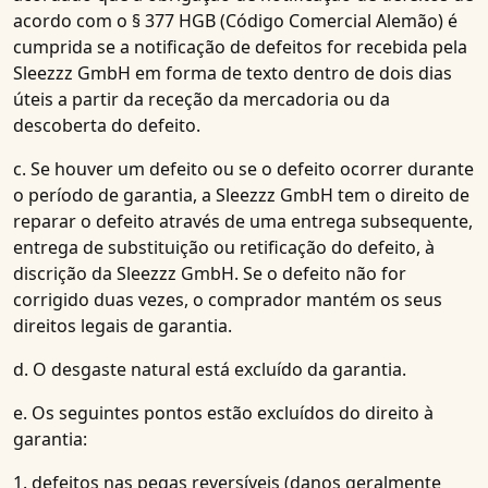
acordo com o § 377 HGB (Código Comercial Alemão) é
cumprida se a notificação de defeitos for recebida pela
Sleezzz GmbH em forma de texto dentro de dois dias
úteis a partir da receção da mercadoria ou da
descoberta do defeito.
c. Se houver um defeito ou se o defeito ocorrer durante
o período de garantia, a Sleezzz GmbH tem o direito de
reparar o defeito através de uma entrega subsequente,
entrega de substituição ou retificação do defeito, à
discrição da Sleezzz GmbH. Se o defeito não for
corrigido duas vezes, o comprador mantém os seus
direitos legais de garantia.
d. O desgaste natural está excluído da garantia.
e. Os seguintes pontos estão excluídos do direito à
garantia:
1. defeitos nas pegas reversíveis (danos geralmente