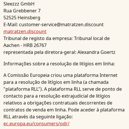
Sleezzz GmbH
Rua Grebbener 7
52525 Heinsberg
E-Mail: customer-service@matratzen.discount
matratzen.discount
Tribunal de registo da empresa: Tribunal local de
Aachen - HRB 26767
representada pela diretora-geral: Alexandra Goertz
Informações sobre a resolução de litígios em linha:
A Comissão Europeia criou uma plataforma Internet
para a resolução de litígios em linha (a chamada
"plataforma RLL"). A plataforma RLL serve de ponto de
contacto para a resolução extrajudicial de litígios
relativos a obrigações contratuais decorrentes de
contratos de venda em linha. Pode aceder à plataforma
RLL através da seguinte ligação:
ec.europa.eu/consumers/odr/