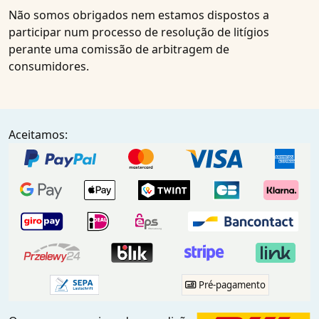
Não somos obrigados nem estamos dispostos a
participar num processo de resolução de litígios
perante uma comissão de arbitragem de
consumidores.
Aceitamos:
Pré-pagamento