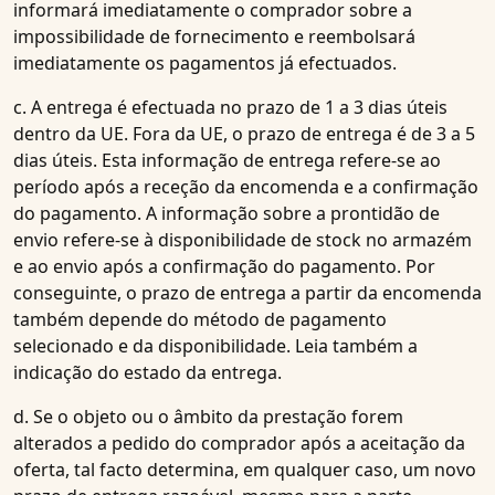
informará imediatamente o comprador sobre a
impossibilidade de fornecimento e reembolsará
imediatamente os pagamentos já efectuados.
c. A entrega é efectuada no prazo de 1 a 3 dias úteis
dentro da UE. Fora da UE, o prazo de entrega é de 3 a 5
dias úteis. Esta informação de entrega refere-se ao
período após a receção da encomenda e a confirmação
do pagamento. A informação sobre a prontidão de
envio refere-se à disponibilidade de stock no armazém
e ao envio após a confirmação do pagamento. Por
conseguinte, o prazo de entrega a partir da encomenda
também depende do método de pagamento
selecionado e da disponibilidade. Leia também a
indicação do estado da entrega.
d. Se o objeto ou o âmbito da prestação forem
alterados a pedido do comprador após a aceitação da
oferta, tal facto determina, em qualquer caso, um novo