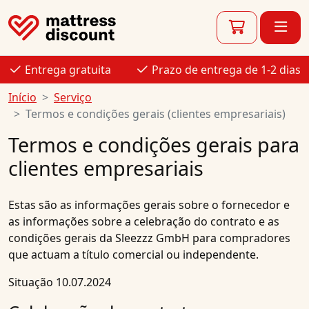
Entrega gratuita
Prazo de entrega de 1-2 dias
Início
Serviço
Termos e condições gerais (clientes empresariais)
Termos e condições gerais para
clientes empresariais
Estas são as informações gerais sobre o fornecedor e
as informações sobre a celebração do contrato e as
condições gerais da Sleezzz GmbH para compradores
que actuam a título comercial ou independente.
Situação 10.07.2024