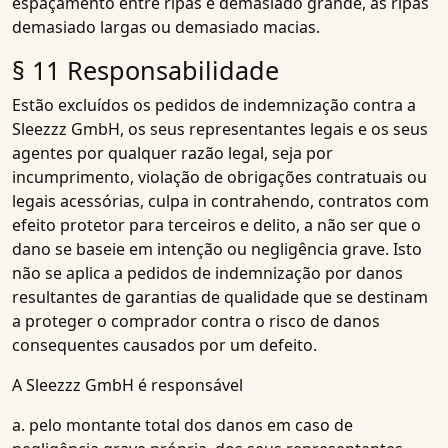
espaçamento entre ripas é demasiado grande, as ripas
demasiado largas ou demasiado macias.
§ 11 Responsabilidade
Estão excluídos os pedidos de indemnização contra a
Sleezzz GmbH, os seus representantes legais e os seus
agentes por qualquer razão legal, seja por
incumprimento, violação de obrigações contratuais ou
legais acessórias, culpa in contrahendo, contratos com
efeito protetor para terceiros e delito, a não ser que o
dano se baseie em intenção ou negligência grave. Isto
não se aplica a pedidos de indemnização por danos
resultantes de garantias de qualidade que se destinam
a proteger o comprador contra o risco de danos
consequentes causados por um defeito.
A Sleezzz GmbH é responsável
a. pelo montante total dos danos em caso de