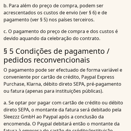
b. Para além do preço de compra, podem ser
acrescentados os custos de envio (ver § 6) e de
pagamento (ver § 5) nos países terceiros.
c. O pagamento do preço de compra e dos custos é
devido aquando da celebração do contrato.
§ 5 Condições de pagamento /
pedidos reconvencionais
O pagamento pode ser efectuado de forma variável e
conveniente por cartão de crédito, Paypal Express
Purchase, Klarna, débito direto SEPA, pré-pagamento
ou fatura (apenas para instituições públicas).
a. Se optar por pagar com cartão de crédito ou débito
direto SEPA, o montante da fatura será debitado pela
Sleezzz GmbH ao Paypal após a conclusão da
encomenda. O Paypal debitará então o montante da
fatura à empresa do cartão de crédito/instituição