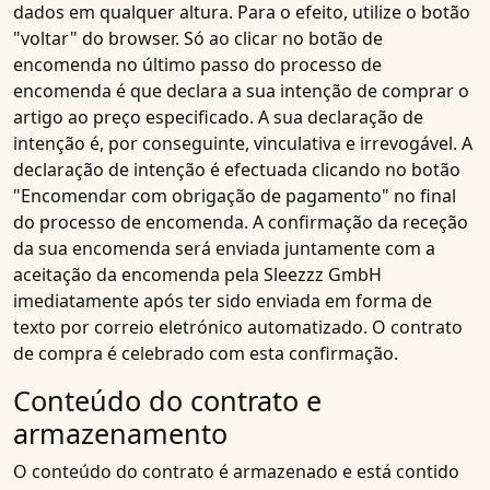
dados em qualquer altura. Para o efeito, utilize o botão
"voltar" do browser. Só ao clicar no botão de
encomenda no último passo do processo de
encomenda é que declara a sua intenção de comprar o
artigo ao preço especificado. A sua declaração de
intenção é, por conseguinte, vinculativa e irrevogável. A
declaração de intenção é efectuada clicando no botão
"Encomendar com obrigação de pagamento" no final
do processo de encomenda. A confirmação da receção
da sua encomenda será enviada juntamente com a
aceitação da encomenda pela Sleezzz GmbH
imediatamente após ter sido enviada em forma de
texto por correio eletrónico automatizado. O contrato
de compra é celebrado com esta confirmação.
Conteúdo do contrato e
armazenamento
O conteúdo do contrato é armazenado e está contido