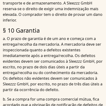
transporte e de armazenamento. A Sleezzz GmbH
reserva-se o direito de exigir uma indemnização mais
elevada. O comprador tem o direito de provar um dano
inferior.
§ 10 Garantia
a. O prazo de garantia é de um ano e começa com a
entrega/recolha da mercadoria. A mercadoria deve ser
inspeccionada quanto a defeitos existentes
imediatamente após a entrega/recolha. Os defeitos
evidentes devem ser comunicados à Sleezzz GmbH, por
escrito, no prazo de dois dias úteis a partir da
entrega/recolha ou do conhecimento da mercadoria.
Os defeitos não evidentes devem ser comunicados à
Sleezzz GmbH, por escrito, no prazo de três dias úteis a
partir da ocorrência do defeito.
b. Se a compra for uma compra comercial mútua, fica
acordado que a obrigação de notificação de defeitos de