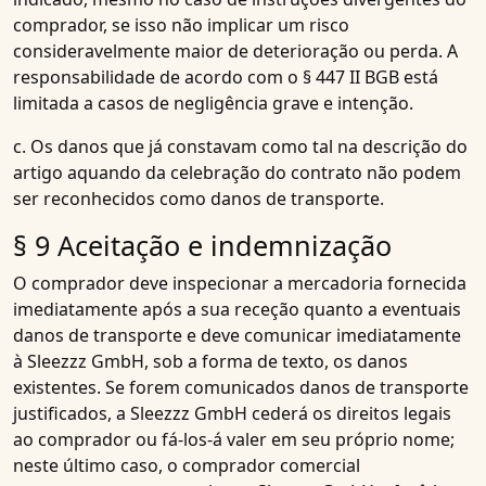
comprador, se isso não implicar um risco
consideravelmente maior de deterioração ou perda. A
responsabilidade de acordo com o § 447 II BGB está
limitada a casos de negligência grave e intenção.
c. Os danos que já constavam como tal na descrição do
artigo aquando da celebração do contrato não podem
ser reconhecidos como danos de transporte.
§ 9 Aceitação e indemnização
O comprador deve inspecionar a mercadoria fornecida
imediatamente após a sua receção quanto a eventuais
danos de transporte e deve comunicar imediatamente
à Sleezzz GmbH, sob a forma de texto, os danos
existentes. Se forem comunicados danos de transporte
justificados, a Sleezzz GmbH cederá os direitos legais
ao comprador ou fá-los-á valer em seu próprio nome;
neste último caso, o comprador comercial