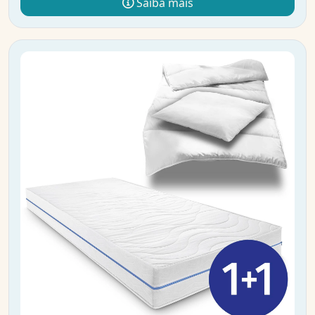
Saiba mais