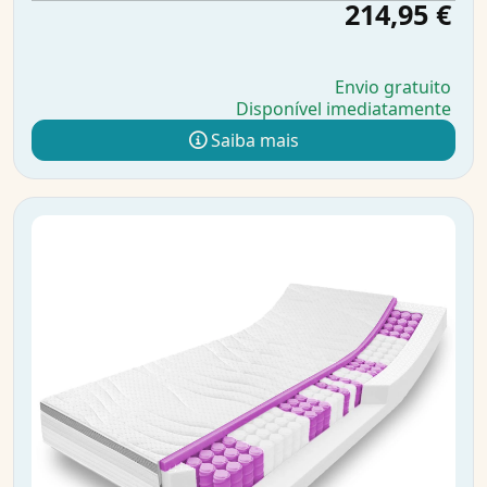
214,95 €
Envio gratuito
Disponível imediatamente
Saiba mais