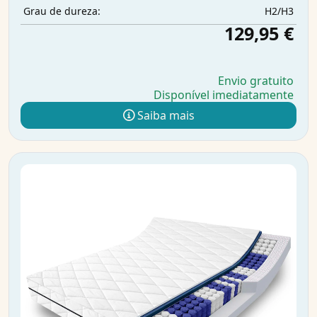
H2/H3
Grau de dureza:
129,95 €
Envio gratuito
Disponível imediatamente
Saiba mais