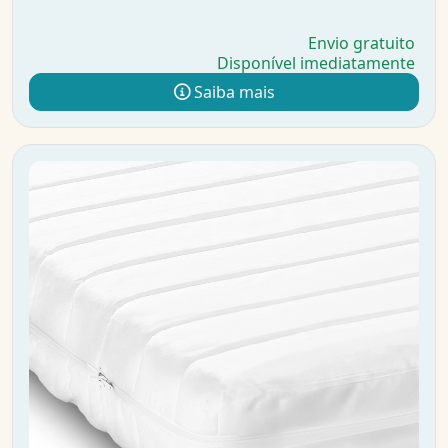
Envio gratuito
Disponível imediatamente
Saiba mais