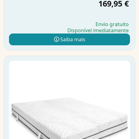
169,95 €
Envio gratuito
Disponível imediatamente
Saiba mais