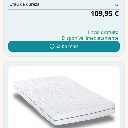
H3
Grau de dureza:
109,95 €
Envio gratuito
Disponível imediatamente
Saiba mais