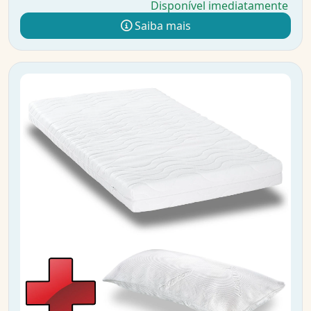
Disponível imediatamente
Saiba mais