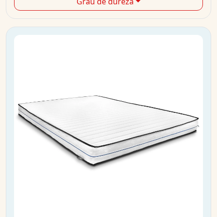
Grau de dureza