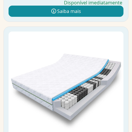
Disponível imediatamente
Saiba mais