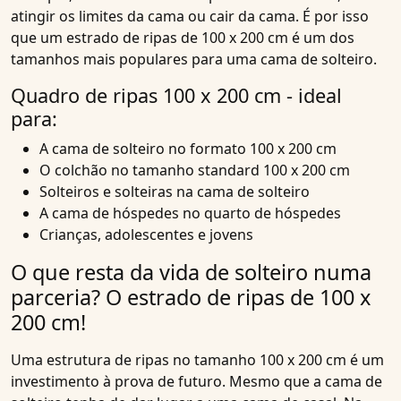
atingir os limites da cama ou cair da cama. É por isso
que um estrado de ripas de 100 x 200 cm é um dos
tamanhos mais populares para uma cama de solteiro.
Quadro de ripas 100 x 200 cm - ideal
para:
A cama de solteiro no formato 100 x 200 cm
O colchão no tamanho standard 100 x 200 cm
Solteiros e solteiras na cama de solteiro
A cama de hóspedes no quarto de hóspedes
Crianças, adolescentes e jovens
O que resta da vida de solteiro numa
parceria? O estrado de ripas de 100 x
200 cm!
Uma estrutura de ripas no tamanho 100 x 200 cm é um
investimento à prova de futuro. Mesmo que a cama de