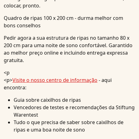
colocar, pronto.
Quadro de ripas 100 x 200 cm - durma melhor com
bons conselhos
Pedir agora a sua estrutura de ripas no tamanho 80 x
200 cm para uma noite de sono confortável. Garantido
ao melhor preço online e incluindo entrega expressa
gratuita.
<p
<p>
Visite o nosso centro de informação
- aqui
encontra:
Guia sobre caixilhos de ripas
Vencedores de testes e recomendações da Stiftung
Warentest
Tudo o que precisa de saber sobre caixilhos de
ripas e uma boa noite de sono