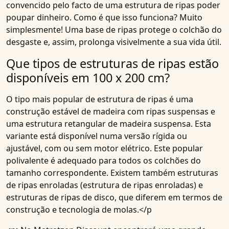
convencido pelo facto de uma estrutura de ripas poder
poupar dinheiro. Como é que isso funciona? Muito
simplesmente! Uma base de ripas protege o colchão do
desgaste e, assim, prolonga visivelmente a sua vida útil.
Que tipos de estruturas de ripas estão
disponíveis em 100 x 200 cm?
O tipo mais popular de estrutura de ripas é uma
construção estável de madeira com ripas suspensas e
uma estrutura retangular de madeira suspensa. Esta
variante está disponível numa versão rígida ou
ajustável, com ou sem motor elétrico. Este popular
polivalente é adequado para todos os colchões do
tamanho correspondente. Existem também estruturas
de ripas enroladas (estrutura de ripas enroladas) e
estruturas de ripas de disco, que diferem em termos de
construção e tecnologia de molas.</p