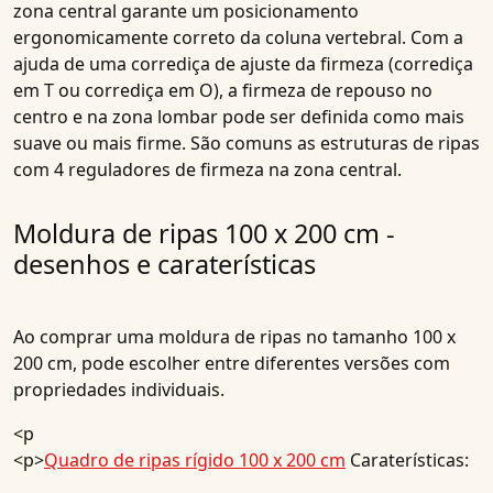
zona central garante um posicionamento
ergonomicamente correto da coluna vertebral. Com a
ajuda de uma corrediça de ajuste da firmeza (corrediça
em T ou corrediça em O), a firmeza de repouso no
centro e na zona lombar pode ser definida como mais
suave ou mais firme. São comuns as estruturas de ripas
com 4 reguladores de firmeza na zona central.
Moldura de ripas 100 x 200 cm -
desenhos e caraterísticas
Ao comprar uma moldura de ripas no tamanho 100 x
200 cm, pode escolher entre diferentes versões com
propriedades individuais.
<p
<p>
Quadro de ripas rígido 100 x 200 cm
Caraterísticas: