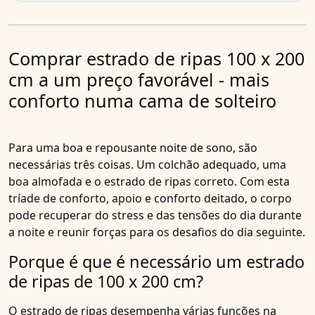
Comprar estrado de ripas 100 x 200
cm a um preço favorável - mais
conforto numa cama de solteiro
Para uma boa e repousante noite de sono, são
necessárias três coisas. Um colchão adequado, uma
boa almofada e o estrado de ripas correto. Com esta
tríade de conforto, apoio e conforto deitado, o corpo
pode recuperar do stress e das tensões do dia durante
a noite e reunir forças para os desafios do dia seguinte.
Porque é que é necessário um estrado
de ripas de 100 x 200 cm?
O estrado de ripas desempenha várias funções na