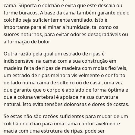
cama. Suporta o colchão e evita que este descaia ou
forme buracos. A base da cama também garante que o
colchão seja suficientemente ventilado. Isto é
importante para eliminar a humidade, tal como os
suores noturnos, para evitar odores desagradáveis ou
a formação de bolor.
Outra razão pela qual um estrado de ripas é
indispensável na cama: com a sua construção em
madeira feita de ripas de madeira com molas flexíveis,
um estrado de ripas melhora visivelmente o conforto
deitado numa cama de solteiro ou de casal, uma vez
que garante que o corpo é apoiado de forma óptima e
que a coluna vertebral é apoiada na sua curvatura
natural. Isto evita tensões dolorosas e dores de costas.
Se estas não são razões suficientes para mudar de um
colchão no chão para uma cama confortavelmente
macia com uma estrutura de ripas, pode ser