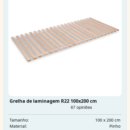
Grelha de laminagem R22 100x200 cm
100 x 200 cm
Tamanho:
Pinho
Material: