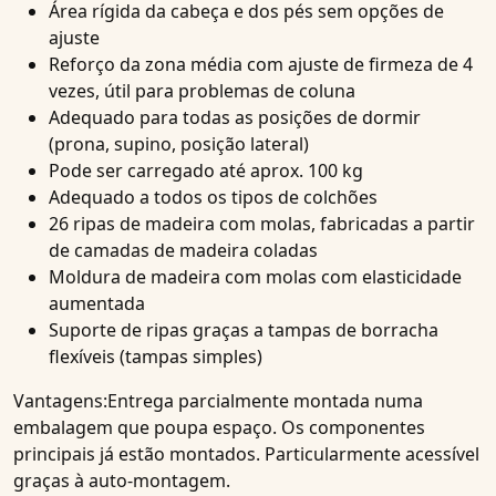
Área rígida da cabeça e dos pés sem opções de
ajuste
Reforço da zona média com ajuste de firmeza de 4
vezes, útil para problemas de coluna
Adequado para todas as posições de dormir
(prona, supino, posição lateral)
Pode ser carregado até aprox. 100 kg
Adequado a todos os tipos de colchões
26 ripas de madeira com molas, fabricadas a partir
de camadas de madeira coladas
Moldura de madeira com molas com elasticidade
aumentada
Suporte de ripas graças a tampas de borracha
flexíveis (tampas simples)
Vantagens:
Entrega parcialmente montada numa
embalagem que poupa espaço. Os componentes
principais já estão montados. Particularmente acessível
graças à auto-montagem.