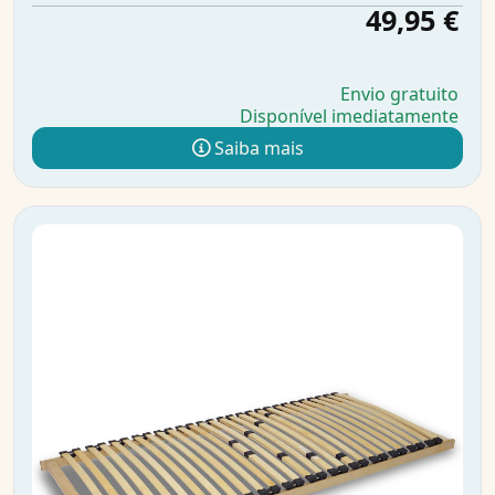
49,95 €
Envio gratuito
Disponível imediatamente
Saiba mais