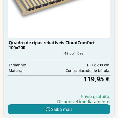
Quadro de ripas rebatíveis CloudComfort
100x200
100 x 200 cm
Tamanho:
Contraplacado de bétula
Material:
119,95 €
Envio gratuito
Disponível imediatamente
Saiba mais