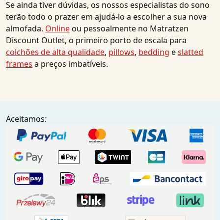
Se ainda tiver dúvidas, os nossos especialistas do sono
terão todo o prazer em ajudá-lo a escolher a sua nova
almofada.
Online
ou pessoalmente no Matratzen
Discount Outlet, o primeiro porto de escala para
colchões de alta qualidade
,
pillows
,
bedding
e
slatted
frames
a preços imbatíveis.
Aceitamos: