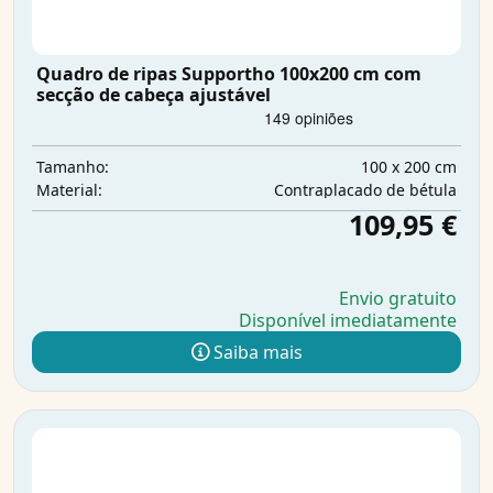
Quadro de ripas Supportho 100x200 cm com
secção de cabeça ajustável
100 x 200 cm
Tamanho:
Contraplacado de bétula
Material:
109,95 €
Envio gratuito
Disponível imediatamente
Saiba mais