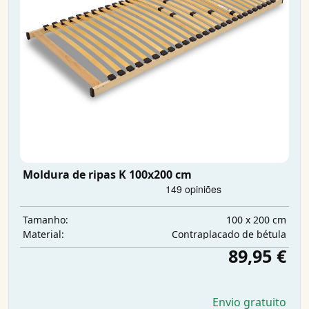
Moldura de ripas K 100x200 cm
100 x 200 cm
Tamanho:
Contraplacado de bétula
Material:
89,95 €
Envio gratuito