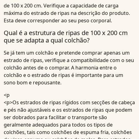
de 100 x 200 cm. Verifique a capacidade de carga
máxima do estrado de ripas na descrição do produto.
Esta deve corresponder ao seu peso corporal.
Qual é a estrutura de ripas de 100 x 200 cm
que se adapta a qual colchão?
Se já tem um colchão e pretende comprar apenas um
estrado de ripas, verifique a compatibilidade com o seu
colchão antes de o comprar. A harmonia entre o
colchão e o estrado de ripas é importante para um
sono bom e repousante.
<p
<p>Os estrados de ripas rígidos com secções de cabeça
e pés não ajustáveis e os estrados de ripas que podem
ser dobrados para facilitar o transporte são
geralmente adequados para todos os tipos de
colchões, tais como colchões de espuma fria, colchões