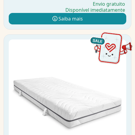
Envio gratuito
Disponível imediatamente
Saiba mais