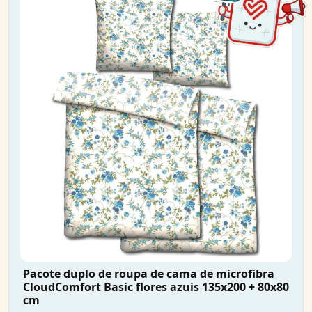
Pacote duplo de roupa de cama de microfibra
CloudComfort Basic flores azuis 135x200 + 80x80
cm