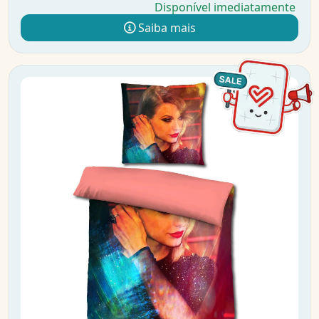
Disponível imediatamente
Saiba mais