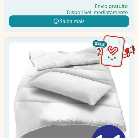
Envio gratuito
Disponível imediatamente
Saiba mais