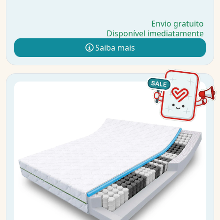
Envio gratuito
Disponível imediatamente
Saiba mais