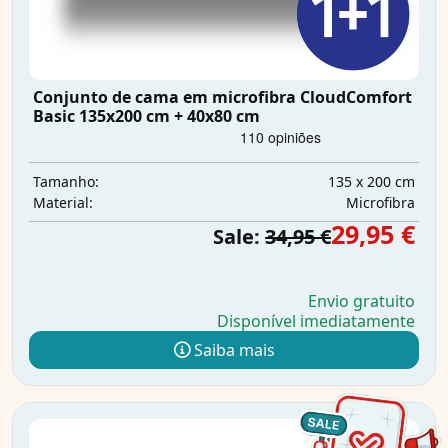
Conjunto de cama em microfibra CloudComfort
Basic 135x200 cm + 40x80 cm
135 x 200 cm
Tamanho:
Microfibra
Material:
29,95 €
Sale:
34,95 €
Envio gratuito
Disponível imediatamente
Saiba mais