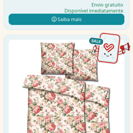
Envio gratuito
Disponível imediatamente
Saiba mais