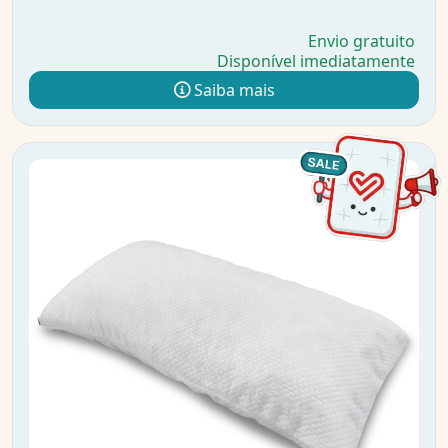
Envio gratuito
Disponível imediatamente
Saiba mais