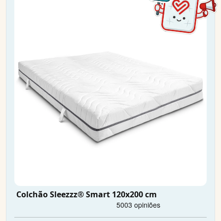
Colchão Sleezzz® Smart 120x200 cm