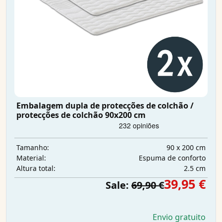
Embalagem dupla de protecções de colchão /
protecções de colchão 90x200 cm
90 x 200 cm
Tamanho:
Espuma de conforto
Material:
2.5 cm
Altura total:
39,95 €
Sale:
69,90 €
Envio gratuito