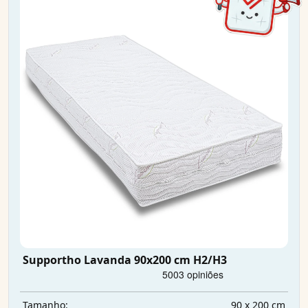
Supportho Lavanda 90x200 cm H2/H3
90 x 200 cm
Tamanho: