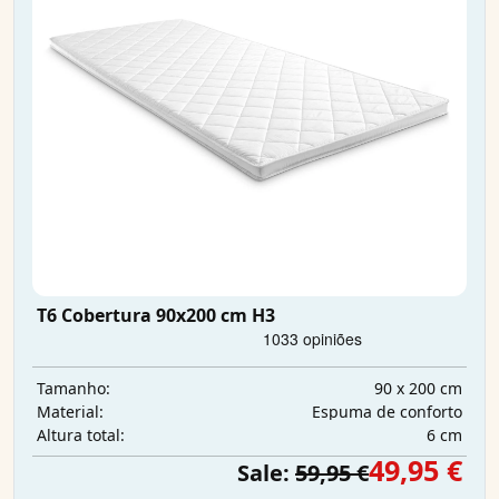
T6 Cobertura 90x200 cm H3
90 x 200 cm
Tamanho:
Espuma de conforto
Material:
6 cm
Altura total:
49,95 €
Sale:
59,95 €