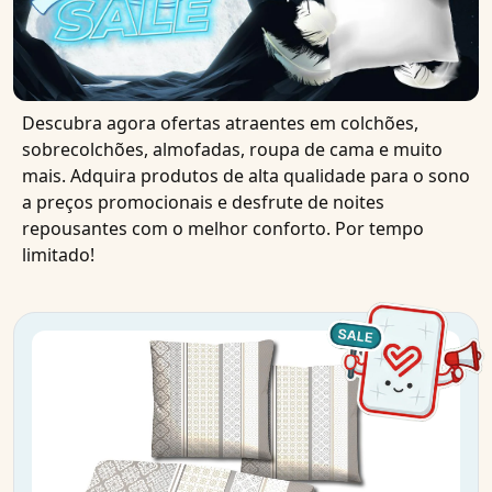
Descubra agora ofertas atraentes em colchões,
sobrecolchões, almofadas, roupa de cama e muito
mais. Adquira produtos de alta qualidade para o sono
a preços promocionais e desfrute de noites
repousantes com o melhor conforto. Por tempo
limitado!