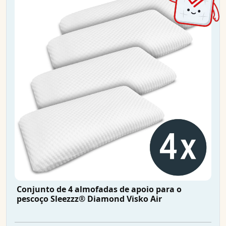
Conjunto de 4 almofadas de apoio para o
pescoço Sleezzz® Diamond Visko Air