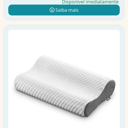
Disponível imediatamente
Saiba mais