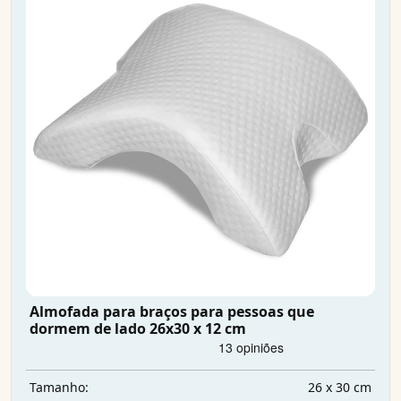
Almofada para braços para pessoas que
dormem de lado 26x30 x 12 cm
26 x 30 cm
Tamanho: