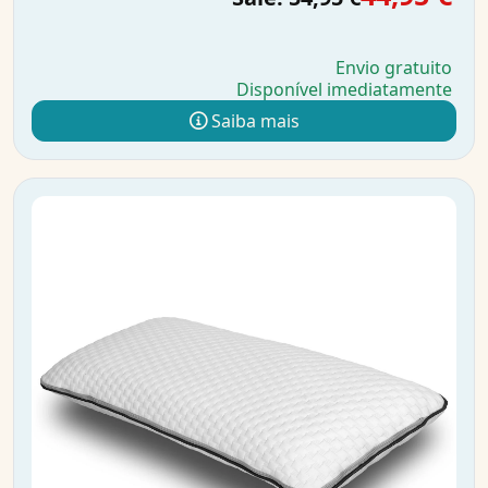
Envio gratuito
Disponível imediatamente
Saiba mais