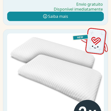
Envio gratuito
Disponível imediatamente
Saiba mais