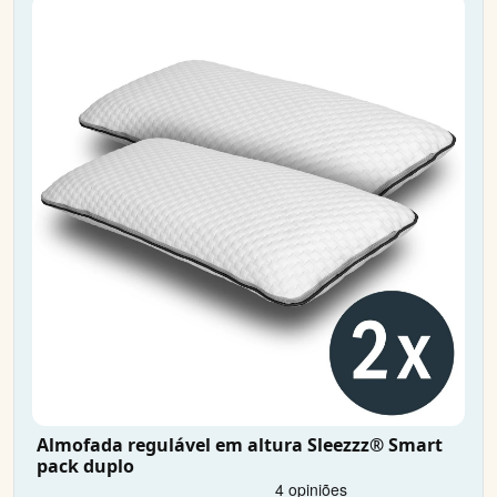
Almofada regulável em altura Sleezzz® Smart
pack duplo