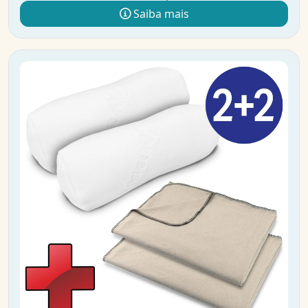
Saiba mais