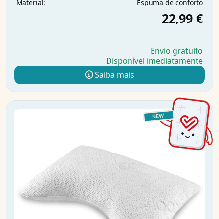
Espuma de conforto
Material:
22,99 €
Envio gratuito
Disponível imediatamente
Saiba mais