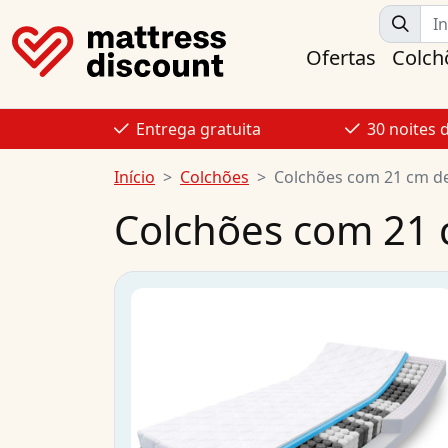
Ofertas
Colch
Entrega gratuita
30 noites 
Início
Colchões
Colchões com 21 cm de
Colchões com 21 