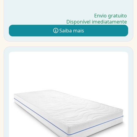
Envio gratuito
Disponível imediatamente
Saiba mais