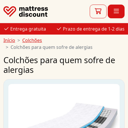
Entrega gratuita
Prazo de entrega de 1-2 dias
Início
Colchões
Colchões para quem sofre de alergias
Colchões para quem sofre de
alergias