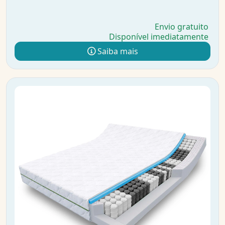
Envio gratuito
Disponível imediatamente
Saiba mais