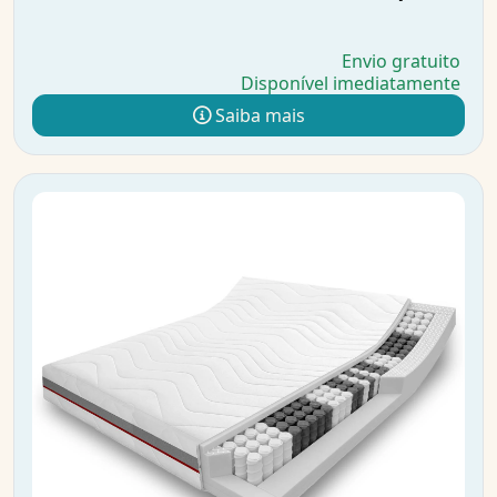
Envio gratuito
Disponível imediatamente
Saiba mais