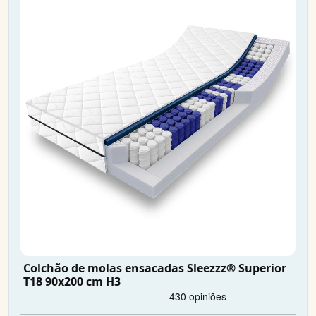
Colchão de molas ensacadas Sleezzz® Superior
T18 90x200 cm H3