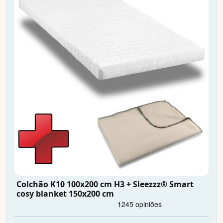
Colchão K10 100x200 cm H3 + Sleezzz® Smart
cosy blanket 150x200 cm