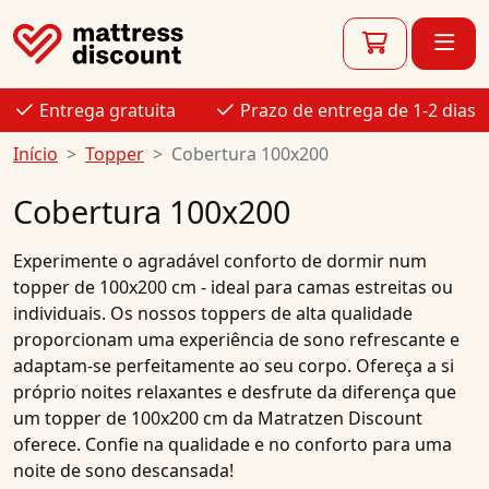
Entrega gratuita
Prazo de entrega de 1-2 dias
Início
Topper
Cobertura 100x200
Cobertura 100x200
Experimente o agradável conforto de dormir num
topper de 100x200 cm - ideal para camas estreitas ou
individuais. Os nossos toppers de alta qualidade
proporcionam uma experiência de sono refrescante e
adaptam-se perfeitamente ao seu corpo. Ofereça a si
próprio noites relaxantes e desfrute da diferença que
um topper de 100x200 cm da Matratzen Discount
oferece. Confie na qualidade e no conforto para uma
noite de sono descansada!