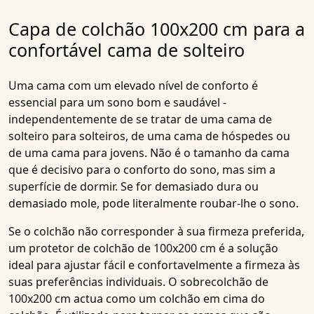
Capa de colchão 100x200 cm para a
confortável cama de solteiro
Uma cama com um elevado nível de conforto é
essencial para um sono bom e saudável -
independentemente de se tratar de uma cama de
solteiro para solteiros, de uma cama de hóspedes ou
de uma cama para jovens. Não é o tamanho da cama
que é decisivo para o conforto do sono, mas sim a
superfície de dormir. Se for demasiado dura ou
demasiado mole, pode literalmente roubar-lhe o sono.
Se o colchão não corresponder à sua firmeza preferida,
um protetor de colchão de 100x200 cm é a solução
ideal para ajustar fácil e confortavelmente a firmeza às
suas preferências individuais. O sobrecolchão de
100x200 cm actua como um colchão em cima do