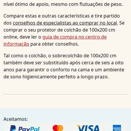
nível ótimo de apoio, mesmo com flutuações de peso.
Compare estas e outras características e tire partido
dos
conselhos de especialistas ao comprar no local
. Se
comprar o seu protetor de colchão de 100x200 cm
online, deve ler o
guia de compra no centro de
informação
para obter conselhos.
Tal como o colchão, o sobrecolchão de 100x200 cm
também deve ser substituído após cerca de seis a oito
anos para garantir o conforto na cama e um ambiente
de sono higienicamente perfeito a longo prazo.
Aceitamos: