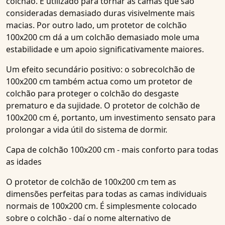
colchão. É utilizado para tornar as camas que são
consideradas demasiado duras visivelmente mais
macias. Por outro lado, um protetor de colchão
100x200 cm dá a um colchão demasiado mole uma
estabilidade e um apoio significativamente maiores.
Um efeito secundário positivo: o sobrecolchão de
100x200 cm também actua como um protetor de
colchão para proteger o colchão do desgaste
prematuro e da sujidade. O protetor de colchão de
100x200 cm é, portanto, um investimento sensato para
prolongar a vida útil do sistema de dormir.
Capa de colchão 100x200 cm - mais conforto para todas
as idades
O protetor de colchão de 100x200 cm tem as
dimensões perfeitas para todas as camas individuais
normais de 100x200 cm. É simplesmente colocado
sobre o colchão - daí o nome alternativo de