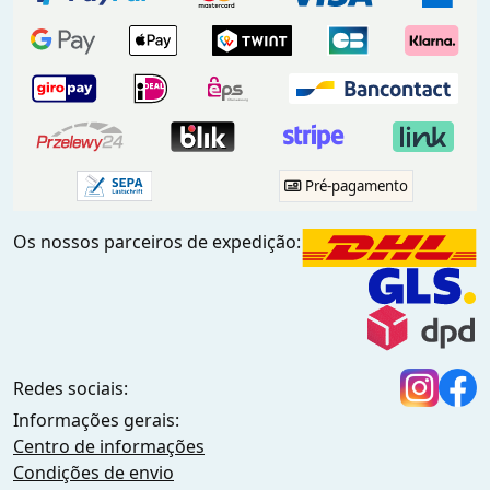
Pré-pagamento
Os nossos parceiros de expedição:
Redes sociais:
Informações gerais:
Centro de informações
Condições de envio