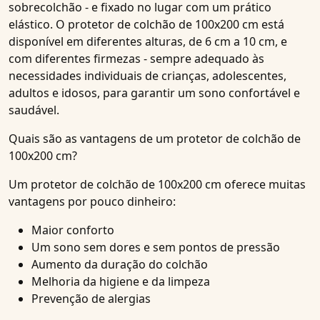
sobrecolchão - e fixado no lugar com um prático
elástico. O protetor de colchão de 100x200 cm está
disponível em diferentes alturas, de 6 cm a 10 cm, e
com diferentes firmezas - sempre adequado às
necessidades individuais de crianças, adolescentes,
adultos e idosos, para garantir um sono confortável e
saudável.
Quais são as vantagens de um protetor de colchão de
100x200 cm?
Um protetor de colchão de 100x200 cm oferece muitas
vantagens por pouco dinheiro:
Maior conforto
Um sono sem dores e sem pontos de pressão
Aumento da duração do colchão
Melhoria da higiene e da limpeza
Prevenção de alergias