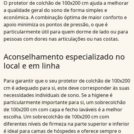
O protetor de colchão de 100x200 cm ajuda a melhorar
a qualidade geral do sono de forma simples e
económica. A combinação óptima de maior conforto e
apoio minimiza os pontos de pressão, o que é
particularmente útil para quem dorme de lado ou para
pessoas com dores nas articulações ou nas costas.
Aconselhamento especializado no
local e em linha
Para garantir que o seu protetor de colchão de 100x200
cm é adequado para si, este deve corresponder às suas
necessidades individuais de sono. Se a higiene é
particularmente importante para si, um sobrecolchão
de 100x200 cm com capa e fecho laváveis é a melhor
escolha. Um sobrecolchão de 100x200 cm com
diferentes níveis de firmeza na parte superior e inferior
é ideal para camas de hóspedes e oferece sempre o