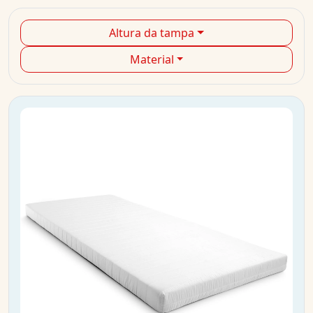
Altura da tampa
Material