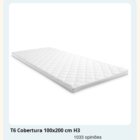
T6 Cobertura 100x200 cm H3