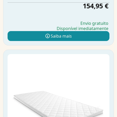
154,95 €
Envio gratuito
Disponível imediatamente
Saiba mais