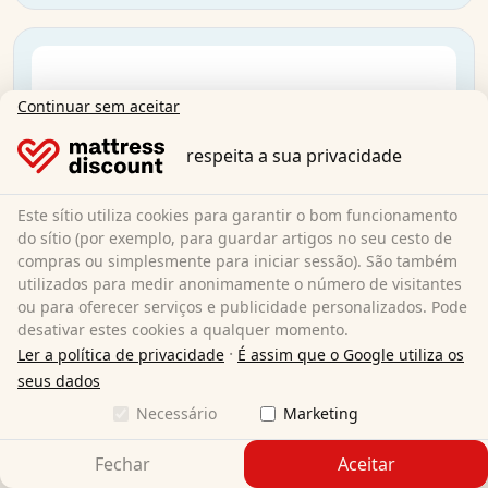
Continuar sem aceitar
respeita a sua privacidade
Este sítio utiliza cookies para garantir o bom funcionamento
do sítio (por exemplo, para guardar artigos no seu cesto de
compras ou simplesmente para iniciar sessão). São também
utilizados para medir anonimamente o número de visitantes
ou para oferecer serviços e publicidade personalizados. Pode
desativar estes cookies a qualquer momento.
·
Ler a política de privacidade
É assim que o Google utiliza os
seus dados
Necessário
Marketing
Fechar
Aceitar