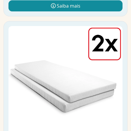
Saiba mais