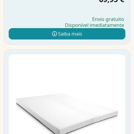
Envio gratuito
Disponível imediatamente
Saiba mais