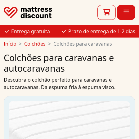
Entrega gratuita
Prazo de entrega de 1-2 dias
Início
Colchões
Colchões para caravanas
Colchões para caravanas e
autocaravanas
Descubra o colchão perfeito para caravanas e
autocaravanas. Da espuma fria à espuma visco.