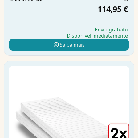
114,95 €
Envio gratuito
Disponível imediatamente
Saiba mais