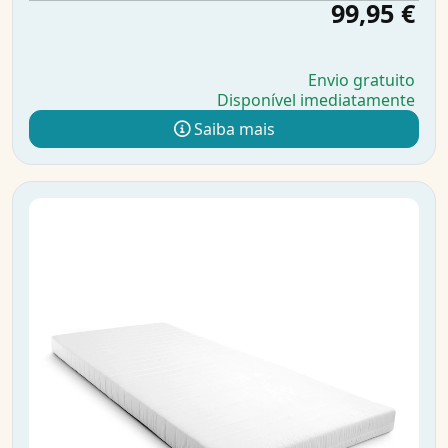
99,95 €
Envio gratuito
Disponível imediatamente
Saiba mais