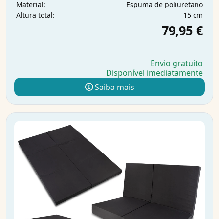
Espuma de poliuretano
Material:
15 cm
Altura total:
79,95 €
Envio gratuito
Disponível imediatamente
Saiba mais