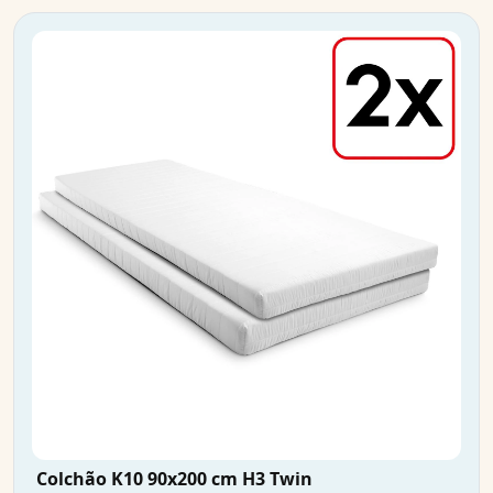
Colchão K10 90x200 cm H3 Twin