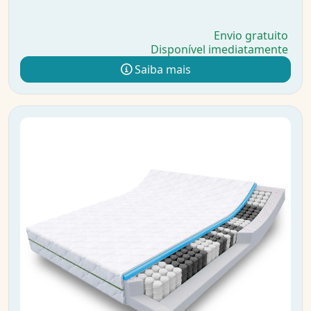
Envio gratuito
Disponível imediatamente
Saiba mais