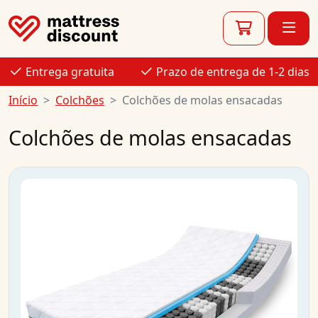
Entrega gratuita
Prazo de entrega de 1-2 dias
Início
Colchões
Colchões de molas ensacadas
Colchões de molas ensacadas