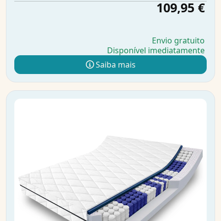
109,95 €
Envio gratuito
Disponível imediatamente
Saiba mais