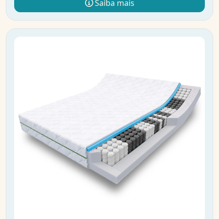
Saiba mais