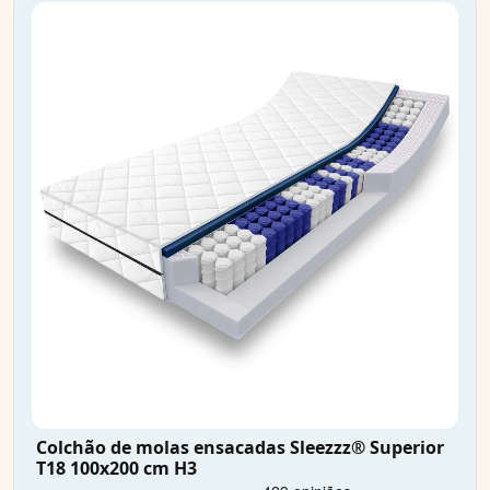
Colchão de molas ensacadas Sleezzz® Superior
T18 100x200 cm H3