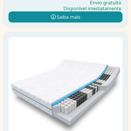
Envio gratuito
Disponível imediatamente
Saiba mais