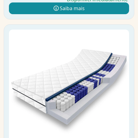
Saiba mais