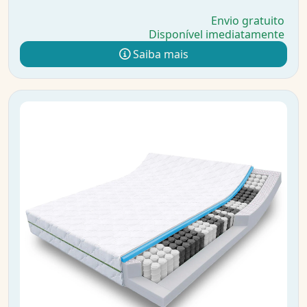
Envio gratuito
Disponível imediatamente
Saiba mais