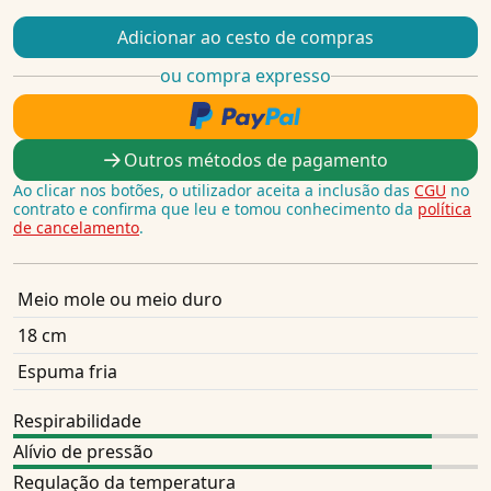
Adicionar ao cesto de compras
ou compra expresso
Outros métodos de pagamento
Ao clicar nos botões, o utilizador aceita a inclusão das
CGU
no
contrato e confirma que leu e tomou conhecimento da
política
de cancelamento
.
Meio mole ou meio duro
18 cm
Espuma fria
Respirabilidade
Alívio de pressão
Regulação da temperatura