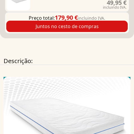
49,95 €
incluindo IVA.
179,90 €
Preço total:
incluindo IVA.
Juntos no cesto de compras
Descrição: