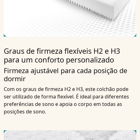
Graus de firmeza flexíveis H2 e H3
para um conforto personalizado
Firmeza ajustável para cada posição de
dormir
Com os graus de firmeza H2 e H3, este colchão pode
ser utilizado de forma flexível. É ideal para diferentes
preferências de sono e apoia o corpo em todas as
posições de sono.