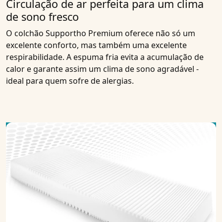
Circulação de ar perfeita para um clima
de sono fresco
O colchão Supportho Premium oferece não só um
excelente conforto, mas também uma excelente
respirabilidade. A espuma fria evita a acumulação de
calor e garante assim um clima de sono agradável -
ideal para quem sofre de alergias.