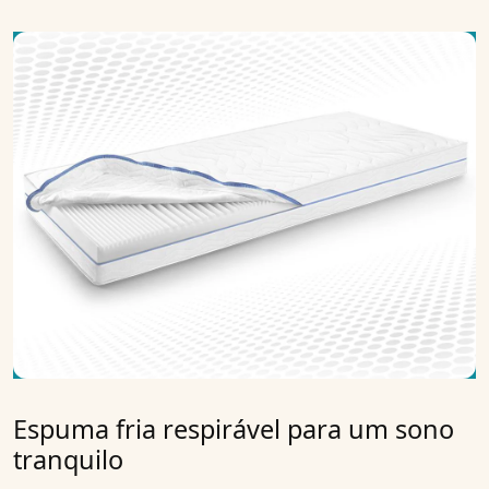
Espuma fria respirável para um sono
tranquilo