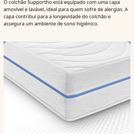
O colchão Supportho está equipado com uma capa
amovível e lavável, ideal para quem sofre de alergias. A
capa contribui para a longevidade do colchão e
assegura um ambiente de sono higiénico.