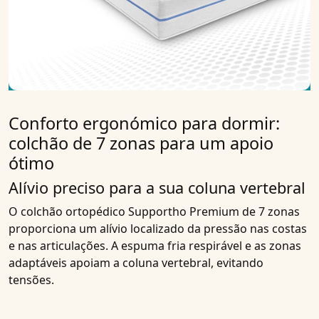
Conforto ergonómico para dormir:
colchão de 7 zonas para um apoio
ótimo
Alívio preciso para a sua coluna vertebral
O colchão ortopédico Supportho Premium de 7 zonas
proporciona um alívio localizado da pressão nas costas
e nas articulações. A espuma fria respirável e as zonas
adaptáveis apoiam a coluna vertebral, evitando
tensões.