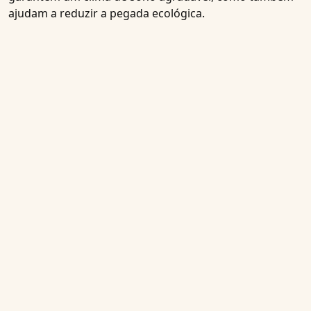
ajudam a reduzir a pegada ecológica.