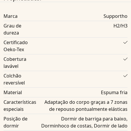
Marca
Supportho
Grau de
H2/H3
dureza
Certificado
Oeko-Tex
Cobertura
lavável
Colchão
reversível
Material
Espuma fria
Características
Adaptação do corpo graças a 7 zonas
especiais
de repouso pontualmente elásticas
Posição de
Dormir de barriga para baixo,
dormir
Dorminhoco de costas, Dormir de lado