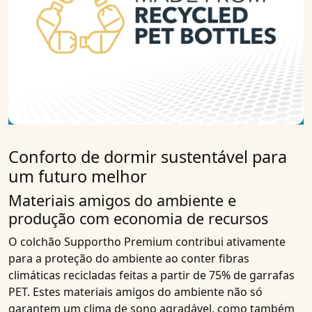
Conforto de dormir sustentável para
um futuro melhor
Materiais amigos do ambiente e
produção com economia de recursos
O colchão Supportho Premium contribui ativamente
para a proteção do ambiente ao conter fibras
climáticas recicladas feitas a partir de 75% de garrafas
PET. Estes materiais amigos do ambiente não só
garantem um clima de sono agradável, como também