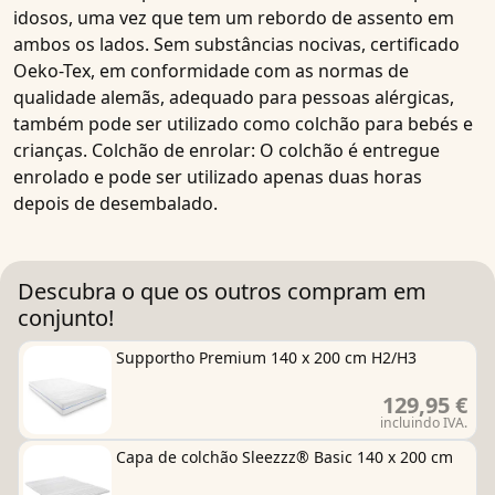
idosos, uma vez que tem um rebordo de assento em
ambos os lados. Sem substâncias nocivas, certificado
Oeko-Tex, em conformidade com as normas de
qualidade alemãs, adequado para pessoas alérgicas,
também pode ser utilizado como colchão para bebés e
crianças. Colchão de enrolar: O colchão é entregue
enrolado e pode ser utilizado apenas duas horas
depois de desembalado.
Descubra o que os outros compram em
conjunto!
Supportho Premium 140 x 200 cm H2/H3
129,95 €
incluindo IVA.
Capa de colchão Sleezzz® Basic 140 x 200 cm