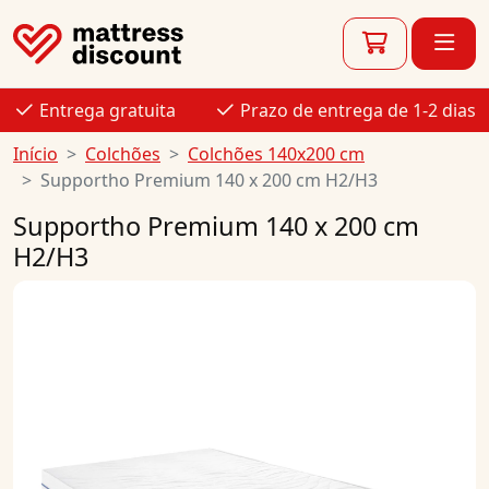
Entrega gratuita
Prazo de entrega de 1-2 dias
Início
Colchões
Colchões 140x200 cm
Supportho Premium 140 x 200 cm H2/H3
Supportho Premium 140 x 200 cm
H2/H3