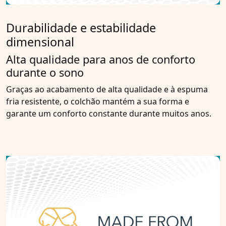
Durabilidade e estabilidade
dimensional
Alta qualidade para anos de conforto
durante o sono
Graças ao acabamento de alta qualidade e à espuma
fria resistente, o colchão mantém a sua forma e
garante um conforto constante durante muitos anos.