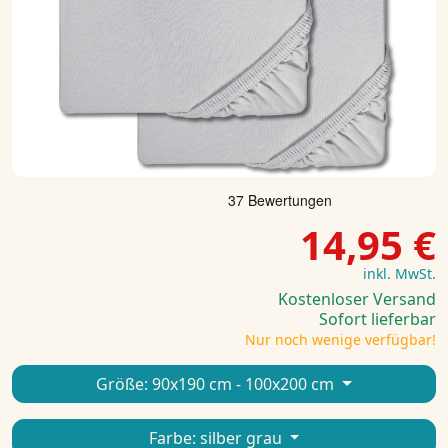
14,95 €
inkl. MwSt.
Kostenloser Versand
Sofort lieferbar
Nur noch wenige verfügbar!
Größe:
90x190 cm - 100x200 cm
Farbe:
silber grau