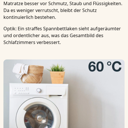
Matratze besser vor Schmutz, Staub und Flüssigkeiten.
Da es weniger verrutscht, bleibt der Schutz
kontinuierlich bestehen.
Optik
: Ein straffes Spannbettlaken sieht aufgeräumter
und ordentlicher aus, was das Gesamtbild des
Schlafzimmers verbessert.