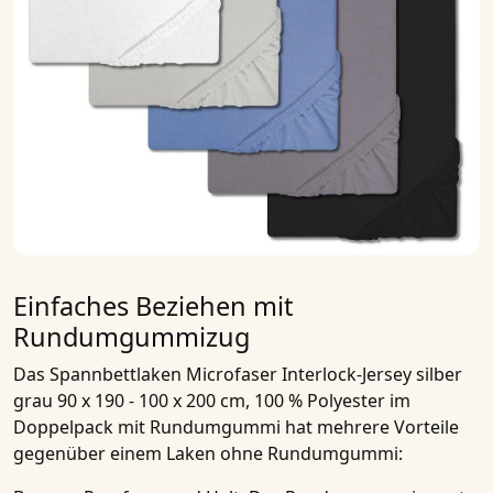
Einfaches Beziehen mit
Rundumgummizug
Das
Spannbettlaken Microfaser Interlock-Jersey silber
grau 90 x 190 - 100 x 200 cm, 100 % Polyester im
Doppelpack
mit Rundumgummi hat mehrere Vorteile
gegenüber einem Laken ohne Rundumgummi: