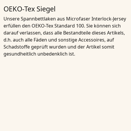
OEKO-Tex Siegel
Unsere Spannbettlaken aus Microfaser Interlock-Jersey
erfüllen den
OEKO-Tex Standard 100
. Sie können sich
darauf verlassen, dass alle Bestandteile dieses Artikels,
d.h. auch alle Fäden und sonstige Accessoires, auf
Schadstoffe geprüft wurden und der Artikel somit
gesundheitlich unbedenklich ist.