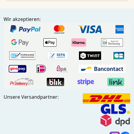
Wir akzeptieren:
Unsere Versandpartner: