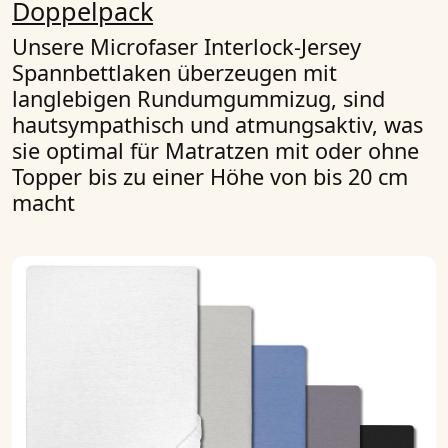
Doppelpack
Unsere Microfaser Interlock-Jersey
Spannbettlaken überzeugen mit
langlebigen Rundumgummizug, sind
hautsympathisch und atmungsaktiv, was
sie optimal für Matratzen mit oder ohne
Topper bis zu einer Höhe von bis 20 cm
macht