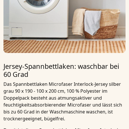
Jersey-Spannbettlaken: waschbar bei
60 Grad
Das
Spannbettlaken Microfaser Interlock-Jersey silber
grau 90 x 190 - 100 x 200 cm, 100 % Polyester im
Doppelpack
besteht aus atmungsaktiver und
feuchtigkeitsabsorbierender
Microfaser
und lässt sich
bis zu
60 Grad
in der Waschmaschine waschen, ist
trocknergeeignet, bügelfrei.