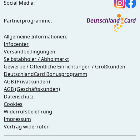
Social Media:
Partnerprogramme:
Allgemeine Informationen:
Infocenter
Versandbedingungen
Selbstabholer / Abholmarkt
Gewerbe / Öffentliche Einrichtungen / Großkunden
DeutschlandCard Bonusprogramm
AGB (Privatkunden)
AGB (Geschäftskunden)
Datenschutz
Cookies
Widerrufsbelehrung
Impressum
Vertrag widerrufen