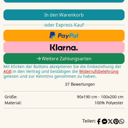
In den Warenkorb
oder Express-Kauf
Weitere Zahlungsarten
Mit Klicken der Buttons akzeptieren Sie die Einbeziehung der
AGB
in den Vertrag und bestätigen die
Widerrufsbelehrung
gelesen und zur Kenntnis genommen zu haben.
90x190 cm - 100x200 cm
Größe:
‎100% Polyester
Material:
Teilen: