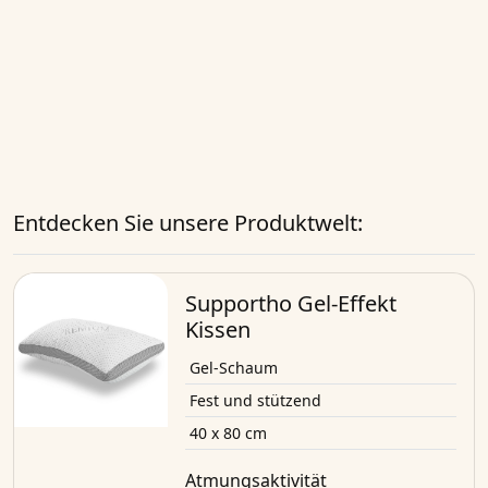
Entdecken Sie unsere Produktwelt:
Supportho Gel-Effekt
Kissen
Gel-Schaum
Fest und stützend
40 x 80 cm
Atmungsaktivität