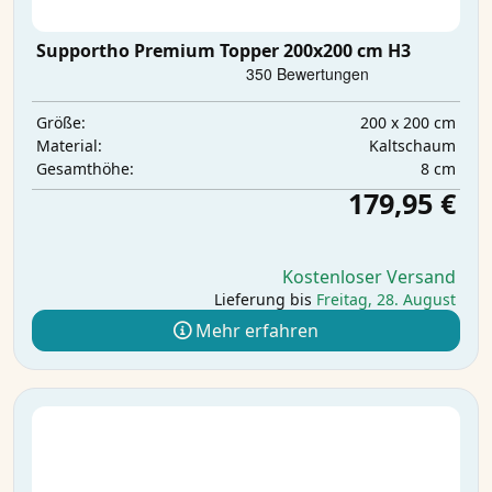
Supportho Premium Topper 200x200 cm H3
200 x 200 cm
Größe:
Kaltschaum
Material:
8 cm
Gesamthöhe:
179,95 €
Kostenloser Versand
Lieferung bis
Freitag, 28. August
Mehr erfahren