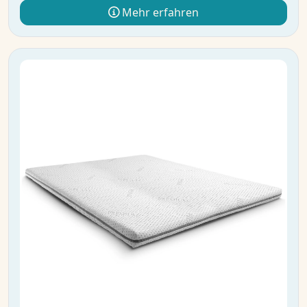
Mehr erfahren