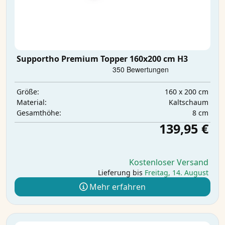
Supportho Premium Topper 160x200 cm H3
160 x 200 cm
Größe:
Kaltschaum
Material:
8 cm
Gesamthöhe:
139,95 €
Kostenloser Versand
Lieferung bis
Freitag, 14. August
Mehr erfahren