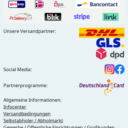
Unsere Versandpartner:
Social Media:
Partnerprogramme:
Allgemeine Informationen:
Infocenter
Versandbedingungen
Selbstabholer / Abholmarkt
Gewerbe / Öffentliche Einrichtungen / Großkunden