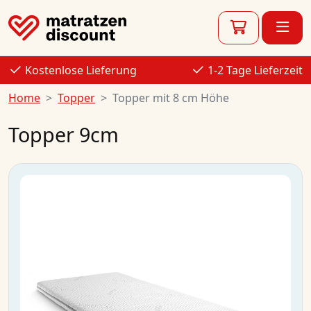
Kostenlose Lieferung
1-2 Tage Lieferzeit
Home
Topper
Topper mit 8 cm Höhe
Topper 9cm