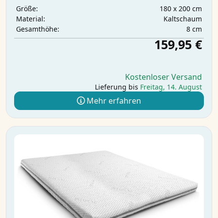
180 x 200 cm
Größe:
Kaltschaum
Material:
8 cm
Gesamthöhe:
159,95 €
Kostenloser Versand
Lieferung bis
Freitag, 14. August
Mehr erfahren