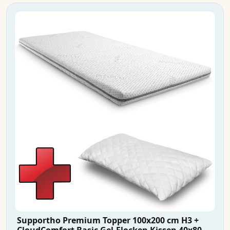
Supportho Premium Topper 100x200 cm H3 +