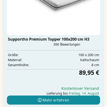
Supportho Premium Topper 100x200 cm H3
100 x 200 cm
Größe:
Kaltschaum
Material:
8 cm
Gesamthöhe:
89,95 €
Kostenloser Versand
Lieferung bis
Freitag, 14. August
Mehr erfahren