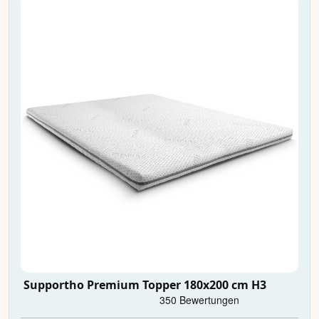
Supportho Premium Topper 180x200 cm H3