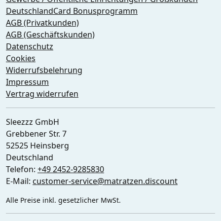
DeutschlandCard Bonusprogramm
AGB (Privatkunden)
AGB (Geschäftskunden)
Datenschutz
Cookies
Widerrufsbelehrung
Impressum
Vertrag widerrufen
Sleezzz GmbH
Grebbener Str. 7
52525 Heinsberg
Deutschland
Telefon:
+49 2452-9285830
E-Mail:
customer-service@matratzen.discount
Alle Preise inkl. gesetzlicher MwSt.