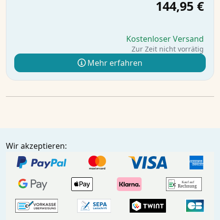
144,95 €
Kostenloser Versand
Zur Zeit nicht vorrätig
Mehr erfahren
Wir akzeptieren: