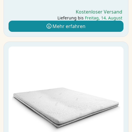
Kostenloser Versand
Lieferung bis
Freitag, 14. August
Mehr erfahren