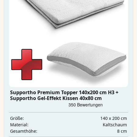
Supportho Premium Topper 140x200 cm H3 +
Supportho Gel-Effekt Kissen 40x80 cm
140 x 200 cm
Größe:
Kaltschaum
Material:
8 cm
Gesamthöhe: