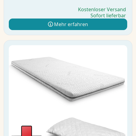
Kostenloser Versand
Sofort lieferbar
Mehr erfahren