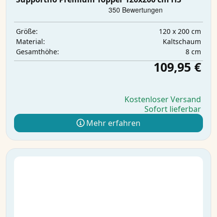
120 x 200 cm
Größe:
Kaltschaum
Material:
8 cm
Gesamthöhe:
109,95 €
Kostenloser Versand
Sofort lieferbar
Mehr erfahren