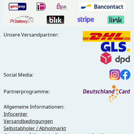
Unsere Versandpartner:
Social Media:
Partnerprogramme:
Allgemeine Informationen:
Infocenter
Versandbedingungen
Selbstabholer / Abholmarkt