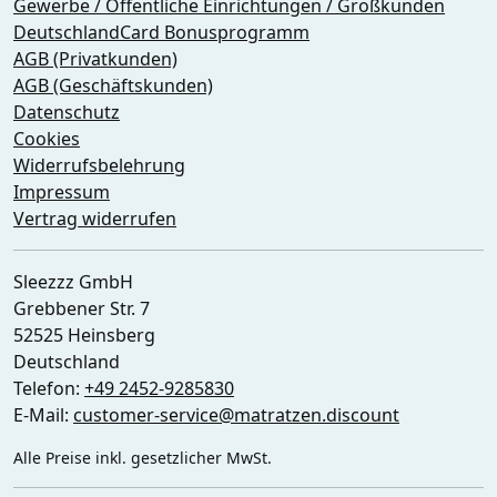
Gewerbe / Öffentliche Einrichtungen / Großkunden
DeutschlandCard Bonusprogramm
AGB (Privatkunden)
AGB (Geschäftskunden)
Datenschutz
Cookies
Widerrufsbelehrung
Impressum
Vertrag widerrufen
Sleezzz GmbH
Grebbener Str. 7
52525 Heinsberg
Deutschland
Telefon:
+49 2452-9285830
E-Mail:
customer-service@matratzen.discount
Alle Preise inkl. gesetzlicher MwSt.