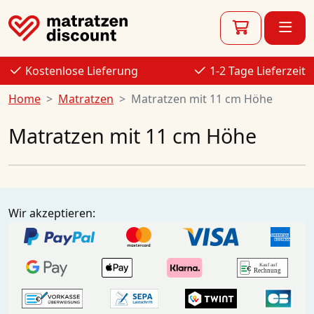
Kostenlose Lieferung
1-2 Tage Lieferzeit
Home
Matratzen
Matratzen mit 11 cm Höhe
Matratzen mit 11 cm Höhe
Wir akzeptieren: