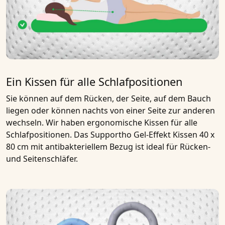
Ein Kissen für alle Schlafpositionen
Sie können auf dem Rücken, der Seite, auf dem Bauch
liegen oder können nachts von einer Seite zur anderen
wechseln. Wir haben ergonomische Kissen für alle
Schlafpositionen. Das
Supportho Gel-Effekt Kissen 40 x
80 cm mit antibakteriellem Bezug
ist ideal für Rücken-
und Seitenschläfer.