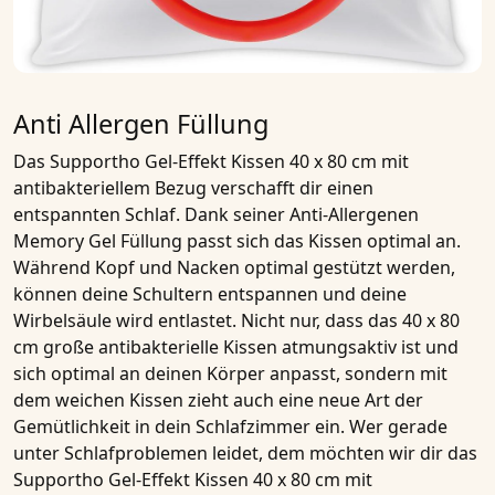
Anti Allergen Füllung
Das
Supportho Gel-Effekt Kissen 40 x 80 cm mit
antibakteriellem Bezug
verschafft dir einen
entspannten Schlaf. Dank seiner
Anti-Allergenen
Memory Gel Füllung
passt sich das Kissen optimal an.
Während Kopf und Nacken optimal gestützt werden,
können deine Schultern entspannen und deine
Wirbelsäule wird entlastet. Nicht nur, dass das
40 x 80
cm große antibakterielle Kissen
atmungsaktiv ist und
sich optimal an deinen Körper anpasst, sondern mit
dem weichen Kissen zieht auch eine neue Art der
Gemütlichkeit in dein Schlafzimmer ein. Wer gerade
unter Schlafproblemen leidet, dem möchten wir dir das
Supportho Gel-Effekt Kissen 40 x 80 cm mit