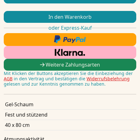
In den Warenkorb
oder Express-Kauf
Weitere Zahlungsarten
Mit Klicken der Buttons akzeptieren Sie die Einbeziehung der
AGB
in den Vertrag und bestätigen die
Widerrufsbelehrung
gelesen und zur Kenntnis genommen zu haben.
Gel-Schaum
Fest und stützend
40 x 80 cm
Atmungsaktivität