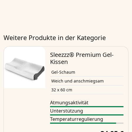
Weitere Produkte in der Kategorie
Sleezzz® Premium Gel-
Kissen
Gel-Schaum
Weich und anschmiegsam
32 x 60 cm
Atmungsaktivität
Unterstützung
Temperaturregulierung