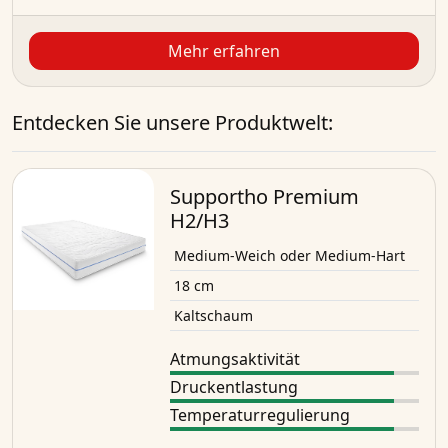
Mehr erfahren
Entdecken Sie unsere Produktwelt:
Supportho Premium
H2/H3
Medium-Weich oder Medium-Hart
18 cm
Kaltschaum
Atmungsaktivität
Druckentlastung
Temperaturregulierung