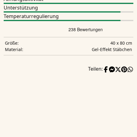
Unterstützung
Temperaturregulierung
40 x 80 cm
Größe:
Gel-Effekt Stäbchen
Material:
Teilen: