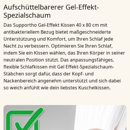
Aufschüttelbarerer Gel-Effekt-
Spezialschaum
Das
Supportho Gel-Effekt Kissen 40 x 80 cm mit
antibakteriellem Bezug
bietet maßgeschneiderte
Unterstützung und Komfort, um Ihren Schlaf jede
Nacht zu verbessern. Optimieren Sie Ihren Schlaf,
indem Sie ein Kissen wählen, das Ihren Körper in seiner
neutralen Position stützt. Das
anpassungsfähiges,
flexible Schlafkissen
mit
Gel Effekt-Spezialschaum-
Stäbchen
sorgt dafür, dass der
Kopf- und
Nackenbereich
angenehm unterstützt und sich dabei
so weich anfühlt wie dein liebstes
Kuschelkissen
.