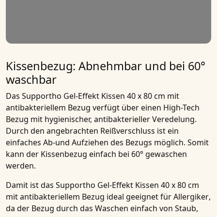
Kissenbezug: Abnehmbar und bei 60°
waschbar
Das
Supportho Gel-Effekt Kissen 40 x 80 cm mit
antibakteriellem Bezug
verfügt über einen
High-Tech
Bezug mit hygienischer, antibakterieller Veredelung
.
Durch den angebrachten
Reißverschluss
ist ein
einfaches Ab-und Aufziehen des Bezugs möglich. Somit
kann der Kissenbezug einfach bei
60° gewaschen
werden.
Damit ist das
Supportho Gel-Effekt Kissen 40 x 80 cm
mit antibakteriellem Bezug
ideal geeignet für
Allergiker
,
da der Bezug durch das Waschen einfach von Staub,