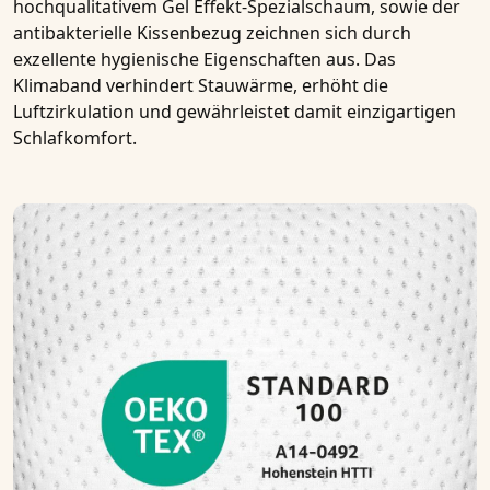
hochqualitativem
Gel Effekt-Spezialschaum
, sowie der
antibakterielle Kissenbezug zeichnen sich durch
exzellente hygienische Eigenschaften aus. Das
Klimaband
verhindert
Stauwärme
, erhöht die
Luftzirkulation und gewährleistet damit einzigartigen
Schlafkomfort.