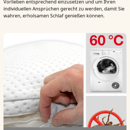
Vorlieben entsprechend einzusetzen und um Ihren
individuellen Ansprüchen gerecht zu werden, damit Sie
wahren, erholsamen Schlaf genießen können.