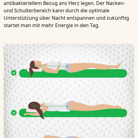
antibakteriellem Bezug
ans Herz legen. Der Nacken-
und Schulterbereich kann durch die optimale
Unterstützung über Nacht entspannen und zukünftig
startet man mit mehr Energie in den Tag.