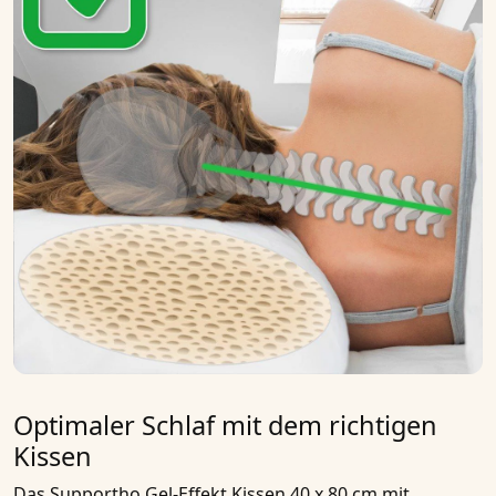
Optimaler Schlaf mit dem richtigen
Kissen
Das
Supportho Gel-Effekt Kissen 40 x 80 cm mit