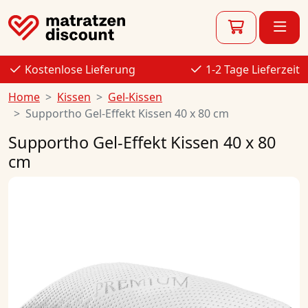
Kostenlose Lieferung
1-2 Tage Lieferzeit
Home
Kissen
Gel-Kissen
Supportho Gel-Effekt Kissen 40 x 80 cm
Supportho Gel-Effekt Kissen 40 x 80
cm