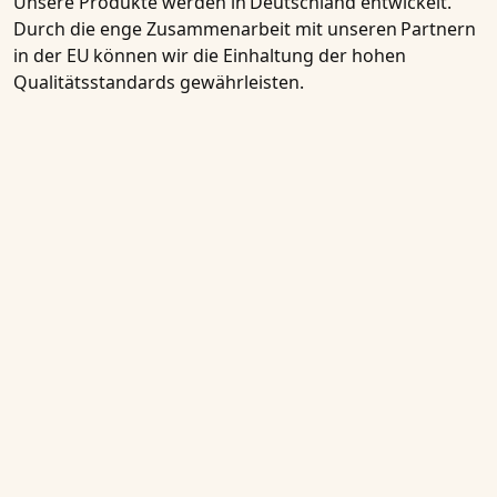
Unsere Produkte werden in
Deutschland entwickelt
.
Durch die enge Zusammenarbeit mit unseren
Partnern
in der EU
können wir die Einhaltung der hohen
Qualitätsstandards gewährleisten.