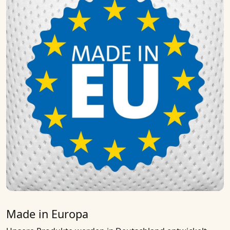
Made in Europa