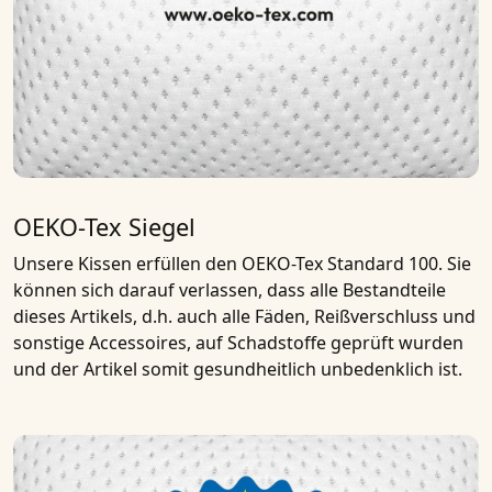
OEKO-Tex Siegel
Unsere Kissen erfüllen den
OEKO-Tex Standard 100
. Sie
können sich darauf verlassen, dass alle Bestandteile
dieses Artikels, d.h. auch alle Fäden, Reißverschluss und
sonstige Accessoires, auf Schadstoffe geprüft wurden
und der Artikel somit gesundheitlich unbedenklich ist.