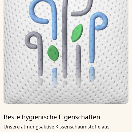
Beste hygienische Eigenschaften
Unsere
atmungsaktive Kissenschaumstoffe
aus