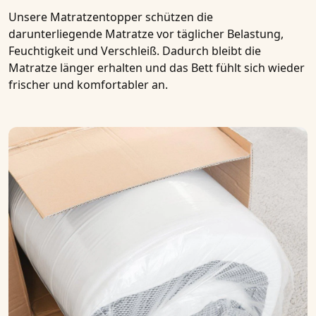
Unsere Matratzentopper schützen die
darunterliegende Matratze vor täglicher Belastung,
Feuchtigkeit und Verschleiß. Dadurch bleibt die
Matratze länger erhalten und das Bett fühlt sich wieder
frischer und komfortabler an.