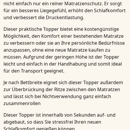
nicht einfach nur ein reiner Matratzenschutz. Er sorgt
für ein besseres Liegegefühl, erhöht den Schlafkomfort
und verbessert die
Druckentlastung
.
Dieser praktische Topper bietet eine kostengünstige
Möglichkeit, den Komfort einer bestehenden Matratze
zu verbessern oder sie an Ihre persönliche Bedürfnisse
anzupassen, ohne eine neue Matratze kaufen zu
müssen. Aufgrund der geringen Höhe ist der Topper
leicht und einfach in der Handhabung und somit ideal
für den Transport geeignet.
Je nach Bettbreite eignet sich dieser Topper außerdem
zur Überbrückung der Ritze zwischen den Matratzen
und lässt sich bei Nichtverwendung ganz einfach
zusammenrollen
Dieser Topper ist innerhalb von Sekunden auf- und
abgebaut, so dass Sie stressfrei Ihren neuen
Schlafkomfort genießen können.