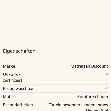
Eigenschaften:
Marke
Matratzen Discount
Oeko-Tex
zertifiziert
Bezug waschbar
Material
Komfortschaum
Besonderheiten
Für ein besonders angenehmes
Liegegefühl