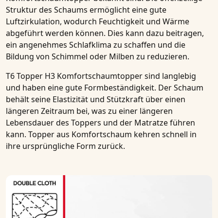
Struktur des Schaums ermöglicht eine gute
Luftzirkulation, wodurch Feuchtigkeit und Wärme
abgeführt werden können. Dies kann dazu beitragen,
ein angenehmes Schlafklima zu schaffen und die
Bildung von Schimmel oder Milben zu reduzieren.
T6 Topper H3 Komfortschaumtopper
sind langlebig
und haben eine gute Formbeständigkeit. Der Schaum
behält seine Elastizität und Stützkraft über einen
längeren Zeitraum bei, was zu einer längeren
Lebensdauer des Toppers und der Matratze führen
kann. Topper aus Komfortschaum kehren schnell in
ihre ursprüngliche Form zurück.