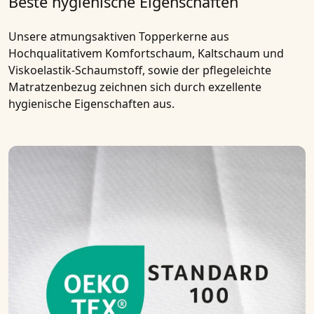
Beste hygienische Eigenschaften
Unsere
atmungsaktiven Topperkerne
aus
Hochqualitativem
Komfortschaum, Kaltschaum und
Viskoelastik-Schaumstoff
, sowie der pflegeleichte
Matratzenbezug zeichnen sich durch exzellente
hygienische Eigenschaften aus.