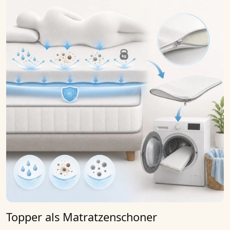
Topper als Matratzenschoner