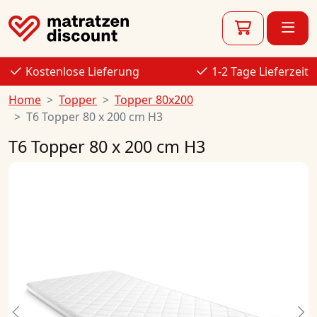
Kostenlose Lieferung
1-2 Tage Lieferzeit
Home
Topper
Topper 80x200
T6 Topper 80 x 200 cm H3
T6 Topper 80 x 200 cm H3