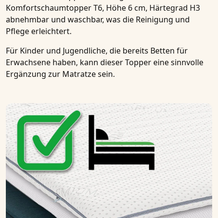
Komfortschaumtopper T6, Höhe 6 cm, Härtegrad H3
abnehmbar und waschbar, was die Reinigung und
Pflege erleichtert.
Für
Kinder und Jugendliche
, die bereits Betten für
Erwachsene haben, kann dieser Topper eine sinnvolle
Ergänzung zur Matratze sein.