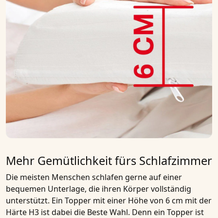
Mehr Gemütlichkeit fürs Schlafzimmer
Die meisten Menschen schlafen gerne auf einer
bequemen Unterlage, die ihren Körper vollständig
unterstützt. Ein
Topper mit einer Höhe von 6 cm
mit der
Härte H3
ist dabei die Beste Wahl. Denn ein
Topper
ist