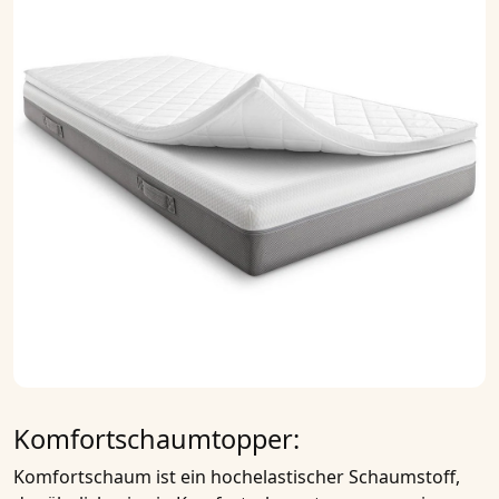
Komfortschaumtopper:
Komfortschaum
ist ein hochelastischer Schaumstoff,