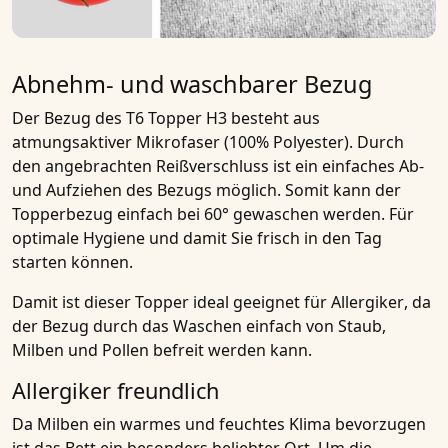
Abnehm- und waschbarer Bezug
Der Bezug des
T6 Topper H3
besteht aus
atmungsaktiver Mikrofaser
(100% Polyester). Durch
den angebrachten Reißverschluss ist ein einfaches
Ab-
und Aufziehen des Bezugs
möglich. Somit kann der
Topperbezug einfach bei 60° gewaschen werden. Für
optimale Hygiene und damit Sie frisch in den Tag
starten können.
Damit ist dieser
Topper ideal geeignet für Allergiker
, da
der Bezug durch das Waschen einfach von Staub,
Milben und Pollen befreit werden kann.
Allergiker freundlich
Da Milben ein warmes und feuchtes Klima bevorzugen