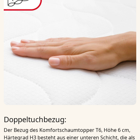
Doppeltuchbezug:
Der Bezug des
Komfortschaumtopper T6, Höhe 6 cm,
Härtegrad H3
besteht aus einer unteren Schicht, die als