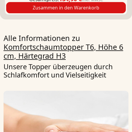
Zusammen in den Warenkorb
Alle Informationen zu
Komfortschaumtopper T6, Höhe 6
cm, Härtegrad H3
Unsere Topper überzeugen durch
Schlafkomfort und Vielseitigkeit