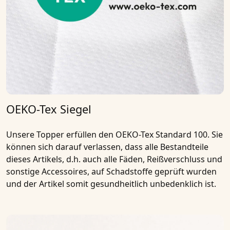
OEKO-Tex Siegel
Unsere Topper erfüllen den OEKO-Tex Standard 100. Sie
können sich darauf verlassen, dass alle Bestandteile
dieses Artikels, d.h. auch alle Fäden, Reißverschluss und
sonstige Accessoires, auf Schadstoffe geprüft wurden
und der Artikel somit gesundheitlich unbedenklich ist.