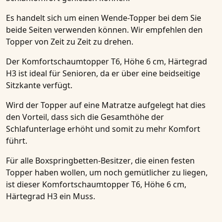
Es handelt sich um einen
Wende-Topper
bei dem Sie
beide Seiten verwenden können. Wir empfehlen den
Topper von Zeit zu Zeit zu drehen.
Der
Komfortschaumtopper T6, Höhe 6 cm, Härtegrad
H3
ist ideal für Senioren, da er über eine beidseitige
Sitzkante verfügt.
Wird der Topper auf eine Matratze aufgelegt hat dies
den Vorteil, dass sich die Gesamthöhe der
Schlafunterlage erhöht und somit zu mehr Komfort
führt.
Für alle
Boxspringbetten-Besitzer
, die einen festen
Topper haben wollen, um noch gemütlicher zu liegen,
ist dieser
Komfortschaumtopper T6, Höhe 6 cm,
Härtegrad H3
ein Muss.