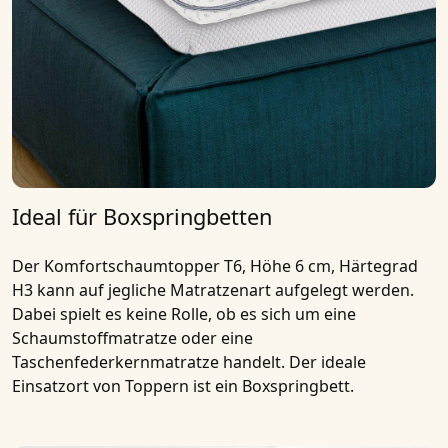
Ideal für Boxspringbetten
Der
Komfortschaumtopper T6, Höhe 6 cm, Härtegrad
H3
kann auf jegliche Matratzenart aufgelegt werden.
Dabei spielt es keine Rolle, ob es sich um eine
Schaumstoffmatratze oder eine
Taschenfederkernmatratze handelt. Der ideale
Einsatzort von Toppern ist ein Boxspringbett.