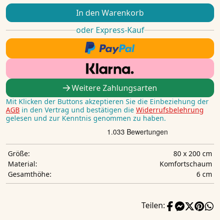
In den Warenkorb
oder Express-Kauf
Weitere Zahlungsarten
Mit Klicken der Buttons akzeptieren Sie die Einbeziehung der
AGB
in den Vertrag und bestätigen die
Widerrufsbelehrung
gelesen und zur Kenntnis genommen zu haben.
80 x 200 cm
Größe:
Komfortschaum
Material:
6 cm
Gesamthöhe:
Teilen: