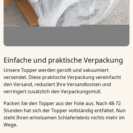
Einfache und praktische Verpackung
Unsere Topper werden gerollt und vakuumiert
versendet. Diese praktische Verpackung vereinfacht
den Versand, reduziert Ihre Versandkosten und
verringert zusätzlich den Verpackungsmüll.
Packen Sie den Topper aus der Folie aus. Nach 48-72
Stunden hat sich der Topper vollständig entfaltet. Nun
steht Ihren erholsamen Schlaferlebnis nichts mehr im
Wege.