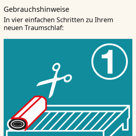
Gebrauchshinweise
In vier einfachen Schritten zu Ihrem
neuen Traumschlaf: