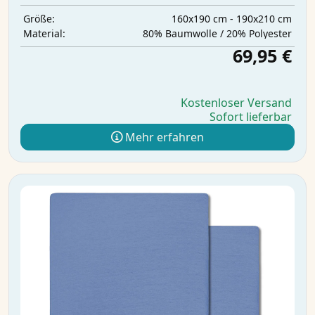
160x190 cm - 190x210 cm
Größe:
80% Baumwolle / 20% Polyester
Material:
69,95 €
Kostenloser Versand
Sofort lieferbar
Mehr erfahren