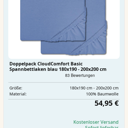
Doppelpack CloudComfort Basic
Spannbettlaken blau 180x190 - 200x200 cm
180x190 cm - 200x200 cm
Größe:
100% Baumwolle
Material:
54,95 €
Kostenloser Versand
Sofort lieferbar