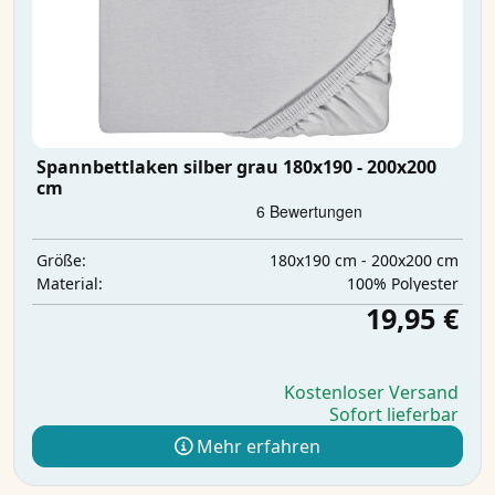
Spannbettlaken silber grau 180x190 - 200x200
cm
180x190 cm - 200x200 cm
Größe:
‎100% Polyester
Material:
19,95 €
Kostenloser Versand
Sofort lieferbar
Mehr erfahren