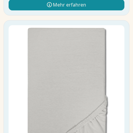
Mehr erfahren