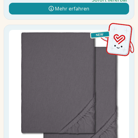
Mehr erfahren