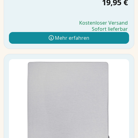
19,95 €
Kostenloser Versand
Sofort lieferbar
Mehr erfahren