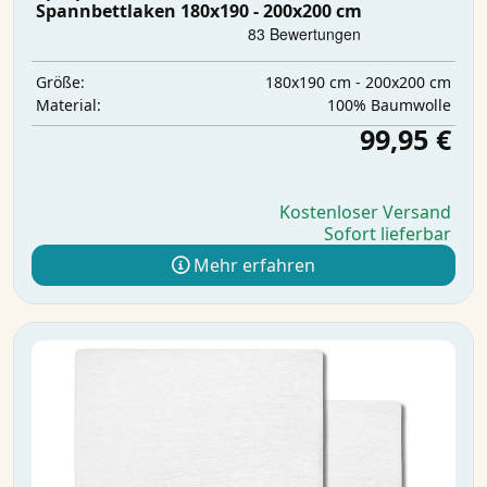
Spannbettlaken 180x190 - 200x200 cm
180x190 cm - 200x200 cm
Größe:
100% Baumwolle
Material:
99,95 €
Kostenloser Versand
Sofort lieferbar
Mehr erfahren