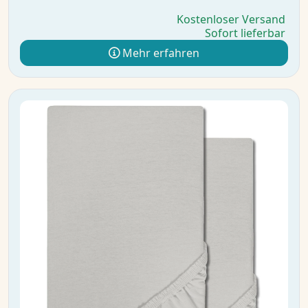
Kostenloser Versand
Sofort lieferbar
Mehr erfahren