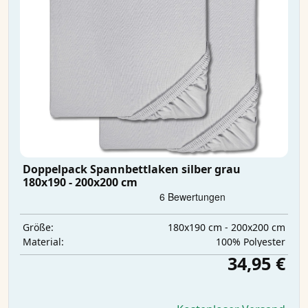
Doppelpack Spannbettlaken silber grau
180x190 - 200x200 cm
180x190 cm - 200x200 cm
Größe:
‎100% Polyester
Material:
34,95 €