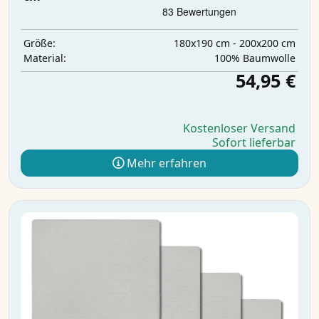
180x190 cm - 200x200 cm
Größe:
100% Baumwolle
Material:
54,95 €
Kostenloser Versand
Sofort lieferbar
Mehr erfahren