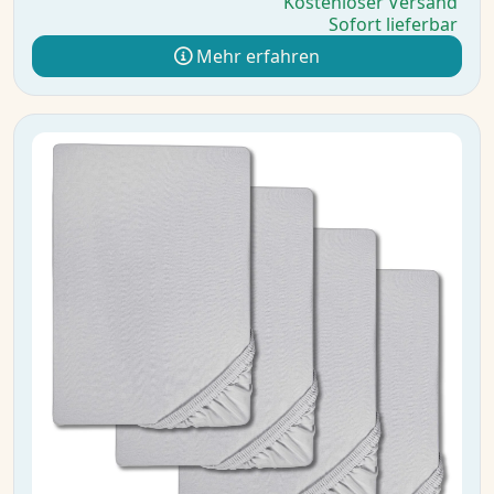
Kostenloser Versand
Sofort lieferbar
Mehr erfahren