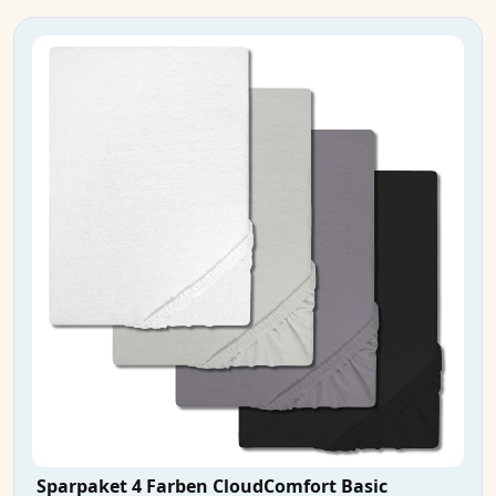
Sparpaket 4 Farben CloudComfort Basic