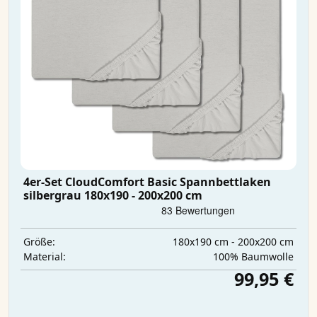
4er-Set CloudComfort Basic Spannbettlaken
silbergrau 180x190 - 200x200 cm
180x190 cm - 200x200 cm
Größe:
100% Baumwolle
Material:
99,95 €