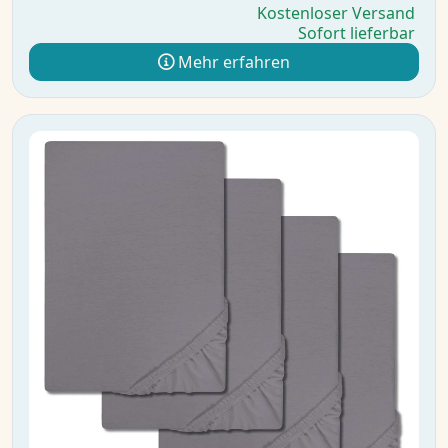
Kostenloser Versand
Sofort lieferbar
Mehr erfahren