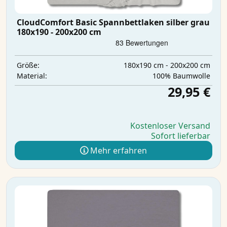
CloudComfort Basic Spannbettlaken silber grau
180x190 - 200x200 cm
180x190 cm - 200x200 cm
Größe:
100% Baumwolle
Material:
29,95 €
Kostenloser Versand
Sofort lieferbar
Mehr erfahren