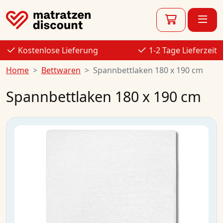
Kostenlose Lieferung
1-2 Tage Lieferzeit
Home
Bettwaren
Spannbettlaken 180 x 190 cm
Spannbettlaken 180 x 190 cm