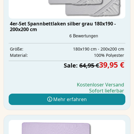
4er-Set Spannbettlaken silber grau 180x190 -
200x200 cm
180x190 cm - 200x200 cm
Größe:
‎100% Polyester
Material:
39,95 €
Sale:
64,95 €
Kostenloser Versand
Sofort lieferbar
Mehr erfahren