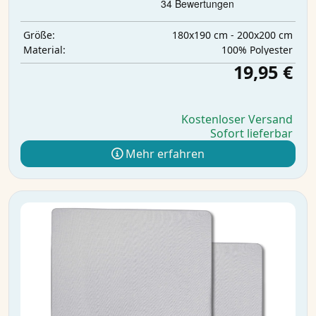
180x190 cm - 200x200 cm
Größe:
‎100% Polyester
Material:
19,95 €
Kostenloser Versand
Sofort lieferbar
Mehr erfahren