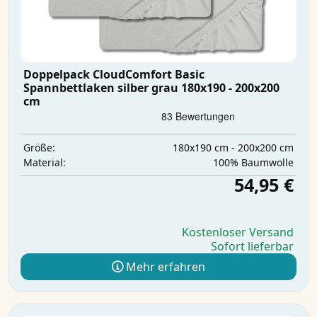
Doppelpack CloudComfort Basic
Spannbettlaken silber grau 180x190 - 200x200
cm
180x190 cm - 200x200 cm
Größe:
100% Baumwolle
Material:
54,95 €
Kostenloser Versand
Sofort lieferbar
Mehr erfahren