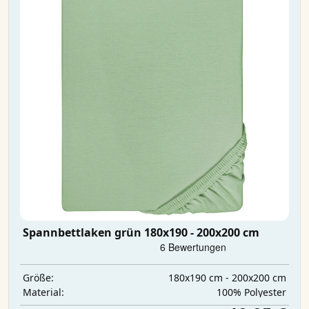
Spannbettlaken grün 180x190 - 200x200 cm
180x190 cm - 200x200 cm
Größe:
‎100% Polyester
Material: