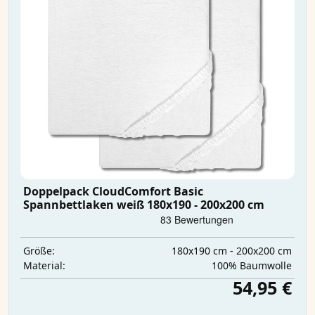
Doppelpack CloudComfort Basic
Spannbettlaken weiß 180x190 - 200x200 cm
180x190 cm - 200x200 cm
Größe:
100% Baumwolle
Material:
54,95 €