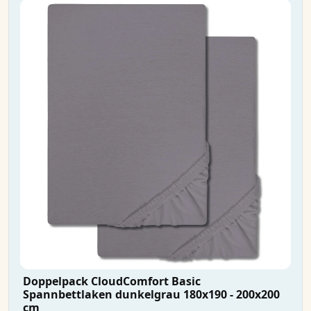
Doppelpack CloudComfort Basic
Spannbettlaken dunkelgrau 180x190 - 200x200
cm