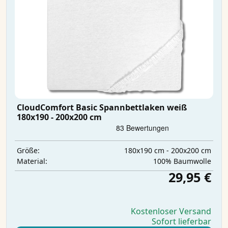
CloudComfort Basic Spannbettlaken weiß
180x190 - 200x200 cm
180x190 cm - 200x200 cm
Größe:
100% Baumwolle
Material:
29,95 €
Kostenloser Versand
Sofort lieferbar