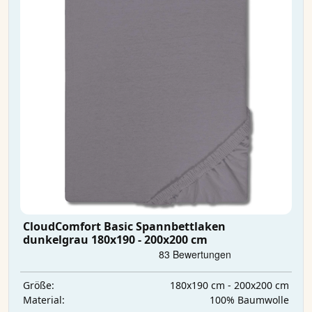
CloudComfort Basic Spannbettlaken
dunkelgrau 180x190 - 200x200 cm
180x190 cm - 200x200 cm
Größe:
100% Baumwolle
Material: