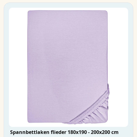
Spannbettlaken flieder 180x190 - 200x200 cm