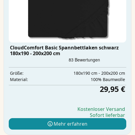
CloudComfort Basic Spannbettlaken schwarz
180x190 - 200x200 cm
180x190 cm - 200x200 cm
Größe:
100% Baumwolle
Material:
29,95 €
Kostenloser Versand
Sofort lieferbar
Mehr erfahren