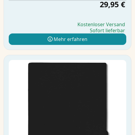
29,95 €
Kostenloser Versand
Sofort lieferbar
Mehr erfahren