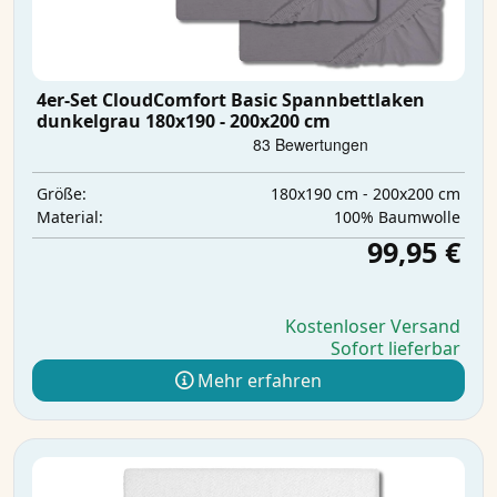
4er-Set CloudComfort Basic Spannbettlaken
dunkelgrau 180x190 - 200x200 cm
180x190 cm - 200x200 cm
Größe:
100% Baumwolle
Material:
99,95 €
Kostenloser Versand
Sofort lieferbar
Mehr erfahren