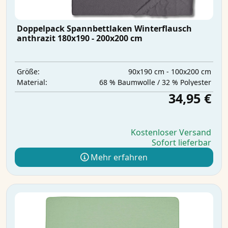
Doppelpack Spannbettlaken Winterflausch
anthrazit 180x190 - 200x200 cm
90x190 cm - 100x200 cm
Größe:
68 % Baumwolle / 32 % Polyester
Material:
34,95 €
Kostenloser Versand
Sofort lieferbar
Mehr erfahren