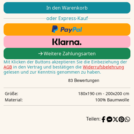
In den Warenkorb
oder Express-Kauf
Weitere Zahlungsarten
Mit Klicken der Buttons akzeptieren Sie die Einbeziehung der
AGB
in den Vertrag und bestätigen die
Widerrufsbelehrung
gelesen und zur Kenntnis genommen zu haben.
180x190 cm - 200x200 cm
Größe:
100% Baumwolle
Material:
Teilen: