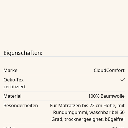
Eigenschaften:
Marke
CloudComfort
Oeko-Tex
zertifiziert
Material
100% Baumwolle
Besonderheiten
Für Matratzen bis 22 cm Höhe, mit
Rundumgummi, waschbar bei 60
Grad, trocknergeeignet, bügelfrei