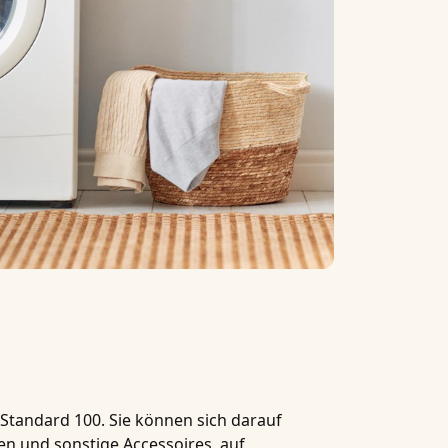
Standard 100
. Sie können sich darauf
äden und sonstige Accessoires, auf