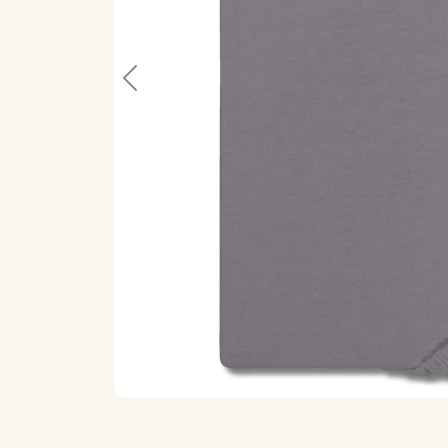
Previous