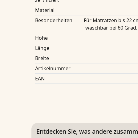
zertifiziert
Material
Besonderheiten
Für Matratzen bis 22
waschbar bei 60 Grad,
Höhe
Länge
Breite
Artikelnummer
EAN
Entdecken Sie, was andere zusamm