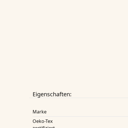
Eigenschaften:
Marke
Oeko-Tex