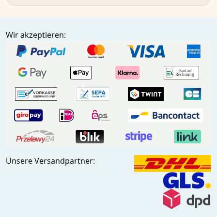
Wir akzeptieren:
Unsere Versandpartner: