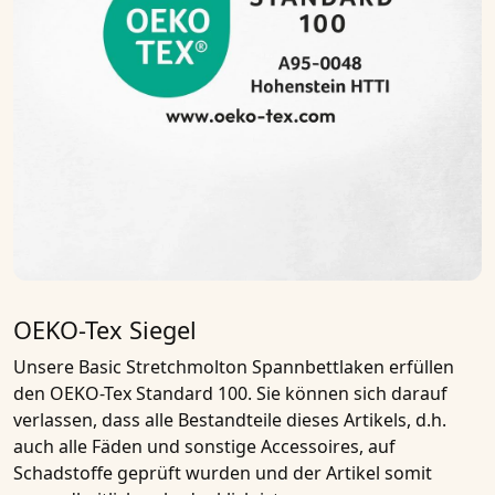
OEKO-Tex Siegel
Unsere Basic Stretchmolton Spannbettlaken erfüllen
den
OEKO-Tex Standard 100
. Sie können sich darauf
verlassen, dass alle Bestandteile dieses Artikels, d.h.
auch alle Fäden und sonstige Accessoires, auf
Schadstoffe geprüft wurden und der Artikel somit