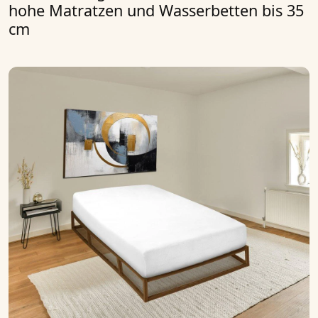
hohe Matratzen und Wasserbetten bis 35
cm