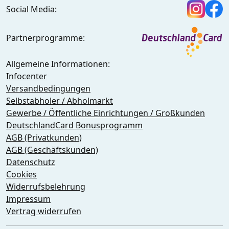
Social Media:
Partnerprogramme:
Allgemeine Informationen:
Infocenter
Versandbedingungen
Selbstabholer / Abholmarkt
Gewerbe / Öffentliche Einrichtungen / Großkunden
DeutschlandCard Bonusprogramm
AGB (Privatkunden)
AGB (Geschäftskunden)
Datenschutz
Cookies
Widerrufsbelehrung
Impressum
Vertrag widerrufen