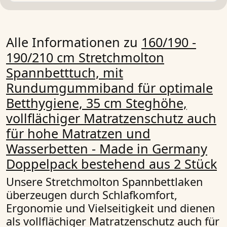
Alle Informationen zu
160/190 -
190/210 cm Stretchmolton
Spannbetttuch, mit
Rundumgummiband für optimale
Betthygiene, 35 cm Steghöhe,
vollflächiger Matratzenschutz auch
für hohe Matratzen und
Wasserbetten - Made in Germany
Doppelpack bestehend aus 2 Stück
Unsere Stretchmolton Spannbettlaken
überzeugen durch Schlafkomfort,
Ergonomie und Vielseitigkeit und dienen
als vollflächiger Matratzenschutz auch für