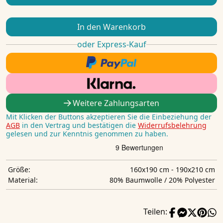
In den Warenkorb
oder Express-Kauf
Weitere Zahlungsarten
Mit Klicken der Buttons akzeptieren Sie die Einbeziehung der
AGB
in den Vertrag und bestätigen die
Widerrufsbelehrung
gelesen und zur Kenntnis genommen zu haben.
160x190 cm - 190x210 cm
Größe:
80% Baumwolle / 20% Polyester
Material:
Teilen: