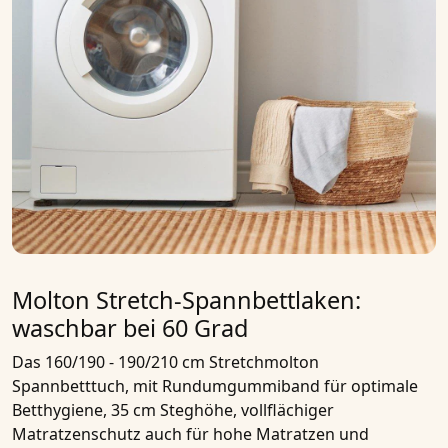
Molton Stretch-Spannbettlaken:
waschbar bei 60 Grad
Das
160/190 - 190/210 cm Stretchmolton
Spannbetttuch, mit Rundumgummiband für optimale
Betthygiene, 35 cm Steghöhe, vollflächiger
Matratzenschutz auch für hohe Matratzen und