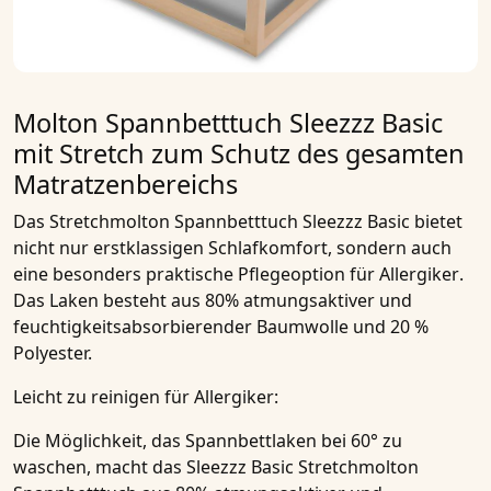
Molton Spannbetttuch Sleezzz Basic
mit Stretch zum Schutz des gesamten
Matratzenbereichs
Das Stretchmolton Spannbetttuch Sleezzz Basic
bietet
nicht nur erstklassigen Schlafkomfort, sondern auch
eine besonders praktische Pflegeoption für
Allergiker
.
Das
Laken
besteht aus 80% atmungsaktiver und
feuchtigkeitsabsorbierender Baumwolle und 20 %
Polyester.
Leicht zu reinigen für Allergiker:
Die Möglichkeit, das
Spannbettlaken
bei 60° zu
waschen, macht das Sleezzz Basic Stretchmolton