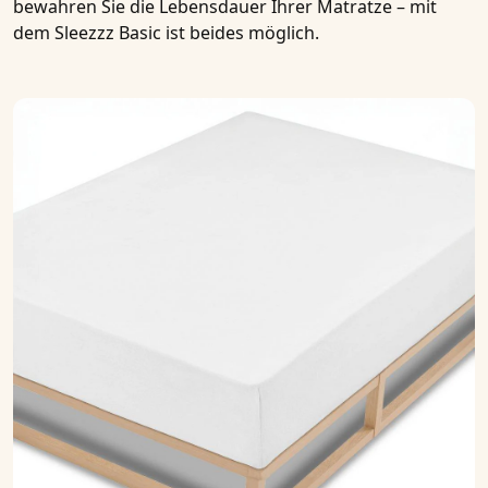
bewahren Sie die Lebensdauer Ihrer Matratze – mit
dem
Sleezzz Basic
ist beides möglich.