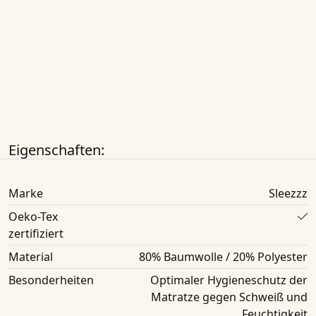
Eigenschaften:
Marke
Sleezzz
Oeko-Tex
zertifiziert
Material
80% Baumwolle / 20% Polyester
Besonderheiten
Optimaler Hygieneschutz der
Matratze gegen Schweiß und
Feuchtigkeit