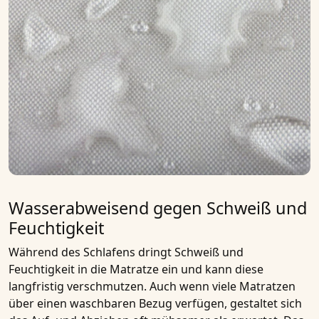
Wasserabweisend gegen Schweiß und
Feuchtigkeit
Während des Schlafens dringt Schweiß und
Feuchtigkeit in die
Matratze
ein und kann diese
langfristig verschmutzen. Auch wenn viele
Matratzen
über einen
waschbaren Bezug
verfügen, gestaltet sich