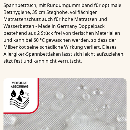
Spannbetttuch, mit Rundumgummiband für optimale
Betthygiene, 35 cm Steghöhe, vollflächiger
Matratzenschutz auch für hohe Matratzen und
Wasserbetten - Made in Germany Doppelpack
bestehend aus 2 Stück
frei von tierischen Materialien
und kann bei 60 °C gewaschen werden, so dass der
Milbenkot seine schädliche Wirkung verliert. Dieses
Allergiker-Spannbettlaken
lässt sich leicht aufzuziehen,
sitzt fest und kann nicht verrutscht.