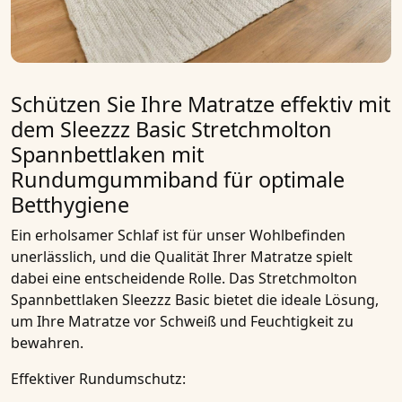
Schützen Sie Ihre Matratze effektiv mit
dem Sleezzz Basic Stretchmolton
Spannbettlaken mit
Rundumgummiband für optimale
Betthygiene
Ein erholsamer Schlaf ist für unser Wohlbefinden
unerlässlich, und die Qualität Ihrer
Matratze
spielt
dabei eine entscheidende Rolle. Das
Stretchmolton
Spannbettlaken Sleezzz Basic
bietet die ideale Lösung,
um Ihre
Matratze
vor Schweiß und Feuchtigkeit zu
bewahren.
Effektiver Rundumschutz: