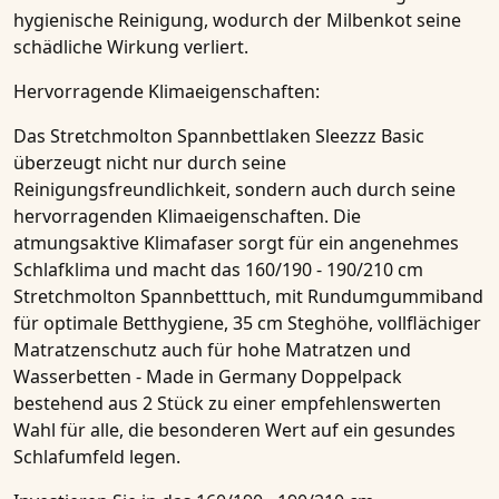
hygienische Reinigung, wodurch der Milbenkot seine
schädliche Wirkung verliert.
Hervorragende Klimaeigenschaften:
Das
Stretchmolton Spannbettlaken Sleezzz Basic
überzeugt nicht nur durch seine
Reinigungsfreundlichkeit, sondern auch durch seine
hervorragenden Klimaeigenschaften. Die
atmungsaktive Klimafaser sorgt für ein angenehmes
Schlafklima und macht das
160/190 - 190/210 cm
Stretchmolton Spannbetttuch, mit Rundumgummiband
für optimale Betthygiene, 35 cm Steghöhe, vollflächiger
Matratzenschutz auch für hohe Matratzen und
Wasserbetten - Made in Germany Doppelpack
bestehend aus 2 Stück
zu einer empfehlenswerten
Wahl für alle, die besonderen Wert auf ein gesundes
Schlafumfeld legen.