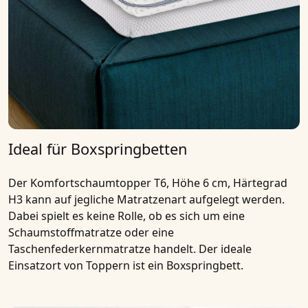
Ideal für Boxspringbetten
Der
Komfortschaumtopper T6, Höhe 6 cm, Härtegrad
H3
kann auf jegliche Matratzenart aufgelegt werden.
Dabei spielt es keine Rolle, ob es sich um eine
Schaumstoffmatratze oder eine
Taschenfederkernmatratze handelt. Der ideale
Einsatzort von Toppern ist ein Boxspringbett.