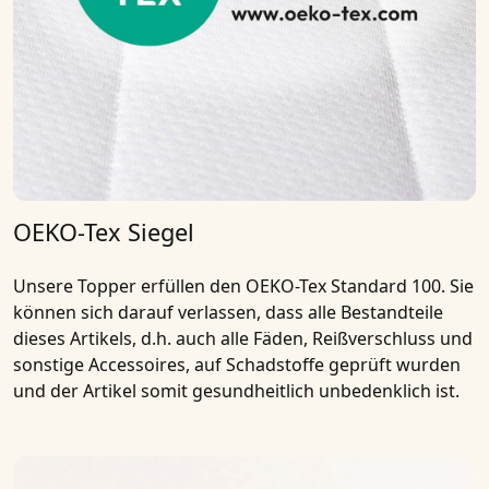
OEKO-Tex Siegel
Unsere Topper erfüllen den OEKO-Tex Standard 100. Sie
können sich darauf verlassen, dass alle Bestandteile
dieses Artikels, d.h. auch alle Fäden, Reißverschluss und
sonstige Accessoires, auf Schadstoffe geprüft wurden
und der Artikel somit gesundheitlich unbedenklich ist.