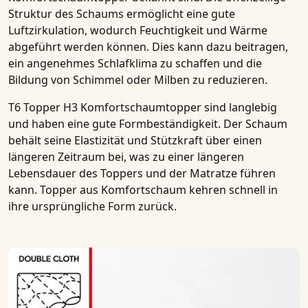
Struktur des Schaums ermöglicht eine gute
Luftzirkulation, wodurch Feuchtigkeit und Wärme
abgeführt werden können. Dies kann dazu beitragen,
ein angenehmes Schlafklima zu schaffen und die
Bildung von Schimmel oder Milben zu reduzieren.
T6 Topper H3 Komfortschaumtopper
sind langlebig
und haben eine gute Formbeständigkeit. Der Schaum
behält seine Elastizität und Stützkraft über einen
längeren Zeitraum bei, was zu einer längeren
Lebensdauer des Toppers und der Matratze führen
kann. Topper aus Komfortschaum kehren schnell in
ihre ursprüngliche Form zurück.