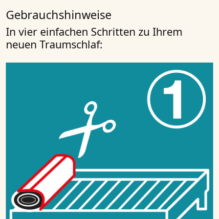
Gebrauchshinweise
In vier einfachen Schritten zu Ihrem
neuen Traumschlaf: