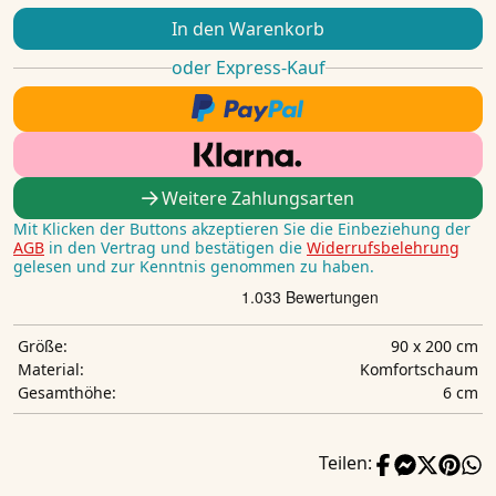
In den Warenkorb
oder Express-Kauf
Weitere Zahlungsarten
Mit Klicken der Buttons akzeptieren Sie die Einbeziehung der
AGB
in den Vertrag und bestätigen die
Widerrufsbelehrung
gelesen und zur Kenntnis genommen zu haben.
90 x 200 cm
Größe:
Komfortschaum
Material:
6 cm
Gesamthöhe:
Teilen: