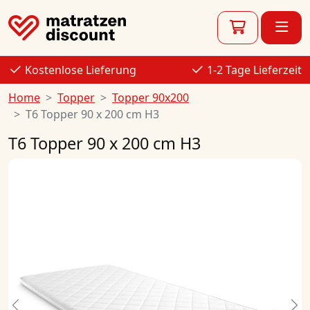
Kostenlose Lieferung
1-2 Tage Lieferzeit
Home
Topper
Topper 90x200
T6 Topper 90 x 200 cm H3
T6 Topper 90 x 200 cm H3