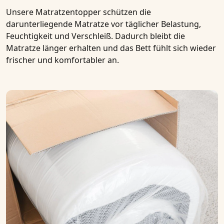
Unsere Matratzentopper schützen die
darunterliegende Matratze vor täglicher Belastung,
Feuchtigkeit und Verschleiß. Dadurch bleibt die
Matratze länger erhalten und das Bett fühlt sich wieder
frischer und komfortabler an.