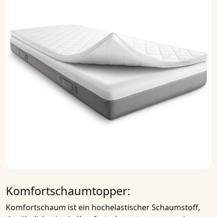
Komfortschaumtopper:
Komfortschaum
ist ein hochelastischer Schaumstoff,