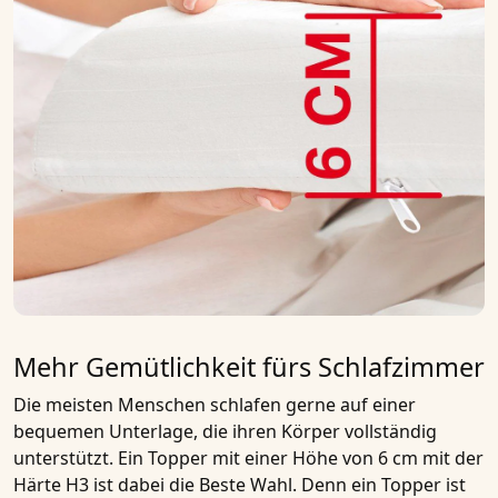
Mehr Gemütlichkeit fürs Schlafzimmer
Die meisten Menschen schlafen gerne auf einer
bequemen Unterlage, die ihren Körper vollständig
unterstützt. Ein
Topper mit einer Höhe von 6 cm
mit der
Härte H3
ist dabei die Beste Wahl. Denn ein
Topper
ist