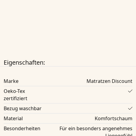
Eigenschaften:
Marke
Matratzen Discount
Oeko-Tex
zertifiziert
Bezug waschbar
Material
Komfortschaum
Besonderheiten
Für ein besonders angenehmes
Liegegefühl