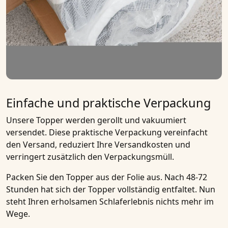
Einfache und praktische Verpackung
Unsere Topper werden gerollt und vakuumiert
versendet. Diese praktische Verpackung vereinfacht
den Versand, reduziert Ihre Versandkosten und
verringert zusätzlich den Verpackungsmüll.
Packen Sie den Topper aus der Folie aus. Nach 48-72
Stunden hat sich der Topper vollständig entfaltet. Nun
steht Ihren erholsamen Schlaferlebnis nichts mehr im
Wege.