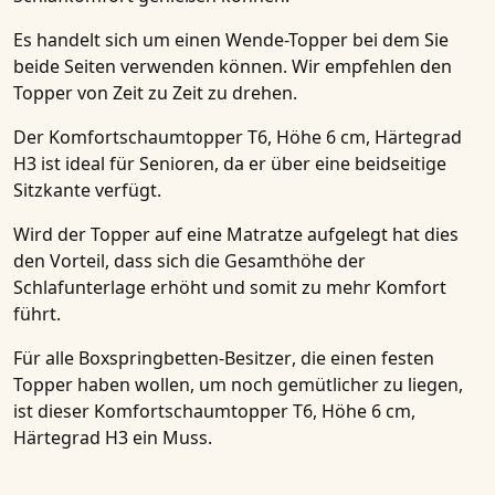
Es handelt sich um einen
Wende-Topper
bei dem Sie
beide Seiten verwenden können. Wir empfehlen den
Topper von Zeit zu Zeit zu drehen.
Der
Komfortschaumtopper T6, Höhe 6 cm, Härtegrad
H3
ist ideal für Senioren, da er über eine beidseitige
Sitzkante verfügt.
Wird der Topper auf eine Matratze aufgelegt hat dies
den Vorteil, dass sich die Gesamthöhe der
Schlafunterlage erhöht und somit zu mehr Komfort
führt.
Für alle
Boxspringbetten-Besitzer
, die einen festen
Topper haben wollen, um noch gemütlicher zu liegen,
ist dieser
Komfortschaumtopper T6, Höhe 6 cm,
Härtegrad H3
ein Muss.