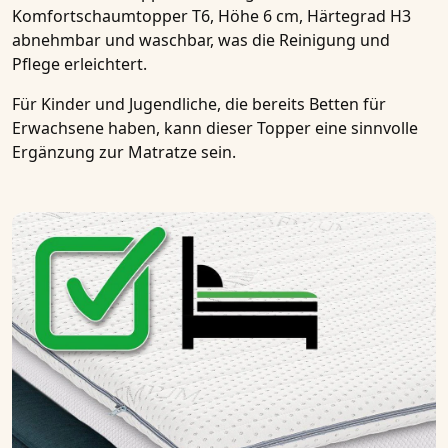
Komfortschaumtopper T6, Höhe 6 cm, Härtegrad H3
abnehmbar und waschbar, was die Reinigung und
Pflege erleichtert.
Für
Kinder und Jugendliche
, die bereits Betten für
Erwachsene haben, kann dieser Topper eine sinnvolle
Ergänzung zur Matratze sein.