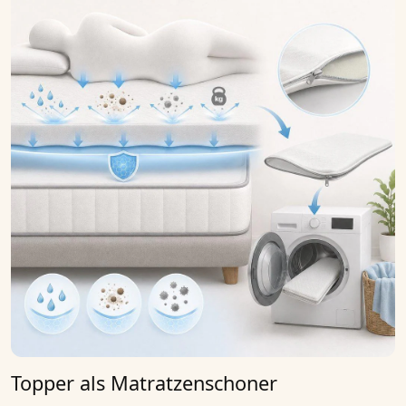
Topper als Matratzenschoner