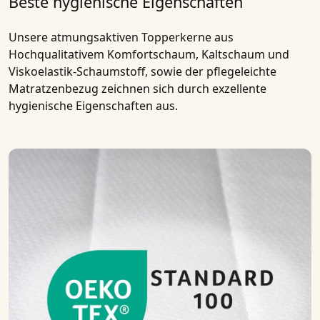
Beste hygienische Eigenschaften
Unsere
atmungsaktiven Topperkerne
aus
Hochqualitativem
Komfortschaum, Kaltschaum und
Viskoelastik-Schaumstoff
, sowie der pflegeleichte
Matratzenbezug zeichnen sich durch exzellente
hygienische Eigenschaften aus.