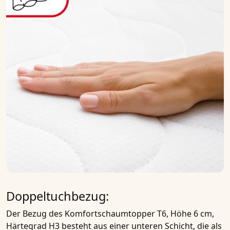
Doppeltuchbezug:
Der Bezug des
Komfortschaumtopper T6, Höhe 6 cm,
Härtegrad H3
besteht aus einer unteren Schicht, die als