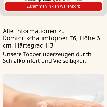
Zusammen in den Warenkorb
Alle Informationen zu
Komfortschaumtopper T6, Höhe 6
cm, Härtegrad H3
Unsere Topper überzeugen durch
Schlafkomfort und Vielseitigkeit