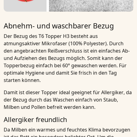
Abnehm- und waschbarer Bezug
Der Bezug des
T6 Topper H3
besteht aus
atmungsaktiver Mikrofaser
(100% Polyester). Durch
den angebrachten Reißverschluss ist ein einfaches
Ab-
und Aufziehen des Bezugs
möglich. Somit kann der
Topperbezug einfach bei 60° gewaschen werden. Für
optimale Hygiene und damit Sie frisch in den Tag
starten können.
Damit ist dieser
Topper ideal geeignet für Allergiker
, da
der Bezug durch das Waschen einfach von Staub,
Milben und Pollen befreit werden kann.
Allergiker freundlich
Da Milben ein warmes und feuchtes Klima bevorzugen