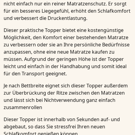
nicht einfach nur ein reiner Matratzenschutz. Er sorgt
für ein besseres Liegegefühl, erhöht den Schlafkomfort
und verbessert die
Druckentlastung
.
Dieser praktische Topper bietet eine kostengünstige
Möglichkeit, den Komfort einer bestehenden Matratze
zu verbessern oder sie an Ihre persönliche Bedürfnisse
anzupassen, ohne eine neue Matratze kaufen zu
müssen. Aufgrund der geringen Höhe ist der Topper
leicht und einfach in der Handhabung und somit ideal
für den Transport geeignet.
Je nach Bettbreite eignet sich dieser Topper außerdem
zur Überbrückung der Ritze zwischen den Matratzen
und lässt sich bei Nichtverwendung ganz einfach
zusammenrollen
Dieser Topper ist innerhalb von Sekunden auf- und
abgebaut, so dass Sie stressfrei Ihren neuen
Schlafkomfort genießen können.