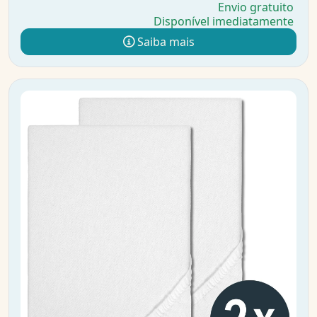
Envio gratuito
Disponível imediatamente
Saiba mais