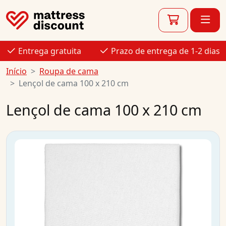
Entrega gratuita
Prazo de entrega de 1-2 dias
Início
Roupa de cama
Lençol de cama 100 x 210 cm
Lençol de cama 100 x 210 cm