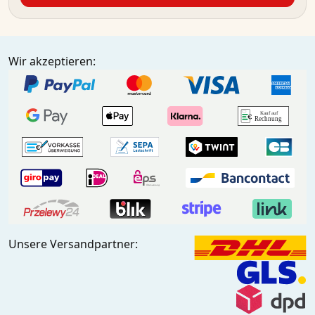
Wir akzeptieren:
Unsere Versandpartner: