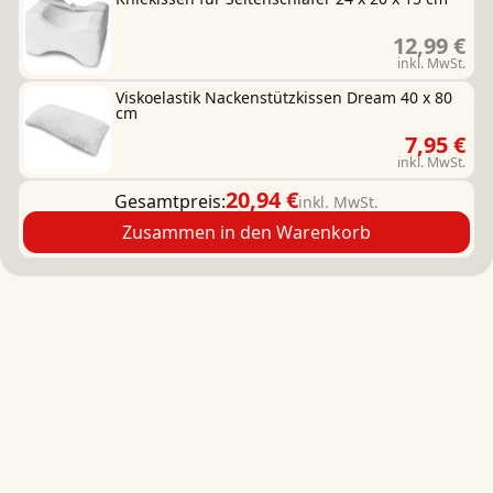
12,99 €
inkl. MwSt.
Viskoelastik Nackenstützkissen Dream 40 x 80
cm
7,95 €
inkl. MwSt.
20,94 €
Gesamtpreis:
inkl. MwSt.
Zusammen in den Warenkorb