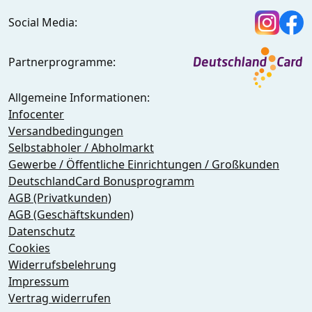
Social Media:
Partnerprogramme:
Allgemeine Informationen:
Infocenter
Versandbedingungen
Selbstabholer / Abholmarkt
Gewerbe / Öffentliche Einrichtungen / Großkunden
DeutschlandCard Bonusprogramm
AGB (Privatkunden)
AGB (Geschäftskunden)
Datenschutz
Cookies
Widerrufsbelehrung
Impressum
Vertrag widerrufen