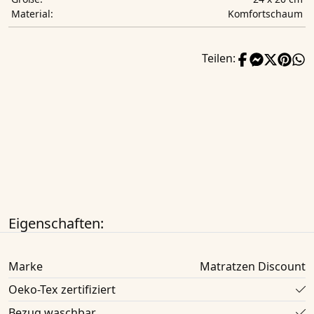
Komfortschaum
Material:
Teilen:
Eigenschaften:
Marke
Matratzen Discount
Oeko-Tex zertifiziert
Bezug waschbar