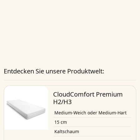
Entdecken Sie unsere Produktwelt:
CloudComfort Premium
H2/H3
Medium-Weich oder Medium-Hart
15 cm
Kaltschaum