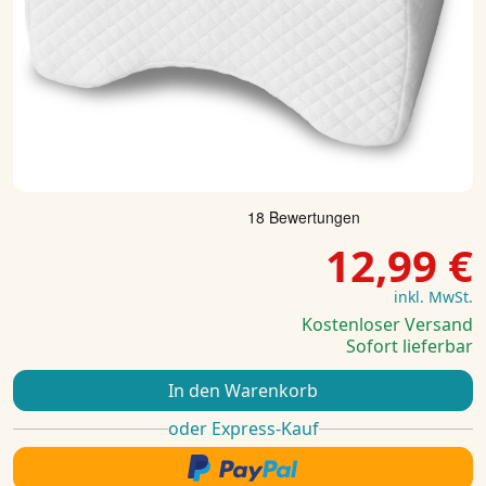
12,99 €
inkl. MwSt.
Kostenloser Versand
Sofort lieferbar
In den Warenkorb
oder Express-Kauf