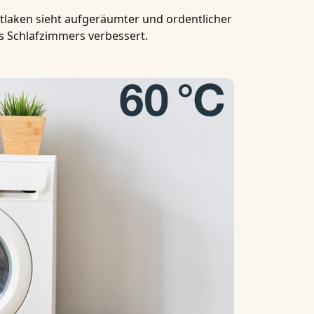
ttlaken sieht aufgeräumter und ordentlicher
s Schlafzimmers verbessert.