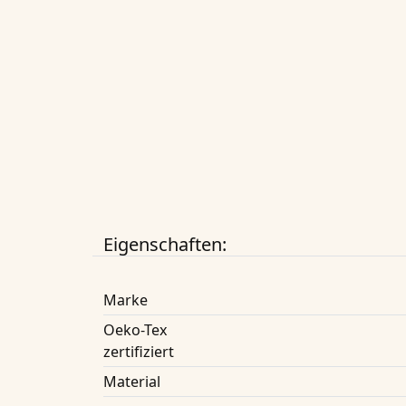
Eigenschaften:
Marke
Oeko-Tex
zertifiziert
Material