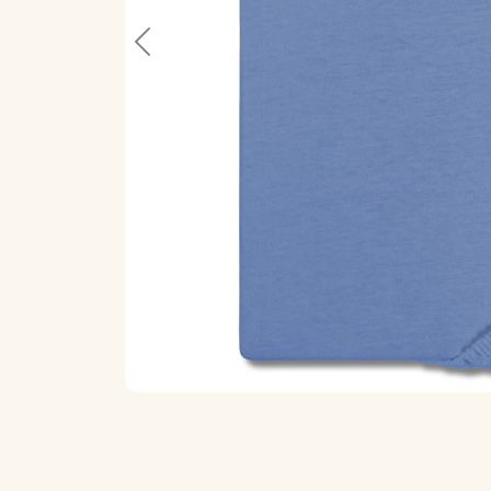
Previous