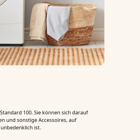
Standard 100
. Sie können sich darauf
äden und sonstige Accessoires, auf
unbedenklich ist.