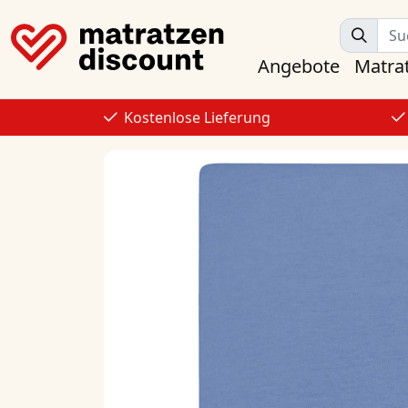
Angebote
Matra
Kostenlose Lieferung