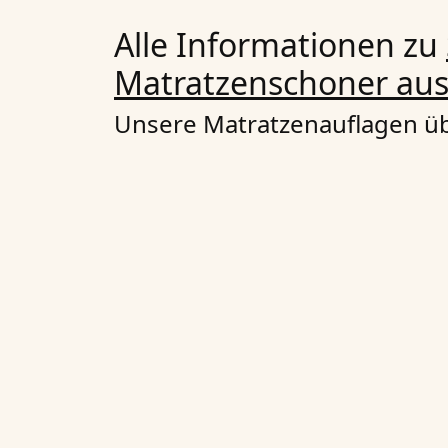
Alle Informationen zu
Matratzenschoner aus
Unsere Matratzenauflagen üb