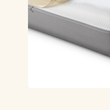
Previous