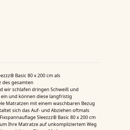
ezzz® Basic 80 x 200 cm als
z des gesamten
d wir schlafen dringen Schweiß und
 ein und können diese langfristig
iele Matratzen mit einem waschbaren Bezug
taltet sich das Auf- und Abziehen oftmals
Fixspannauflage Sleezzz® Basic 80 x 200 cm
g, um Ihre Matratze auf unkompliziertem Weg