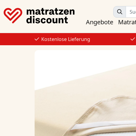
Angebote
Matra
Kostenlose Lieferung