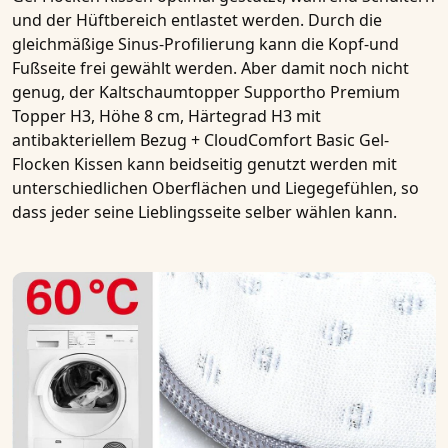
und der Hüftbereich entlastet werden. Durch die
gleichmäßige
Sinus-Profilierung
kann die Kopf-und
Fußseite frei gewählt werden. Aber damit noch nicht
genug, der
Kaltschaumtopper Supportho Premium
Topper H3, Höhe 8 cm, Härtegrad H3 mit
antibakteriellem Bezug + CloudComfort Basic Gel-
Flocken Kissen
kann beidseitig genutzt werden mit
unterschiedlichen Oberflächen und Liegegefühlen, so
dass jeder seine Lieblingsseite selber wählen kann.