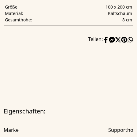
100 x 200 cm
Größe:
Kaltschaum
Material:
8 cm
Gesamthöhe:
Teilen:
Eigenschaften:
Marke
Supportho