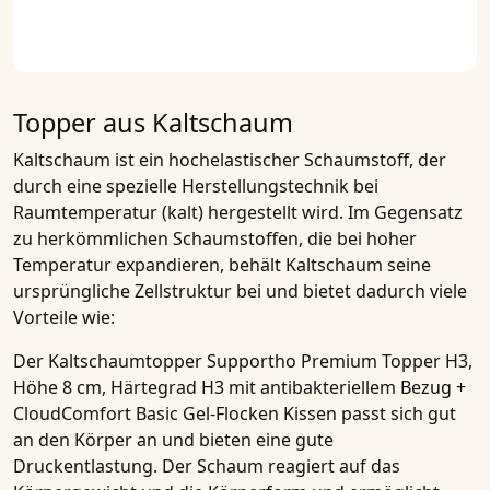
Topper aus Kaltschaum
Kaltschaum
ist ein hochelastischer Schaumstoff, der
durch eine spezielle Herstellungstechnik bei
Raumtemperatur (kalt) hergestellt wird. Im Gegensatz
zu herkömmlichen Schaumstoffen, die bei hoher
Temperatur expandieren, behält
Kaltschaum
seine
ursprüngliche Zellstruktur bei und bietet dadurch viele
Vorteile wie:
Der
Kaltschaumtopper Supportho Premium Topper H3,
Höhe 8 cm, Härtegrad H3 mit antibakteriellem Bezug +
CloudComfort Basic Gel-Flocken Kissen
passt sich gut
an den Körper an und bieten eine gute
Druckentlastung. Der Schaum reagiert auf das