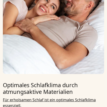
Optimales Schlafklima durch
atmungsaktive Materialien
Für erholsamen Schlaf ist ein optimales Schlafklima
essenziell.