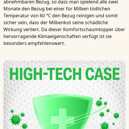
abnehmbaren Bezug, so dass man spielend alle zwei
Monate den Bezug bei einer für Milben tödlichen
Temperatur von 60 °C den Bezug reinigen und somit
sicher sein, dass der Milbenkot seine schädliche
Wirkung verliert. Da dieser
Komfortschaumtopper
über
hervorragende Klimaeigenschaften verfügt ist sie
besonders empfehlenswert.