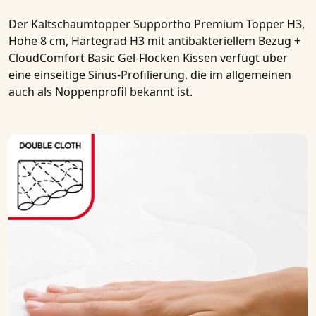
Der
Kaltschaumtopper Supportho Premium Topper H3,
Höhe 8 cm, Härtegrad H3 mit antibakteriellem Bezug +
CloudComfort Basic Gel-Flocken Kissen
verfügt über
eine einseitige Sinus-Profilierung, die im allgemeinen
auch als Noppenprofil bekannt ist.