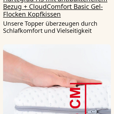
Bezug + CloudComfort Basic Gel-
Flocken Kopfkissen
Unsere Topper überzeugen durch
Schlafkomfort und Vielseitigkeit