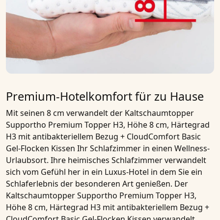
Premium-Hotelkomfort für zu Hause
Mit seinen 8 cm verwandelt der
Kaltschaumtopper
Supportho Premium Topper H3, Höhe 8 cm, Härtegrad
H3 mit antibakteriellem Bezug + CloudComfort Basic
Gel-Flocken Kissen
Ihr Schlafzimmer in einen Wellness-
Urlaubsort. Ihre heimisches Schlafzimmer verwandelt
sich vom Gefühl her in ein Luxus-Hotel in dem Sie ein
Schlaferlebnis der besonderen Art genießen. Der
Kaltschaumtopper Supportho Premium Topper H3,
Höhe 8 cm, Härtegrad H3 mit antibakteriellem Bezug +
CloudComfort Basic Gel-Flocken Kissen
verwandelt