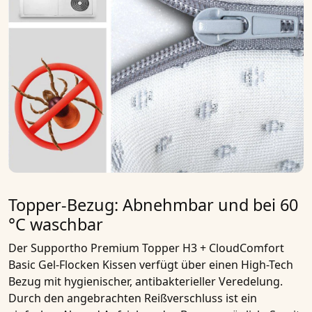
Topper-Bezug: Abnehmbar und bei 60
°C waschbar
Der
Supportho Premium Topper H3 + CloudComfort
Basic Gel-Flocken Kissen
verfügt über einen
High-Tech
Bezug mit hygienischer, antibakterieller Veredelung
.
Durch den angebrachten Reißverschluss ist ein