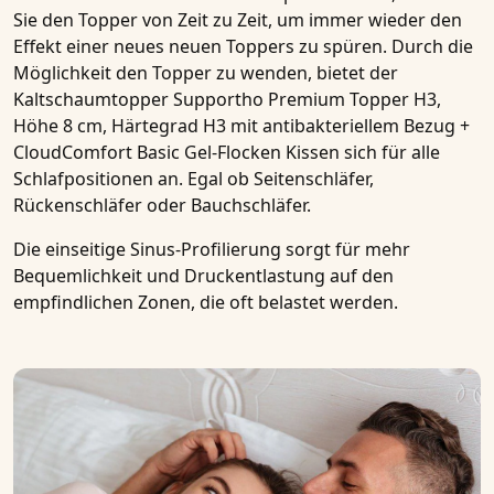
Sie den
Topper
von Zeit zu Zeit, um immer wieder den
Effekt einer neues neuen
Toppers
zu spüren. Durch die
Möglichkeit den
Topper
zu wenden, bietet der
Kaltschaumtopper Supportho Premium Topper H3,
Höhe 8 cm, Härtegrad H3 mit antibakteriellem Bezug +
CloudComfort Basic Gel-Flocken Kissen
sich für alle
Schlafpositionen an. Egal ob
Seitenschläfer,
Rückenschläfer oder Bauchschläfer.
Die einseitige
Sinus-Profilierung
sorgt für mehr
Bequemlichkeit und Druckentlastung auf den
empfindlichen Zonen, die oft belastet werden.