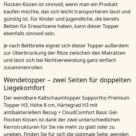
Flocken Kissen
ist sinnvoll, wenn man ein Produkt
kaufen möchte, das sich leicht transportieren lässt und
günstig ist. Für
Kinder und Jugendliche
, die bereits
Betten für Erwachsene haben, kann dieser Topper
ebenfalls sinnvoll sein.
Je nach Bettbreite eignet sich dieser Topper außerdem
zur Überbrückung der Ritze zwischen den Matratzen
und lässt sich bei Nichtverwendung ganz einfach
zusammenrollen
Wendetopper – zwei Seiten für doppelten
Liegekomfort
Der wendbare
Kaltschaumtopper Supportho Premium
Topper H3, Höhe 8 cm, Härtegrad H3 mit
antibakteriellem Bezug + CloudComfort Basic Gel-
Flocken Kissen
ist dank der zwei unterschiedlichen
Kernstrukturen für Sie nie mehr zu glatt oder zu
uneben. Finden Sie für sich die optimale Seite, wenden