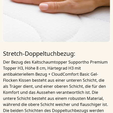
Stretch-Doppeltuchbezug:
Der Bezug des
Kaltschaumtopper Supportho Premium
Topper H3, Höhe 8 cm, Härtegrad H3 mit
antibakteriellem Bezug + CloudComfort Basic Gel-
Flocken Kissen
besteht aus einer unteren Schicht, die
als Träger dient, und einer oberen Schicht, die für den
Komfort und das Aussehen verantwortlich ist. Die
untere Schicht besteht aus einem robusten Material,
während die obere Schicht weicher und flauschiger ist.
Die beiden Schichten des Doppeltuchbezugs werden