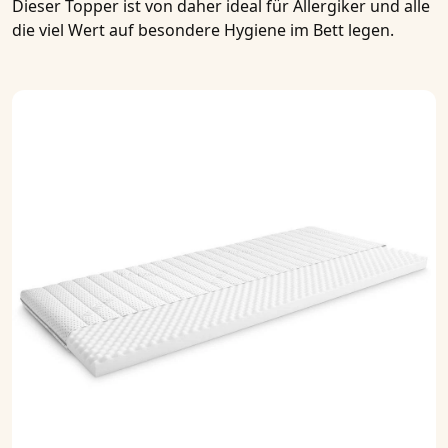
Dieser Topper ist von daher ideal für Allergiker und alle
die viel Wert auf besondere Hygiene im Bett legen.