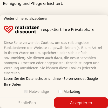
Reinigung und Pflege erleichtert.
Weiter ohne zu akzeptieren
respektiert Ihre Privatsphäre
Diese Seite verwendet Cookies, um das reibungslose
Funktionieren der Website zu gewährleisten (z. B. um Artikel
in Ihrem Warenkorb zu speichern oder sich einfach
anzumelden). Sie dienen auch dazu, die Besucherzahlen
anonym zu messen oder angepasste Dienstleistungen und
Werbung anzubieten. Sie können diese Cookies jederzeit
einstellen.
·
Lesen Sie die Datenschutzrichtlinie
So verwendet Google
Ihre Daten
Notwendige
Marketing
Schließen
Akzeptieren