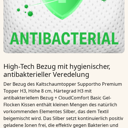
High-Tech Bezug mit hygienischer,
antibakterieller Veredelung
Der Bezug des
Kaltschaumtopper Supportho Premium
Topper H3, Höhe 8 cm, Härtegrad H3 mit
antibakteriellem Bezug + CloudComfort Basic Gel-
Flocken Kissen
enthält kleinen Mengen des natürlich
vorkommenden Elementes
Silber
, das dem Textil
beigemischt wird. Das Silber setzt kontinuierlich
positiv
geladene Ionen
frei, die effektiv gegen Bakterien und